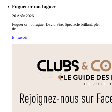
Fuguer or not fuguer
26
Août
2026
Fuguer or not fuguer David Sire. Spectacle brillant, plein
de…
En savoir