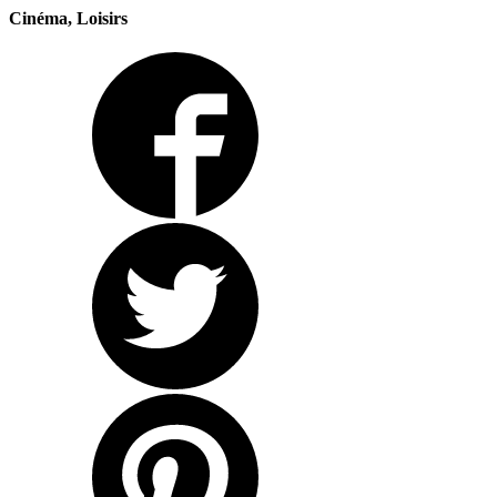
Cinéma, Loisirs