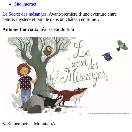
Site internet
Le Secret des mésanges
, Avant-première d’une aventure entre
nature, mystère et famille dans un château en ruine…
Antoine Lanciaux
, réalisateur du film
© Remembers – MountainA