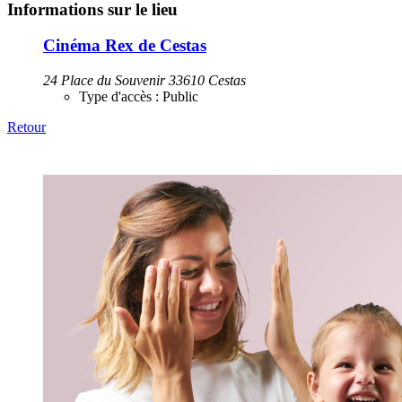
Informations sur le lieu
Cinéma Rex de Cestas
24 Place du Souvenir 33610 Cestas
Type d'accès :
Public
Retour