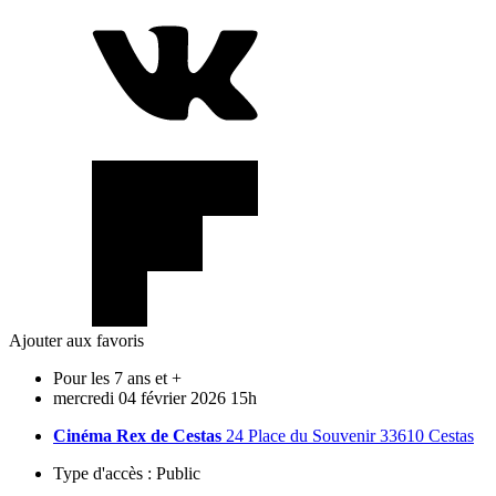
Ajouter aux favoris
Pour les 7 ans et +
mercredi
04
février
2026
15h
Cinéma Rex de Cestas
24 Place du Souvenir 33610 Cestas
Type d'accès :
Public