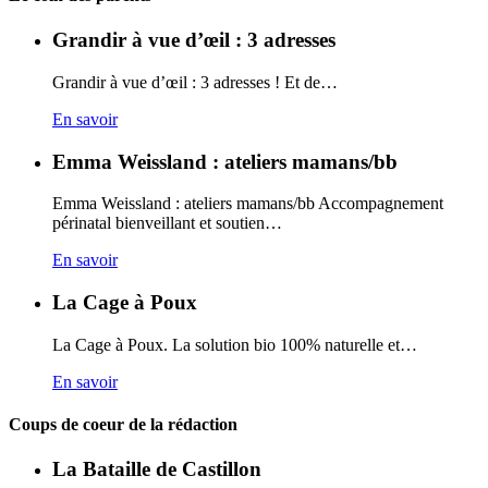
Grandir à vue d’œil : 3 adresses
Grandir à vue d’œil : 3 adresses ! Et de…
En savoir
Emma Weissland : ateliers mamans/bb
Emma Weissland : ateliers mamans/bb Accompagnement
périnatal bienveillant et soutien…
En savoir
La Cage à Poux
La Cage à Poux. La solution bio 100% naturelle et…
En savoir
Coups de coeur de la rédaction
La Bataille de Castillon