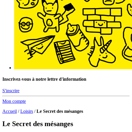
Inscrivez-vous à notre lettre d'information
S'inscrire
Mon compte
Accueil
/
Loisirs
/
Le Secret des mésanges
Le Secret des mésanges