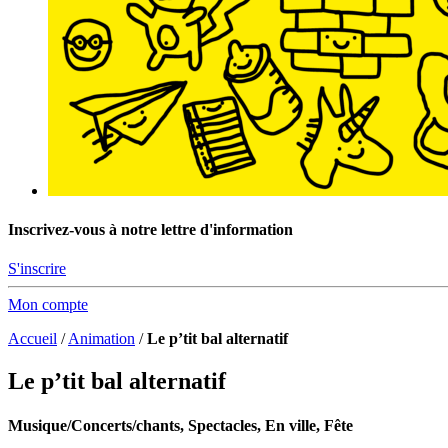
Inscrivez-vous à notre lettre d'information
S'inscrire
Mon compte
Accueil
/
Animation
/
Le p’tit bal alternatif
Le p’tit bal alternatif
Musique/Concerts/chants, Spectacles, En ville, Fête