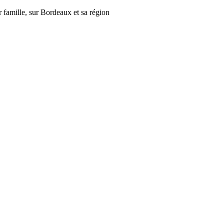
r famille, sur Bordeaux et sa région