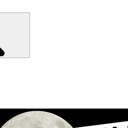
Recherche