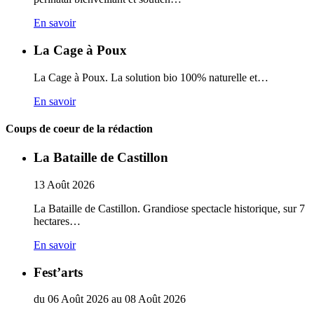
En savoir
La Cage à Poux
La Cage à Poux. La solution bio 100% naturelle et…
En savoir
Coups de coeur de la rédaction
La Bataille de Castillon
13
Août
2026
La Bataille de Castillon. Grandiose spectacle historique, sur 7
hectares…
En savoir
Fest’arts
du
06
Août
2026
au
08
Août
2026