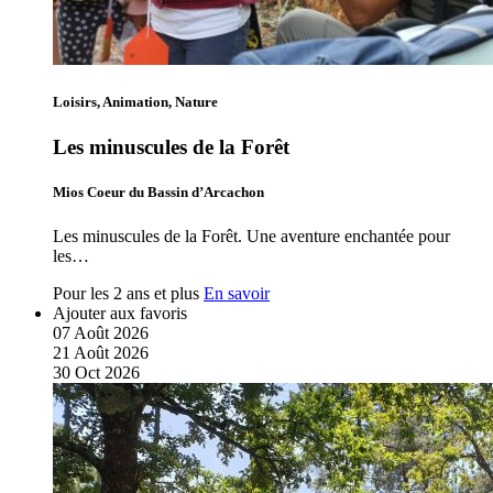
Loisirs, Animation, Nature
Les minuscules de la Forêt
Mios Coeur du Bassin d’Arcachon
Les minuscules de la Forêt. Une aventure enchantée pour
les…
Pour les 2 ans et plus
En savoir
Ajouter aux favoris
07
Août
2026
21
Août
2026
30
Oct
2026