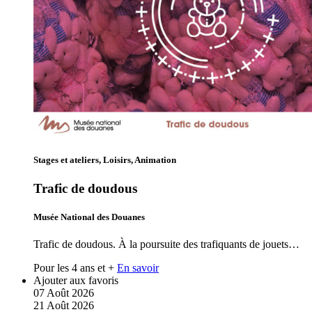
Stages et ateliers, Loisirs, Animation
Trafic de doudous
Musée National des Douanes
Trafic de doudous. À la poursuite des trafiquants de jouets…
Pour les 4 ans et +
En savoir
Ajouter aux favoris
07
Août
2026
21
Août
2026