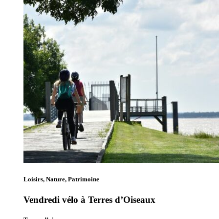
Loisirs, Nature, Patrimoine
Vendredi vélo à Terres d’Oiseaux