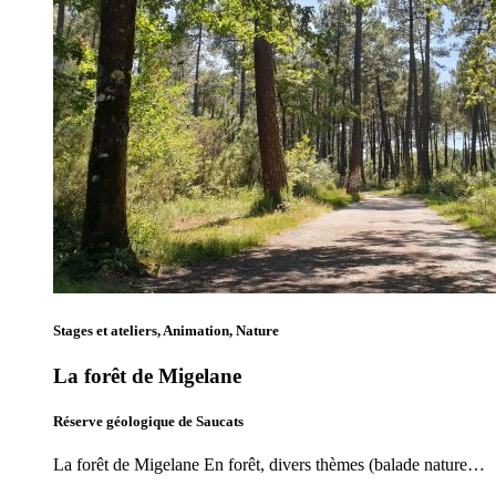
Stages et ateliers, Animation, Nature
La forêt de Migelane
Réserve géologique de Saucats
La forêt de Migelane En forêt, divers thèmes (balade nature…