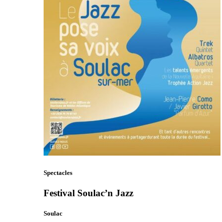
Spectacles
Festival Soulac’n Jazz
Soulac