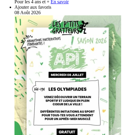
Pour les 4 ans et +
En savoir
Ajouter aux favoris
08
Août
2026