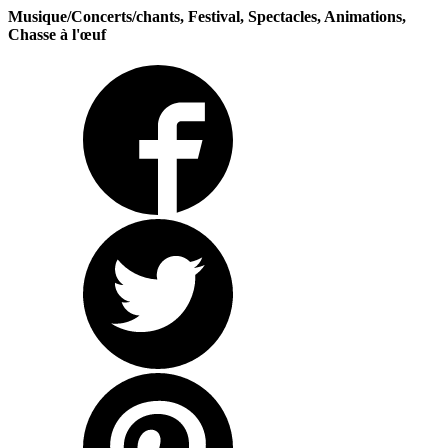
Musique/Concerts/chants, Festival, Spectacles, Animations,
Chasse à l'œuf