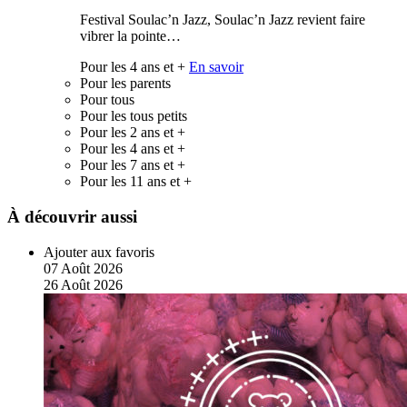
Festival Soulac’n Jazz, Soulac’n Jazz revient faire
vibrer la pointe…
Pour les 4 ans et +
En savoir
Pour les parents
Pour tous
Pour les tous petits
Pour les 2 ans et +
Pour les 4 ans et +
Pour les 7 ans et +
Pour les 11 ans et +
À découvrir aussi
Ajouter aux favoris
07
Août
2026
26
Août
2026