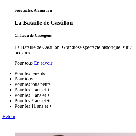
Spectacles, Animation
La Bataille de Castillon
Château de Castegens
La Bataille de Castillon. Grandiose spectacle historique, sur 7
hectares…
Pour tous
En savoir
Pour les parents
Pour tous
Pour les tous petits
Pour les 2 ans et +
Pour les 4 ans et +
Pour les 7 ans et +
Pour les 11 ans et +
Retour