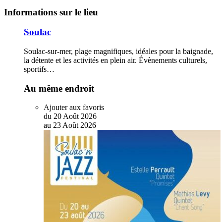
Informations sur le lieu
Soulac
Soulac-sur-mer,
plage magnifiques, idéales pour la baignade,
la détente et les activités en plein air. Évènements culturels,
sportifs…
Au même endroit
Ajouter aux favoris
du
20
Août
2026
au
23
Août
2026