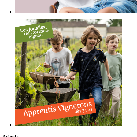
Agenda