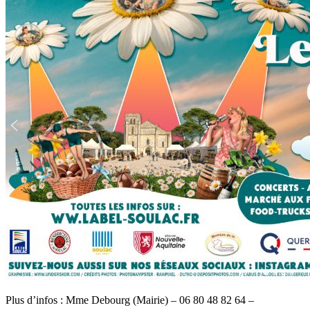
Plus d’infos : Mme Debourg (Mairie) – 06 80 48 82 64 –