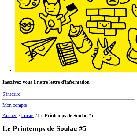
Inscrivez-vous à notre lettre d'information
S'inscrire
Mon compte
Accueil
/
Loisirs
/
Le Printemps de Soulac #5
Le Printemps de Soulac #5