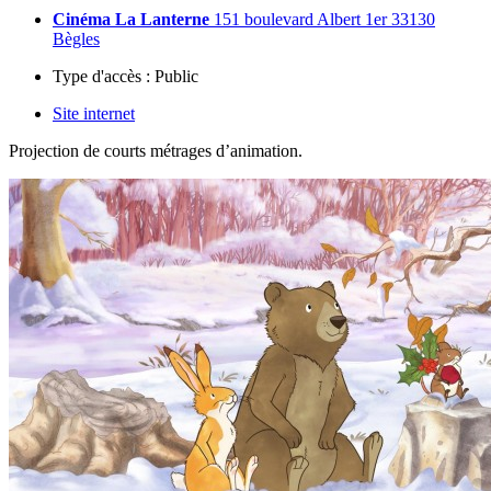
Cinéma La Lanterne
151 boulevard Albert 1er 33130
Bègles
Type d'accès :
Public
Site internet
Projection de courts métrages d’animation.