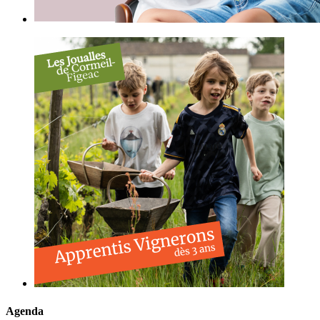
Agenda