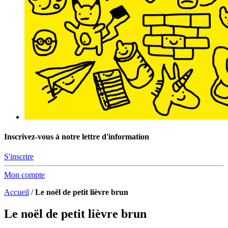
Inscrivez-vous à notre lettre d'information
S'inscrire
Mon compte
Accueil
/
Le noël de petit lièvre brun
Le noël de petit lièvre brun