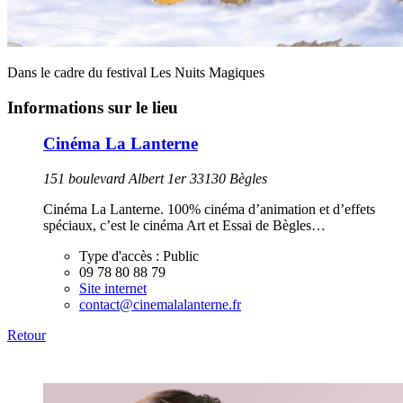
Dans le cadre du festival Les Nuits Magiques
Informations sur le lieu
Cinéma La Lanterne
151 boulevard Albert 1er 33130 Bègles
Cinéma La Lanterne. 100% cinéma d’animation et d’effets
spéciaux, c’est le cinéma Art et Essai de Bègles…
Type d'accès :
Public
09 78 80 88 79
Site internet
contact@cinemalalanterne.fr
Retour