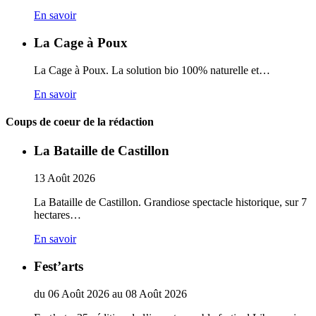
En savoir
La Cage à Poux
La Cage à Poux. La solution bio 100% naturelle et…
En savoir
Coups de coeur de la rédaction
La Bataille de Castillon
13
Août
2026
La Bataille de Castillon. Grandiose spectacle historique, sur 7
hectares…
En savoir
Fest’arts
du
06
Août
2026
au
08
Août
2026