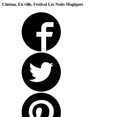
Cinéma, En ville, Festival Les Nuits Magiques