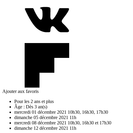
Ajouter aux favoris
Pour les 2 ans et plus
Âge :
Dès 3 an(s)
mercredi
01
décembre
2021
10h30, 16h30, 17h30
dimanche
05
décembre
2021
11h
mercredi
08
décembre
2021
10h30, 16h30 et 17h30
dimanche
12
décembre
2021
11h