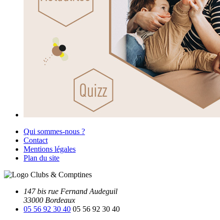
Qui sommes-nous ?
Contact
Mentions légales
Plan du site
147 bis rue Fernand Audeguil
33000 Bordeaux
05 56 92 30 40
05 56 92 30 40