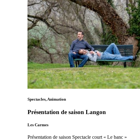
Spectacles, Animation
Présentation de saison Langon
Les Carmes
Présentation de saison Spectacle court « Le banc »