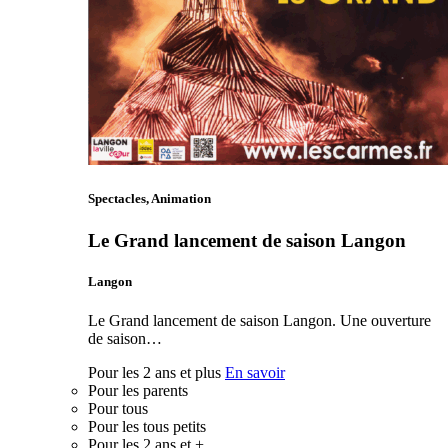
Spectacles, Animation
Le Grand lancement de saison Langon
Langon
Le Grand lancement de saison Langon. Une ouverture
de saison…
Pour les 2 ans et plus
En savoir
Pour les parents
Pour tous
Pour les tous petits
Pour les 2 ans et +