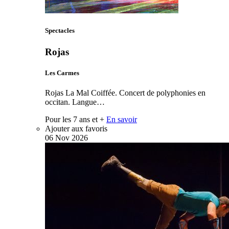
Spectacles
Rojas
Les Carmes
Rojas La Mal Coiffée. Concert de polyphonies en
occitan. Langue…
Pour les 7 ans et +
En savoir
Ajouter aux favoris
06
Nov
2026