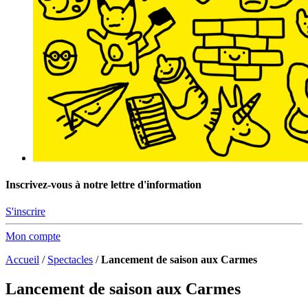
Inscrivez-vous à notre lettre d'information
S'inscrire
Mon compte
Accueil
/
Spectacles
/
Lancement de saison aux Carmes
Lancement de saison aux Carmes