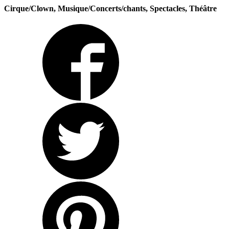
Cirque/Clown, Musique/Concerts/chants, Spectacles, Théâtre