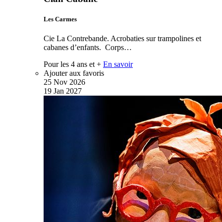
Les Carmes
Cie La Contrebande. Acrobaties sur trampolines et
cabanes d’enfants. Corps…
Pour les 4 ans et +
En savoir
Ajouter aux favoris
25
Nov
2026
19
Jan
2027