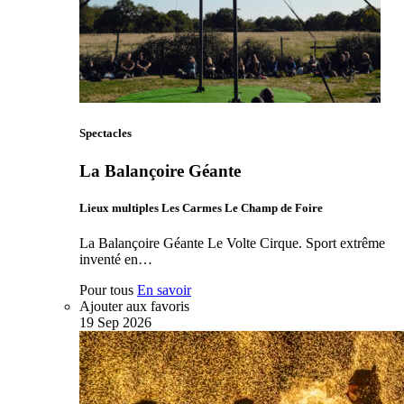
Spectacles
La Balançoire Géante
Lieux multiples Les Carmes Le Champ de Foire
La Balançoire Géante Le Volte Cirque. Sport extrême
inventé en…
Pour tous
En savoir
Ajouter aux favoris
19
Sep
2026