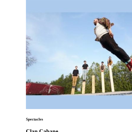
Spectacles
Clan Cabane