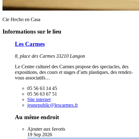
Cie Hecho en Casa
Informations sur le lieu
Les Carmes
8, place des Carmes 33210 Langon
Le Centre culturel des Carmes propose des spectacles, des
expositions, des cours et stages d’arts plastiques, des rendez-
vous associatifs…
05 56 63 14 45
05 56 63 67 51
Site internet
jeunepublic@lescarmes.fr
Au même endroit
Ajouter aux favoris
19
Sep
2026