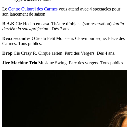
Le
Centre Culturel des Carmes
vous attend avec 4 spectacles pour
son lancement de saison.
B.A.K
Cie Hecho en casa. Théâtre d’objets. (sur réservation)
Jardin
derrière la sous-préfecture.
Dès 7 ans.
Deux secondes !
Cie du Petit Monsieur. Clown burlesque. Place des
Carmes. Tous publics.
Drop
Cie Crazy R. Cirque aérien. Parc des Vergers. Dès 4 ans.
Jive Machine Trio
Musique Swing. Parc des vergers. Tous publics.