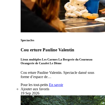
Spectacles
Cou erture Pauline Valentin
Lieux multiples Les Carmes La Bergerie du Courneau
Orangerie de Cazalet Le Dôme
Cou erture Pauline Valentin. Spectacle dansé sous
forme d’espace de…
Pour les tout-petits
En savoir
Ajouter aux favoris
19
Sep
2026