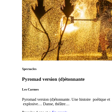
Spectacles
Pyromad version (d)étonnante
Les Carmes
Pyromad version (d)étonnante. Une histoire poétique et
explosive… Danse, théâtre…