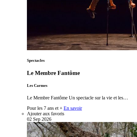
Spectacles
Le Membre Fantôme
Les Carmes
Le Membre Fantôme Un spectacle sur la vie et les…
Pour les 7 ans et +
En savoir
Ajouter aux favoris
02
Sep
2026