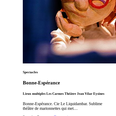
Spectacles
Bonne-Espérance
Lieux multiples Les Carmes Théâtre Jean Vilar Eysines
Bonne-Espérance. Cie Le Liquidambar. Sublime
théâtre de marionnettes qui met…