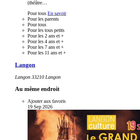
(théâtre…
Pour tous
En savoir
Pour les parents
Pour tous
Pour les tous petits
Pour les 2 ans et +
Pour les 4 ans et +
Pour les 7 ans et +
Pour les 11 ans et +
Langon
Langon 33210 Langon
Au même endroit
Ajouter aux favoris
19
Sep
2026