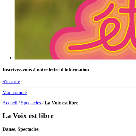
Inscrivez-vous à notre lettre d'information
S'inscrire
Mon compte
Accueil
/
Spectacles
/
La Voix est libre
La Voix est libre
Danse, Spectacles