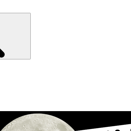
Recherche