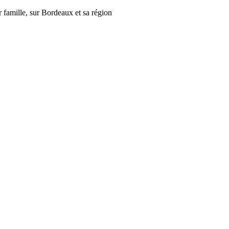
r famille, sur Bordeaux et sa région