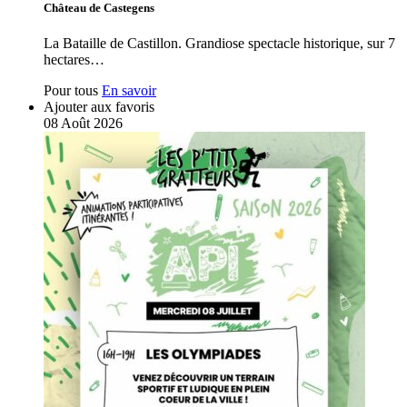
Château de Castegens
La Bataille de Castillon. Grandiose spectacle historique, sur 7
hectares…
Pour tous
En savoir
Ajouter aux favoris
08
Août
2026