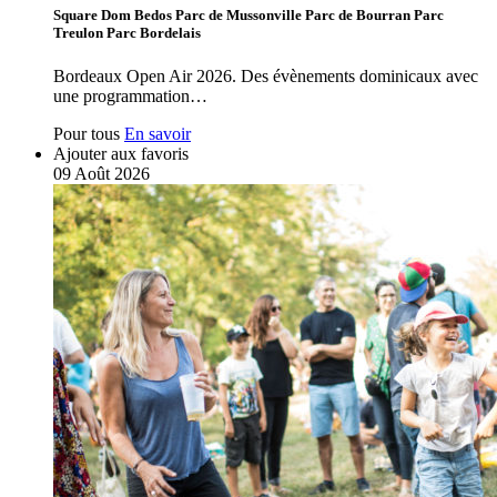
Square Dom Bedos Parc de Mussonville Parc de Bourran Parc
Treulon Parc Bordelais
Bordeaux Open Air 2026. Des évènements dominicaux avec
une programmation…
Pour tous
En savoir
Ajouter aux favoris
09
Août
2026