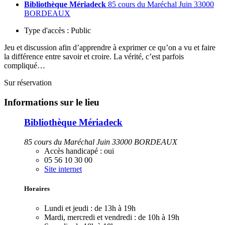
Bibliothèque Mériadeck
85 cours du Maréchal Juin 33000
BORDEAUX
Type d'accès :
Public
Jeu et discussion afin d’apprendre à exprimer ce qu’on a vu et faire
la différence entre savoir et croire. La vérité, c’est parfois
compliqué…
Sur réservation
Informations sur le lieu
Bibliothèque Mériadeck
85 cours du Maréchal Juin 33000 BORDEAUX
Accès handicapé :
oui
05 56 10 30 00
Site internet
Horaires
Lundi et jeudi :
de 13h à 19h
Mardi, mercredi et vendredi :
de 10h à 19h