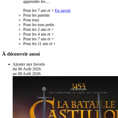
apprendre les…
Pour les 7 ans et +
En savoir
Pour les parents
Pour tous
Pour les tous petits
Pour les 2 ans et +
Pour les 4 ans et +
Pour les 7 ans et +
Pour les 11 ans et +
À découvrir aussi
Ajouter aux favoris
du
06
Août
2026
au
08
Août
2026