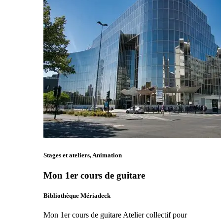
Stages et ateliers, Animation
Mon 1er cours de guitare
Bibliothèque Mériadeck
Mon 1er cours de guitare Atelier collectif pour