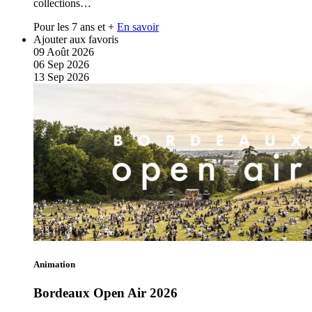
collections…
Pour les 7 ans et +
En savoir
Ajouter aux favoris
09
Août
2026
06
Sep
2026
13
Sep
2026
Animation
Bordeaux Open Air 2026