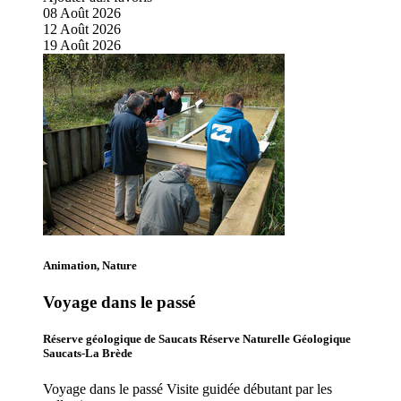
08
Août
2026
12
Août
2026
19
Août
2026
Animation, Nature
Voyage dans le passé
Réserve géologique de Saucats Réserve Naturelle Géologique
Saucats-La Brède
Voyage dans le passé Visite guidée débutant par les