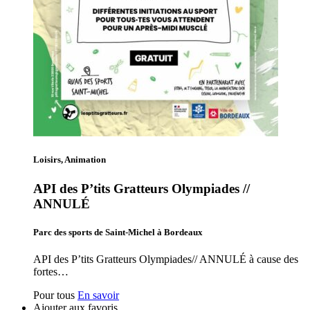
Loisirs, Animation
API des P’tits Gratteurs Olympiades //
ANNULÉ
Parc des sports de Saint-Michel à Bordeaux
API des P’tits Gratteurs Olympiades// ANNULÉ à cause des
fortes…
Pour tous
En savoir
Ajouter aux favoris