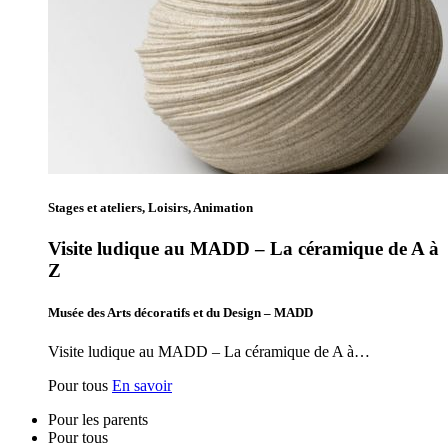
Stages et ateliers, Loisirs, Animation
Visite ludique au MADD – La céramique de A à
Z
Musée des Arts décoratifs et du Design – MADD
Visite ludique au MADD – La céramique de A à…
Pour tous
En savoir
Pour les parents
Pour tous