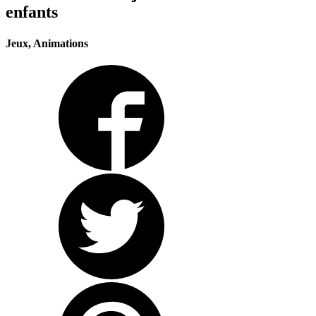
enfants
Jeux, Animations