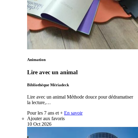
Animation
Lire avec un animal
Bibliothèque Mériadeck
Lire avec un animal Méthode douce pour dédramatiser
la lecture,…
Pour les 7 ans et +
En savoir
Ajouter aux favoris
10
Oct
2026