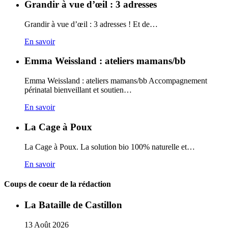
Grandir à vue d’œil : 3 adresses
Grandir à vue d’œil : 3 adresses ! Et de…
En savoir
Emma Weissland : ateliers mamans/bb
Emma Weissland : ateliers mamans/bb Accompagnement
périnatal bienveillant et soutien…
En savoir
La Cage à Poux
La Cage à Poux. La solution bio 100% naturelle et…
En savoir
Coups de coeur de la rédaction
La Bataille de Castillon
13
Août
2026