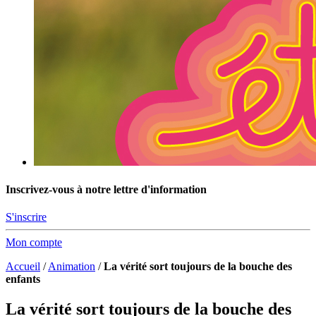
Inscrivez-vous à notre lettre d'information
S'inscrire
Mon compte
Accueil
/
Animation
/
La vérité sort toujours de la bouche des
enfants
La vérité sort toujours de la bouche des