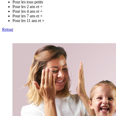
Pour les tous petits
Pour les 2 ans et +
Pour les 4 ans et +
Pour les 7 ans et +
Pour les 11 ans et +
Retour