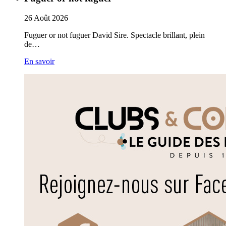
26
Août
2026
Fuguer or not fuguer David Sire. Spectacle brillant, plein
de…
En savoir