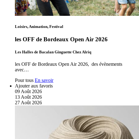
Loisirs, Animation, Festival
les OFF de Bordeaux Open Air 2026
Les Halles de Bacalan Ginguette Chez Alriq
les OFF de Bordeaux Open Air 2026, des évènements
avec…
Pour tous
En savoir
Ajouter aux favoris
09
Août
2026
13
Août
2026
27
Août
2026