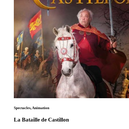
Spectacles, Animation
La Bataille de Castillon