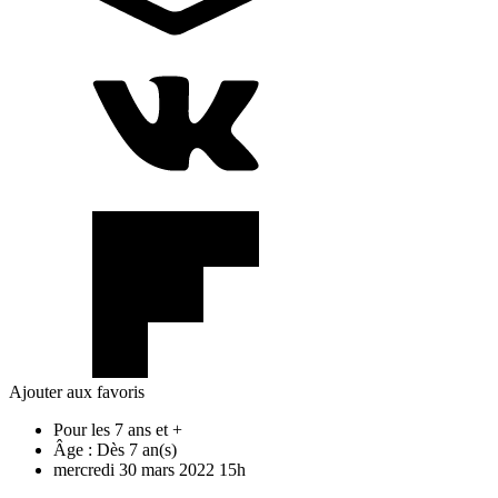
Ajouter aux favoris
Pour les 7 ans et +
Âge :
Dès 7 an(s)
mercredi
30
mars
2022
15h