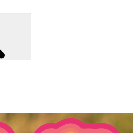
Recherche