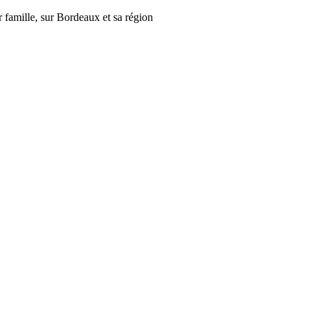
r famille, sur Bordeaux et sa région