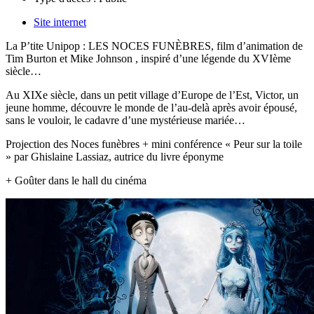
Site internet
La P’tite Unipop : LES NOCES FUNÈBRES, film d’animation de
Tim Burton et Mike Johnson , inspiré d’une légende du XVIème
siècle…
Au XIXe siècle, dans un petit village d’Europe de l’Est, Victor, un
jeune homme, découvre le monde de l’au-delà après avoir épousé,
sans le vouloir, le cadavre d’une mystérieuse mariée…
Projection des Noces funèbres + mini conférence « Peur sur la toile
» par Ghislaine Lassiaz, autrice du livre éponyme
+ Goûter dans le hall du cinéma