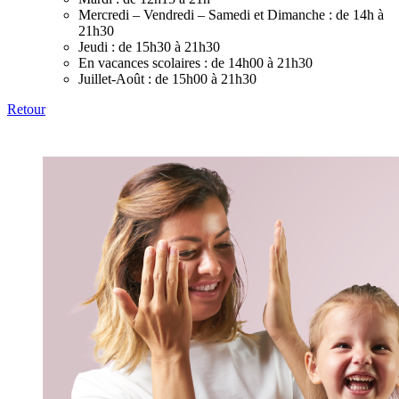
Mercredi – Vendredi – Samedi et Dimanche :
de 14h à
21h30
Jeudi :
de 15h30 à 21h30
En vacances scolaires :
de 14h00 à 21h30
Juillet-Août :
de 15h00 à 21h30
Retour