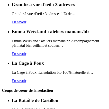
Grandir à vue d’œil : 3 adresses
Grandir à vue d’œil : 3 adresses ! Et de…
En savoir
Emma Weissland : ateliers mamans/bb
Emma Weissland : ateliers mamans/bb Accompagnement
périnatal bienveillant et soutien…
En savoir
La Cage à Poux
La Cage à Poux. La solution bio 100% naturelle et…
En savoir
Coups de coeur de la rédaction
La Bataille de Castillon