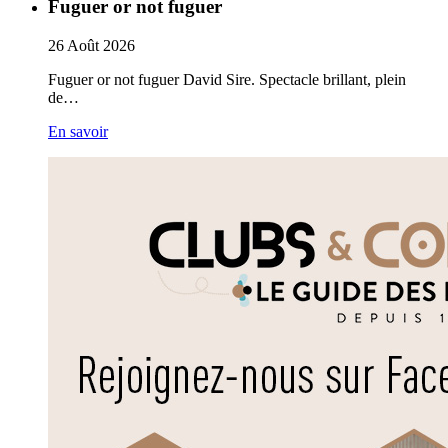
Fuguer or not fuguer
26
Août
2026
Fuguer or not fuguer David Sire. Spectacle brillant, plein
de…
En savoir