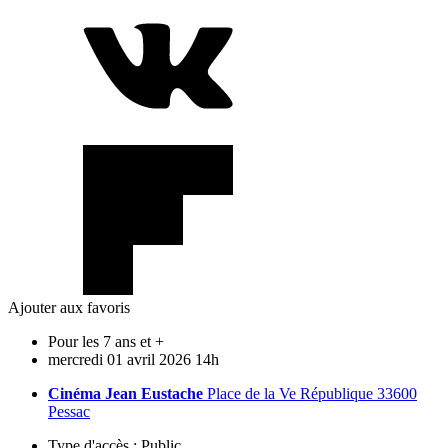
Ajouter aux favoris
Pour les 7 ans et +
mercredi
01
avril
2026
14h
Cinéma Jean Eustache
Place de la Ve République 33600
Pessac
Type d'accès :
Public