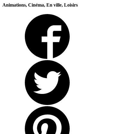
Animations, Cinéma, En ville, Loisirs