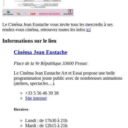
Le Cinéma Jean Eustache vous invite tous les mercredis à ses
rendez-vous cinéma, retrouvez toutes les infos
ici
Informations sur le lieu
Cinéma Jean Eustache
Place de la Ve République 33600 Pessac
Le Cinéma Jean Eustache Art et Essai propose une belle
programmation jeune public avec de nombreuses animations
(ateliers, spectacles…).
+33 5 56 46 39 38
Site internet
Horaires
Lundi :
de 17h30 à 21h
Mardi :
de 12h15 à 21h