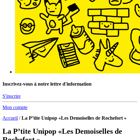
Inscrivez-vous à notre lettre d'information
S'inscrire
Mon compte
Accueil
/
La P’tite Unipop «Les Demoiselles de Rochefort »
La P’tite Unipop «Les Demoiselles de
Rochefort »