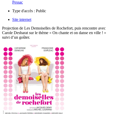
Pessac
Type d'accès :
Public
Site internet
Projection de Les Demoiselles de Rochefort, puis rencontre avec
Carole Desbarat sur le thème « On chante et on danse en ville ! »
suivi d’un goûter.