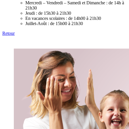
Mercredi – Vendredi – Samedi et Dimanche :
de 14h à
21h30
Jeudi :
de 15h30 à 21h30
En vacances scolaires :
de 14h00 à 21h30
Juillet-Août :
de 15h00 à 21h30
Retour