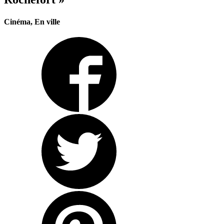
Cinéma, En ville