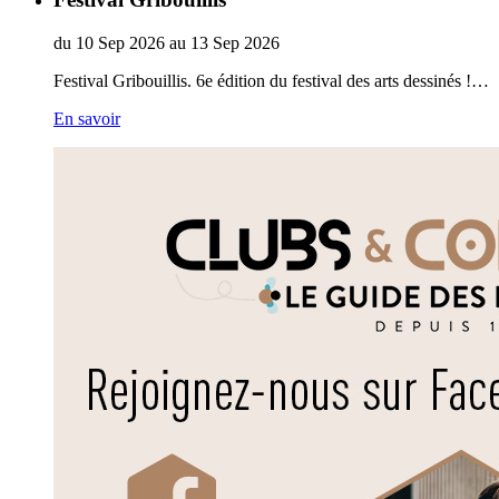
du
10
Sep
2026
au
13
Sep
2026
Festival Gribouillis. 6e édition du festival des arts dessinés !…
En savoir