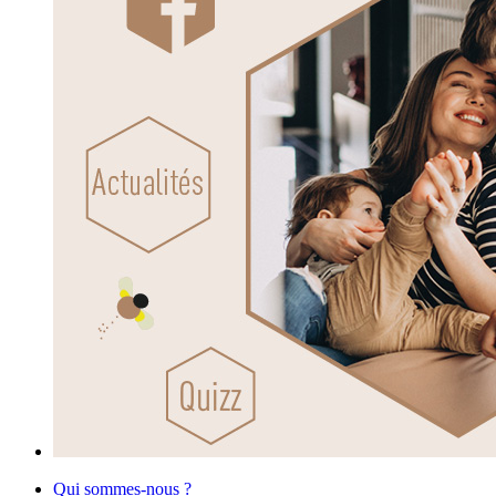
Qui sommes-nous ?