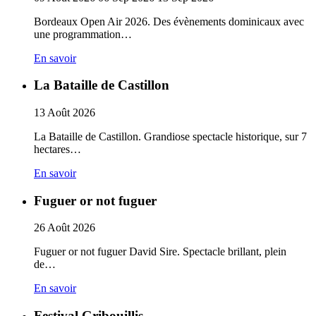
Bordeaux Open Air 2026. Des évènements dominicaux avec
une programmation…
En savoir
La Bataille de Castillon
13
Août
2026
La Bataille de Castillon. Grandiose spectacle historique, sur 7
hectares…
En savoir
Fuguer or not fuguer
26
Août
2026
Fuguer or not fuguer David Sire. Spectacle brillant, plein
de…
En savoir
Festival Gribouillis