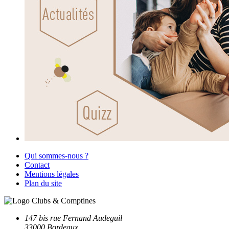
Qui sommes-nous ?
Contact
Mentions légales
Plan du site
147 bis rue Fernand Audeguil
33000 Bordeaux