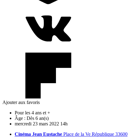
Ajouter aux favoris
Pour les 4 ans et +
Âge :
Dès 6 an(s)
mercredi
23
mars
2022
14h
Cinéma Jean Eustache
Place de la Ve République 33600