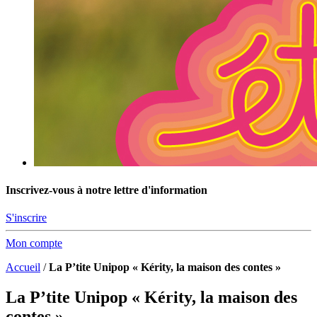
Inscrivez-vous à notre lettre d'information
S'inscrire
Mon compte
Accueil
/
La P’tite Unipop « Kérity, la maison des contes »
La P’tite Unipop « Kérity, la maison des
contes »