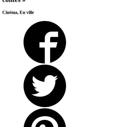
Cinéma, En ville