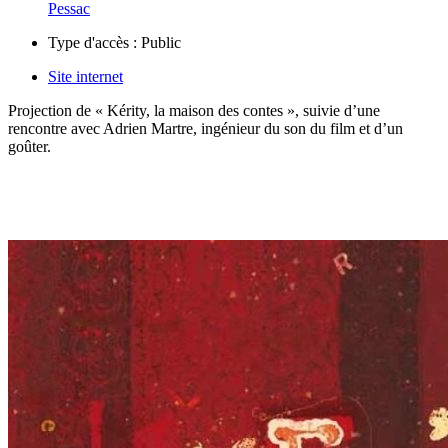
Pessac
Type d'accès :
Public
Site internet
Projection de « Kérity, la maison des contes », suivie d’une
rencontre avec Adrien Martre, ingénieur du son du film et d’un
goûter.