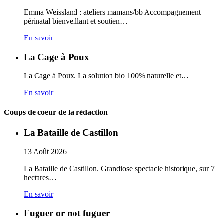
Emma Weissland : ateliers mamans/bb Accompagnement
périnatal bienveillant et soutien…
En savoir
La Cage à Poux
La Cage à Poux. La solution bio 100% naturelle et…
En savoir
Coups de coeur de la rédaction
La Bataille de Castillon
13
Août
2026
La Bataille de Castillon. Grandiose spectacle historique, sur 7
hectares…
En savoir
Fuguer or not fuguer