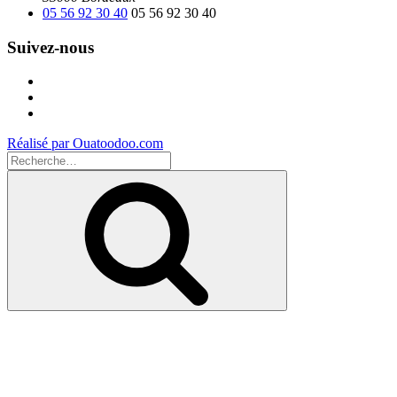
05 56 92 30 40
05 56 92 30 40
Suivez-nous
Facebook
Instagram
Youtube
Réalisé par Ouatoodoo.com
Recherche
pour
Recherche
: