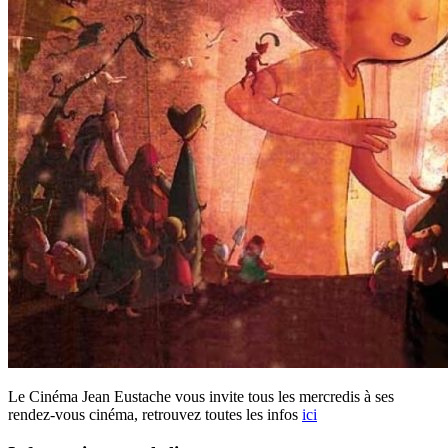
Le Cinéma Jean Eustache vous invite tous les mercredis à ses
rendez-vous cinéma, retrouvez toutes les infos
ici