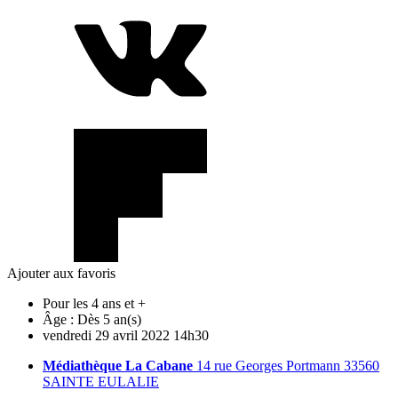
Ajouter aux favoris
Pour les 4 ans et +
Âge :
Dès 5 an(s)
vendredi
29
avril
2022
14h30
Médiathèque La Cabane
14 rue Georges Portmann 33560
SAINTE EULALIE