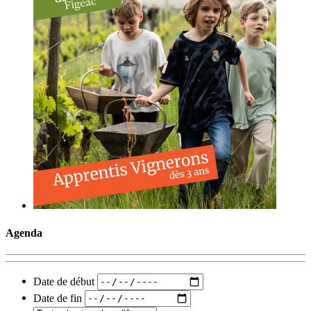
Agenda
Date de début
Date de fin