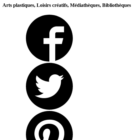
Arts plastiques, Loisirs créatifs, Médiathèques, Bibliothèques