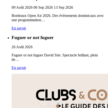
09
Août
2026
06
Sep
2026
13
Sep
2026
Bordeaux Open Air 2026. Des évènements dominicaux avec
une programmation…
En savoir
Fuguer or not fuguer
26
Août
2026
Fuguer or not fuguer David Sire. Spectacle brillant, plein
de…
En savoir