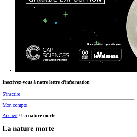
Inscrivez-vous à notre lettre d'information
S'inscrire
Mon compte
Accueil
/
La nature morte
La nature morte