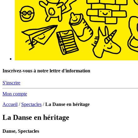
Inscrivez-vous à notre lettre d'information
S'inscrire
Mon compte
Accueil
/
Spectacles
/
La Danse en héritage
La Danse en héritage
Danse, Spectacles