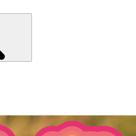
Recherche