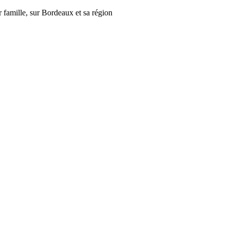
r famille, sur Bordeaux et sa région