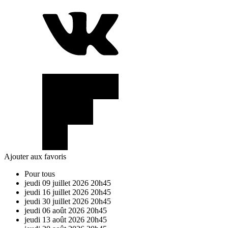
Ajouter aux favoris
Pour tous
jeudi
09
juillet
2026
20h45
jeudi
16
juillet
2026
20h45
jeudi
30
juillet
2026
20h45
jeudi
06
août
2026
20h45
jeudi
13
août
2026
20h45