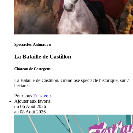
Spectacles, Animation
La Bataille de Castillon
Château de Castegens
La Bataille de Castillon. Grandiose spectacle historique, sur 7
hectares…
Pour tous
En savoir
Ajouter aux favoris
du
06
Août
2026
au
08
Août
2026