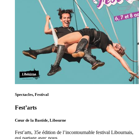
Spectacles, Festival
Fest’arts
Cœur de la Bastide, Libourne
Fest’arts, 35e édition de l’incontournable festival Libournais,
qui partage avec nous…