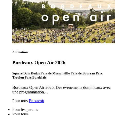
Animation
Bordeaux Open Air 2026
Square Dom Bedos Parc de Mussonville Parc de Bourran Parc
Treulon Parc Bordelais
Bordeaux Open Air 2026. Des évènements dominicaux avec
une programmation…
Pour tous
En savoir
Pour les parents
Pour tous