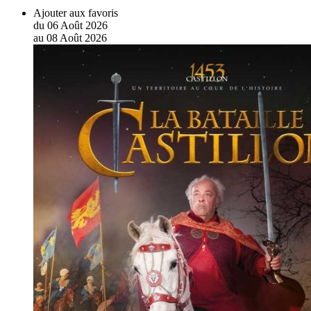
Ajouter aux favoris
du
06
Août
2026
au
08
Août
2026