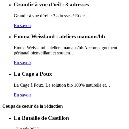
Grandir à vue d’œil : 3 adresses
Grandir à vue d’œil : 3 adresses ! Et de…
En savoir
Emma Weissland : ateliers mamans/bb
Emma Weissland : ateliers mamans/bb Accompagnement
périnatal bienveillant et soutien…
En savoir
La Cage à Poux
La Cage à Poux. La solution bio 100% naturelle et…
En savoir
Coups de coeur de la rédaction
La Bataille de Castillon