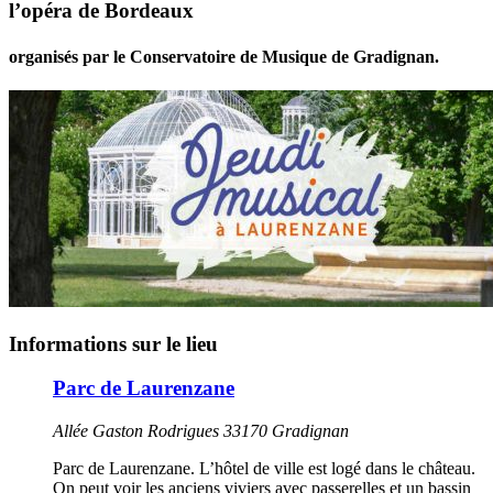
l’opéra de Bordeaux
organisés par le Conservatoire de Musique de Gradignan.
Informations sur le lieu
Parc de Laurenzane
Allée Gaston Rodrigues 33170 Gradignan
Parc de Laurenzane. L’hôtel de ville est logé dans le château.
On peut voir les anciens viviers avec passerelles et un bassin