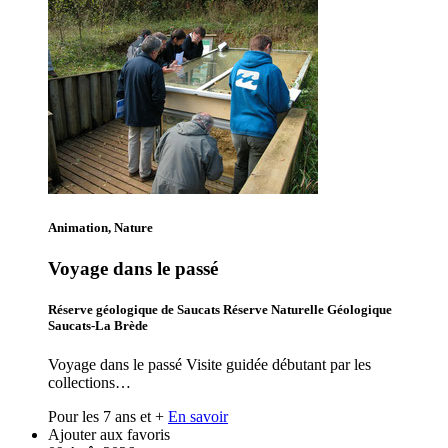
Animation, Nature
Voyage dans le passé
Réserve géologique de Saucats Réserve Naturelle Géologique
Saucats-La Brède
Voyage dans le passé Visite guidée débutant par les
collections…
Pour les 7 ans et +
En savoir
Ajouter aux favoris