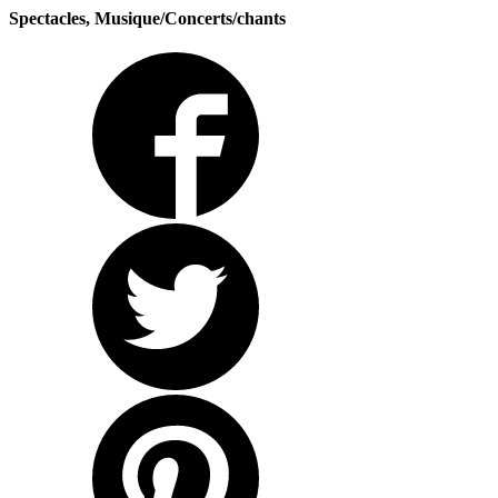
Spectacles, Musique/Concerts/chants