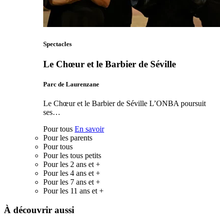
Spectacles
Le Chœur et le Barbier de Séville
Parc de Laurenzane
Le Chœur et le Barbier de Séville L’ONBA poursuit
ses…
Pour tous
En savoir
Pour les parents
Pour tous
Pour les tous petits
Pour les 2 ans et +
Pour les 4 ans et +
Pour les 7 ans et +
Pour les 11 ans et +
À découvrir aussi