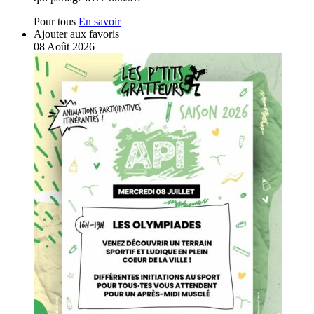
Pour tous
En savoir
Ajouter aux favoris
08
Août
2026