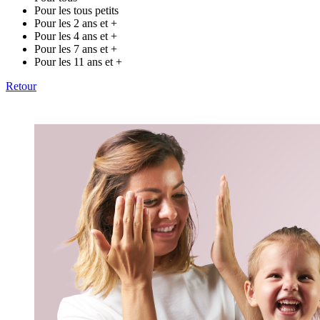
Pour les tous petits
Pour les 2 ans et +
Pour les 4 ans et +
Pour les 7 ans et +
Pour les 11 ans et +
Retour