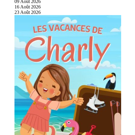
09
Août
2026
16
Août
2026
23
Août
2026