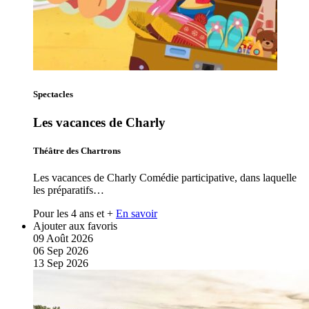
Spectacles
Les vacances de Charly
Théâtre des Chartrons
Les vacances de Charly Comédie participative, dans laquelle
les préparatifs…
Pour les 4 ans et +
En savoir
Ajouter aux favoris
09
Août
2026
06
Sep
2026
13
Sep
2026