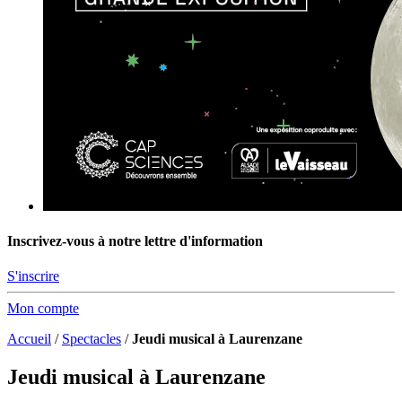
Inscrivez-vous à notre lettre d'information
S'inscrire
Mon compte
Accueil
/
Spectacles
/
Jeudi musical à Laurenzane
Jeudi musical à Laurenzane