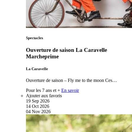
Spectacles
Ouverture de saison La Caravelle
Marcheprime
La Caravelle
Ouverture de saison – Fly me to the moon Ces…
Pour les 7 ans et +
En savoir
Ajouter aux favoris
19
Sep
2026
14
Oct
2026
04
Nov
2026