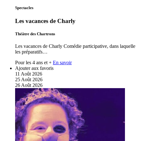
Spectacles
Les vacances de Charly
Théâtre des Chartrons
Les vacances de Charly Comédie participative, dans laquelle
les préparatifs…
Pour les 4 ans et +
En savoir
Ajouter aux favoris
11
Août
2026
25
Août
2026
26
Août
2026