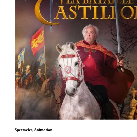
Spectacles, Animation