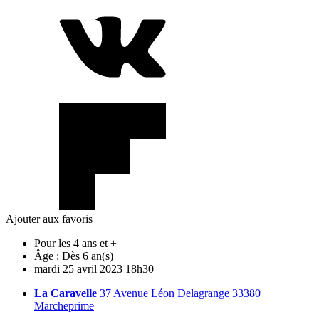
Ajouter aux favoris
Pour les 4 ans et +
Âge :
Dès 6 an(s)
mardi
25
avril
2023
18h30
La Caravelle
37 Avenue Léon Delagrange 33380
Marcheprime