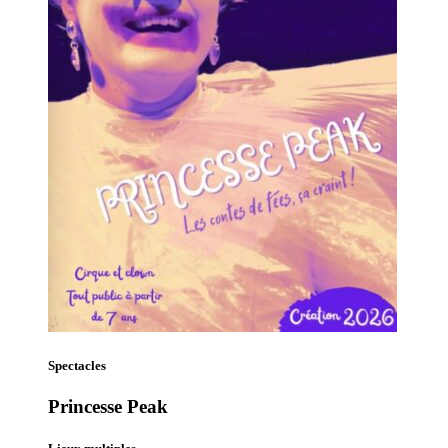
Spectacles
Princesse Peak