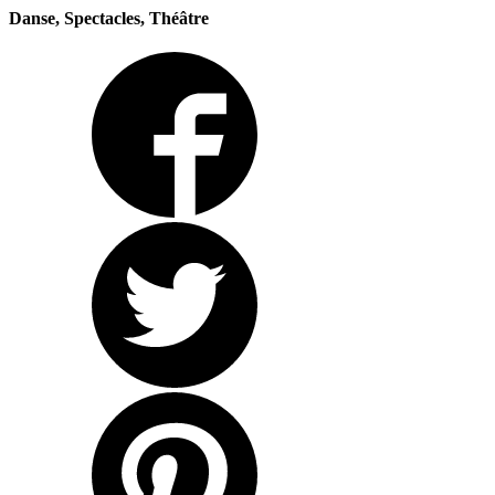
Danse, Spectacles, Théâtre