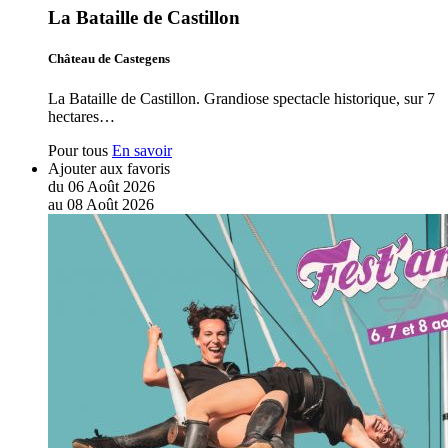
La Bataille de Castillon
Château de Castegens
La Bataille de Castillon. Grandiose spectacle historique, sur 7
hectares…
Pour tous
En savoir
Ajouter aux favoris
du
06
Août
2026
au
08
Août
2026