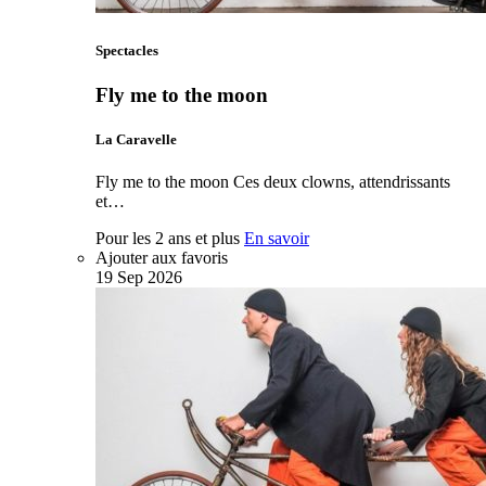
Spectacles
Fly me to the moon
La Caravelle
Fly me to the moon Ces deux clowns, attendrissants
et…
Pour les 2 ans et plus
En savoir
Ajouter aux favoris
19
Sep
2026