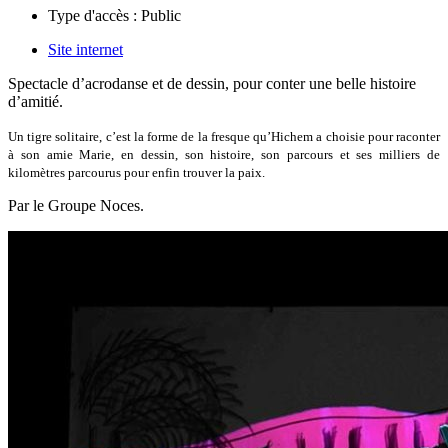
Type d'accès :
Public
Site internet
Spectacle d’acrodanse et de dessin, pour conter une belle histoire
d’amitié.
Un tigre solitaire, c’est la forme de la fresque qu’Hichem a choisie pour raconter
à son amie Marie, en dessin, son histoire, son parcours et ses milliers de
kilomètres parcourus pour enfin trouver la paix.
Par le Groupe Noces.