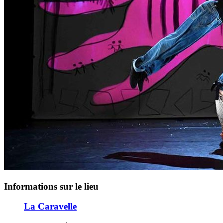
Informations sur le lieu
La Caravelle