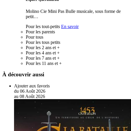
Molino Cie Mini Pas Bulle musicale, sous forme de
petit…
Pour les tout-petits
En savoir
Pour les parents
Pour tous
Pour les tous petits
Pour les 2 ans et +
Pour les 4 ans et +
Pour les 7 ans et +
Pour les 11 ans et +
À découvrir aussi
Ajouter aux favoris
du
06
Août
2026
au
08
Août
2026