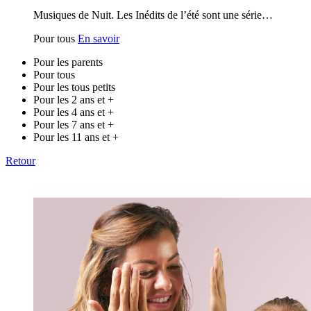
Musiques de Nuit. Les Inédits de l’été sont une série…
Pour tous
En savoir
Pour les parents
Pour tous
Pour les tous petits
Pour les 2 ans et +
Pour les 4 ans et +
Pour les 7 ans et +
Pour les 11 ans et +
Retour