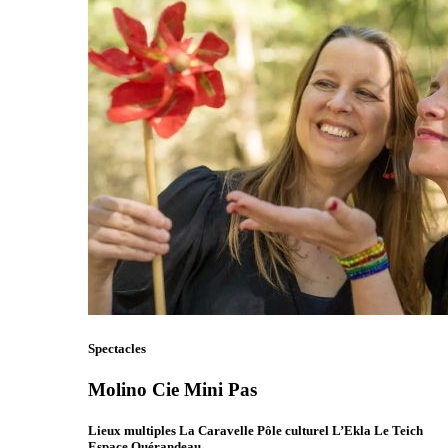
Spectacles
Molino Cie Mini Pas
Lieux multiples La Caravelle Pôle culturel L’Ekla Le Teich
Espace Quérandeau