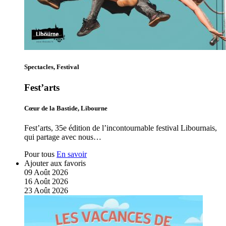
Spectacles, Festival
Fest’arts
Cœur de la Bastide, Libourne
Fest’arts, 35e édition de l’incontournable festival Libournais,
qui partage avec nous…
Pour tous
En savoir
Ajouter aux favoris
09
Août
2026
16
Août
2026
23
Août
2026