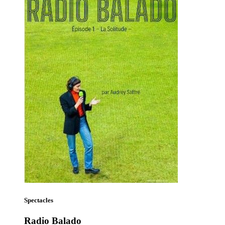
Spectacles
Radio Balado