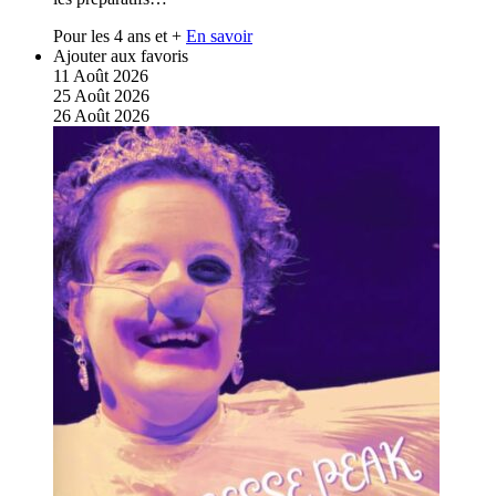
Pour les 4 ans et +
En savoir
Ajouter aux favoris
11
Août
2026
25
Août
2026
26
Août
2026