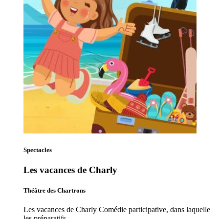
Spectacles
Les vacances de Charly
Théâtre des Chartrons
Les vacances de Charly Comédie participative, dans laquelle
les préparatifs…