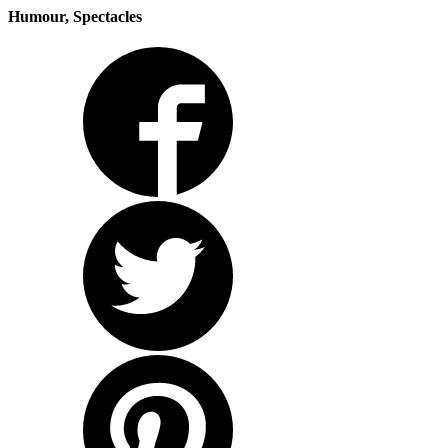
Humour, Spectacles