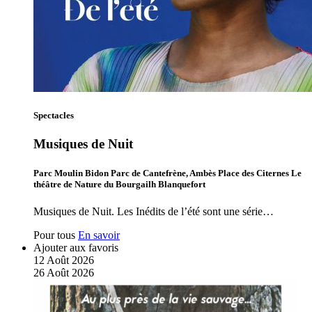
Spectacles
Musiques de Nuit
Parc Moulin Bidon Parc de Cantefrène, Ambès Place des Citernes Le
théâtre de Nature du Bourgailh Blanquefort
Musiques de Nuit. Les Inédits de l’été sont une série…
Pour tous
En savoir
Ajouter aux favoris
12
Août
2026
26
Août
2026