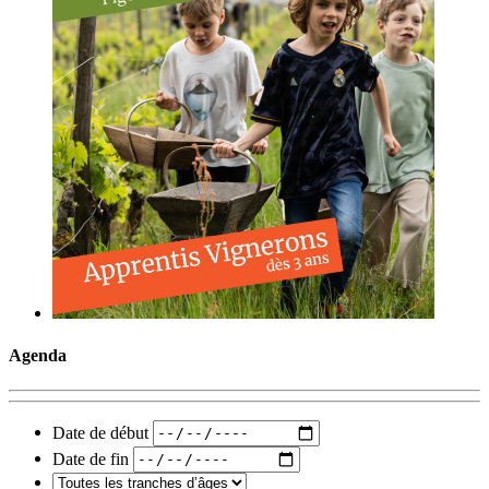
Agenda
Date de début
Date de fin