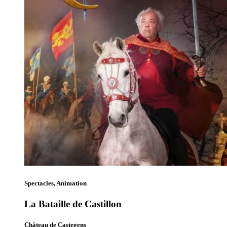
Spectacles, Animation
La Bataille de Castillon
Château de Castegens