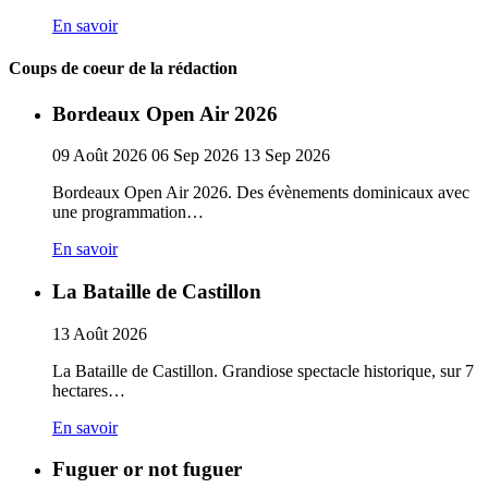
En savoir
Coups de coeur de la rédaction
Bordeaux Open Air 2026
09
Août
2026
06
Sep
2026
13
Sep
2026
Bordeaux Open Air 2026. Des évènements dominicaux avec
une programmation…
En savoir
La Bataille de Castillon
13
Août
2026
La Bataille de Castillon. Grandiose spectacle historique, sur 7
hectares…
En savoir
Fuguer or not fuguer