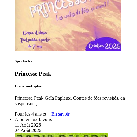
Spectacles
Princesse Peak
Lieux multiples
Princesse Peak Gaïa Papleux. Contes de fées revisités, en
suspension,…
Pour les 4 ans et +
En savoir
Ajouter aux favoris
11
Août
2026
24
Août
2026