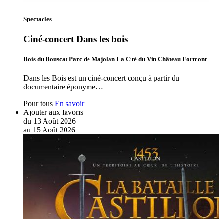
Spectacles
Ciné-concert Dans les bois
Bois du Bouscat Parc de Majolan La Cité du Vin Château Formont
Dans les Bois est un ciné-concert conçu à partir du
documentaire éponyme…
Pour tous
En savoir
Ajouter aux favoris
du
13
Août
2026
au
15
Août
2026