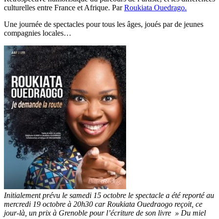
culturelles entre France et Afrique. Par
Roukiata Ouedrago.
Une journée de spectacles pour tous les âges, joués par de jeunes
compagnies locales…
Initialement prévu le samedi 15 octobre le spectacle a été reporté au
mercredi 19 octobre à 20h30 car Roukiata Ouedraogo reçoit, ce
jour-là, un prix à Grenoble pour l’écriture de son livre » Du miel