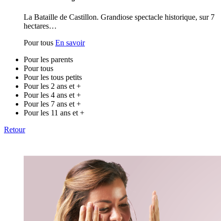
La Bataille de Castillon. Grandiose spectacle historique, sur 7
hectares…
Pour tous
En savoir
Pour les parents
Pour tous
Pour les tous petits
Pour les 2 ans et +
Pour les 4 ans et +
Pour les 7 ans et +
Pour les 11 ans et +
Retour