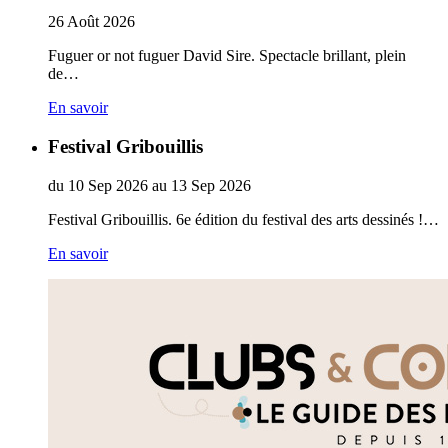
26
Août
2026
Fuguer or not fuguer David Sire. Spectacle brillant, plein
de…
En savoir
Festival Gribouillis
du
10
Sep
2026
au
13
Sep
2026
Festival Gribouillis. 6e édition du festival des arts dessinés !…
En savoir