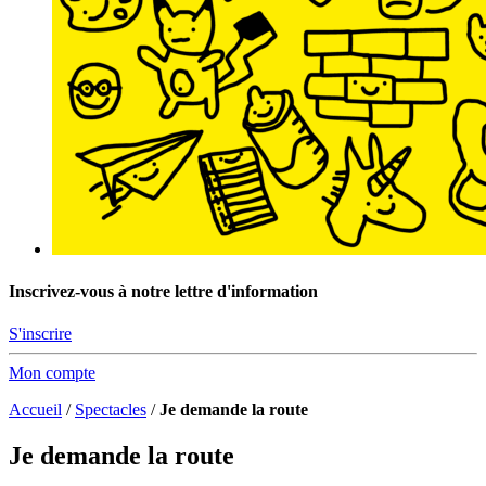
Inscrivez-vous à notre lettre d'information
S'inscrire
Mon compte
Accueil
/
Spectacles
/
Je demande la route
Je demande la route