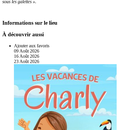
sous les galettes ».
Informations sur le lieu
À découvrir aussi
Ajouter aux favoris
09
Août
2026
16
Août
2026
23
Août
2026