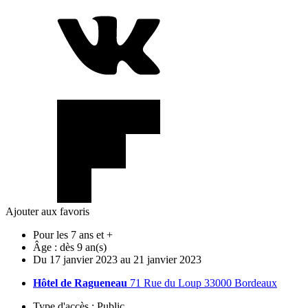
Ajouter aux favoris
Pour les 7 ans et +
Âge :
dès 9 an(s)
Du
17
janvier
2023
au
21
janvier
2023
Hôtel de Ragueneau
71 Rue du Loup 33000 Bordeaux
Type d'accès :
Public