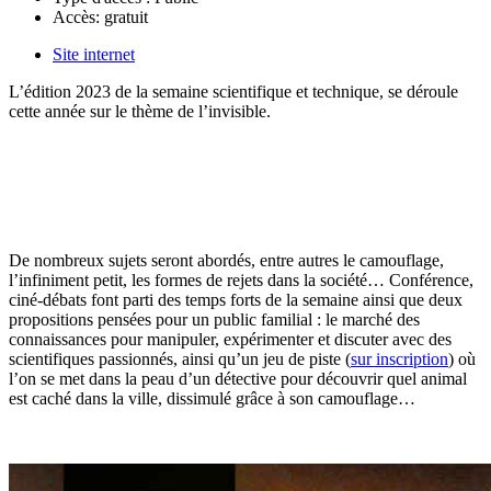
Accès:
gratuit
Site internet
L’édition 2023 de la semaine scientifique et technique, se déroule
cette année sur le thème de l’invisible.
De nombreux sujets seront abordés, entre autres le camouflage,
l’infiniment petit, les formes de rejets dans la société… Conférence,
ciné-débats font parti des temps forts de la semaine ainsi que deux
propositions pensées pour un public familial : le marché des
connaissances pour manipuler, expérimenter et discuter avec des
scientifiques passionnés, ainsi qu’un jeu de piste (
sur inscription
) où
l’on se met dans la peau d’un détective pour découvrir quel animal
est caché dans la ville, dissimulé grâce à son camouflage…