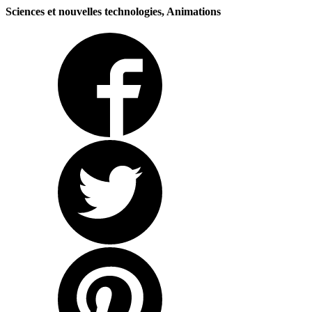
Sciences et nouvelles technologies, Animations