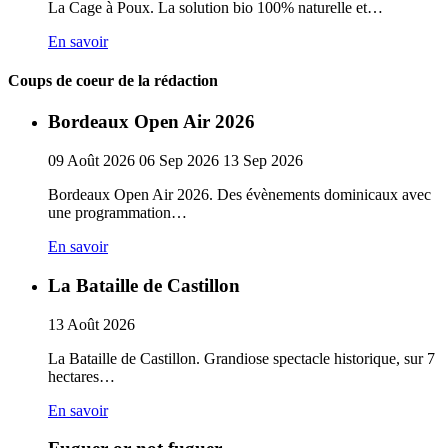
La Cage à Poux. La solution bio 100% naturelle et…
En savoir
Coups de coeur de la rédaction
Bordeaux Open Air 2026
09
Août
2026
06
Sep
2026
13
Sep
2026
Bordeaux Open Air 2026. Des évènements dominicaux avec
une programmation…
En savoir
La Bataille de Castillon
13
Août
2026
La Bataille de Castillon. Grandiose spectacle historique, sur 7
hectares…
En savoir