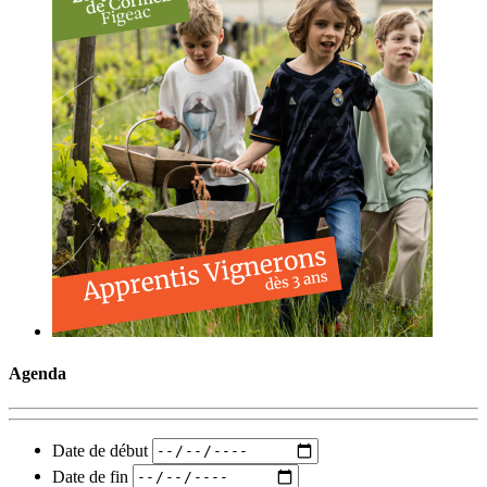
Agenda
Date de début
Date de fin