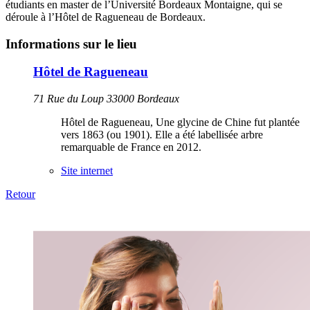
étudiants en master de l’Université Bordeaux Montaigne, qui se
déroule à l’Hôtel de Ragueneau de Bordeaux.
Informations sur le lieu
Hôtel de Ragueneau
71 Rue du Loup 33000 Bordeaux
Hôtel de Ragueneau, Une glycine de Chine fut plantée
vers 1863 (ou 1901). Elle a été labellisée arbre
remarquable de France en 2012.
Site internet
Retour