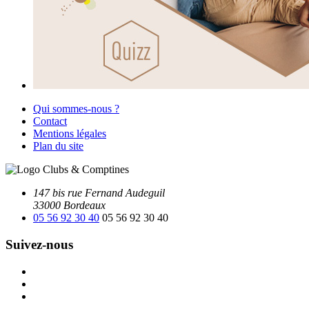
Qui sommes-nous ?
Contact
Mentions légales
Plan du site
147 bis rue Fernand Audeguil
33000 Bordeaux
05 56 92 30 40
05 56 92 30 40
Suivez-nous
Facebook
Instagram
Youtube