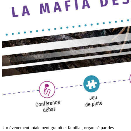
Un évènement totalement gratuit et familial, organisé par des