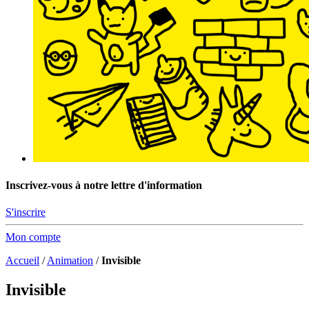
Inscrivez-vous à notre lettre d'information
S'inscrire
Mon compte
Accueil
/
Animation
/
Invisible
Invisible