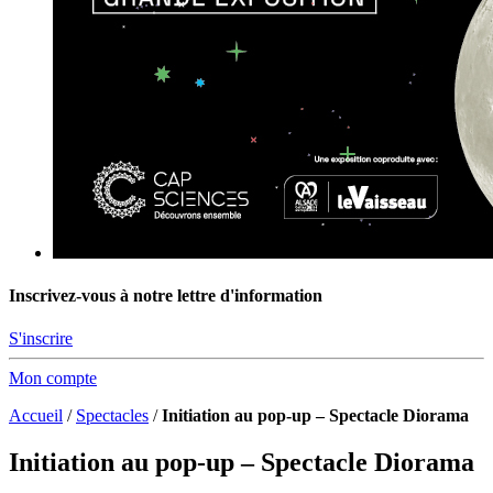
Inscrivez-vous à notre lettre d'information
S'inscrire
Mon compte
Accueil
/
Spectacles
/
Initiation au pop-up – Spectacle Diorama
Initiation au pop-up – Spectacle Diorama