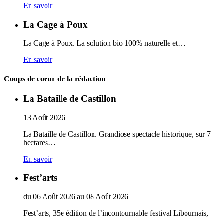
En savoir
La Cage à Poux
La Cage à Poux. La solution bio 100% naturelle et…
En savoir
Coups de coeur de la rédaction
La Bataille de Castillon
13
Août
2026
La Bataille de Castillon. Grandiose spectacle historique, sur 7
hectares…
En savoir
Fest’arts
du
06
Août
2026
au
08
Août
2026
Fest’arts, 35e édition de l’incontournable festival Libournais,