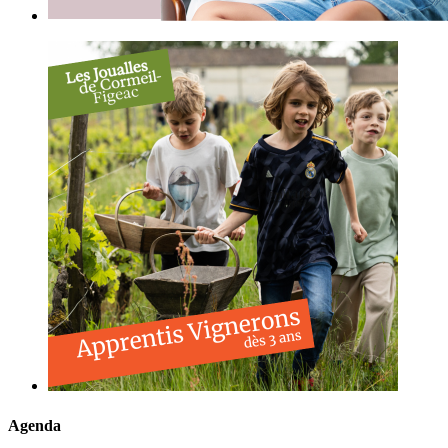
Agenda