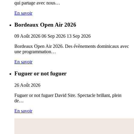
qui partage avec nous…
En savoir
Bordeaux Open Air 2026
09
Août
2026
06
Sep
2026
13
Sep
2026
Bordeaux Open Air 2026. Des évènements dominicaux avec
une programmation…
En savoir
Fuguer or not fuguer
26
Août
2026
Fuguer or not fuguer David Sire. Spectacle brillant, plein
de…
En savoir