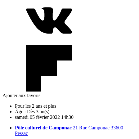
Ajouter aux favoris
Pour les 2 ans et plus
Âge :
Dès 3 an(s)
samedi
05
février
2022
14h30
Pôle culturel de Camponac
21 Rue Camponac 33600
Pessac