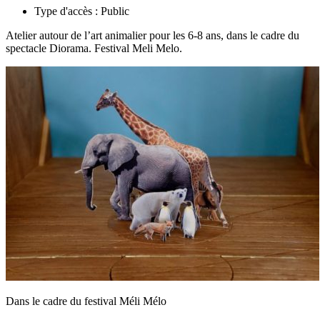
Type d'accès :
Public
Atelier autour de l’art animalier pour les 6-8 ans, dans le cadre du
spectacle Diorama. Festival Meli Melo.
Dans le cadre du festival Méli Mélo