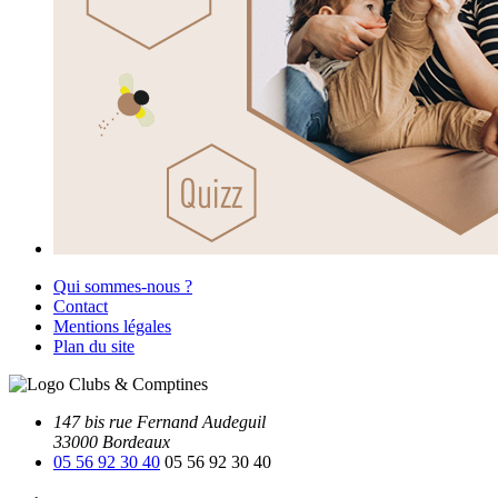
Qui sommes-nous ?
Contact
Mentions légales
Plan du site
147 bis rue Fernand Audeguil
33000 Bordeaux
05 56 92 30 40
05 56 92 30 40