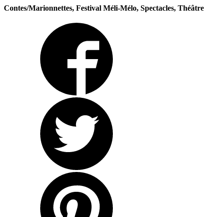
Contes/Marionnettes, Festival Méli-Mélo, Spectacles, Théâtre