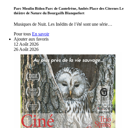
Parc Moulin Bidon Parc de Cantefrène, Ambès Place des Citernes Le
théâtre de Nature du Bourgailh Blanquefort
Musiques de Nuit. Les Inédits de l’été sont une série…
Pour tous
En savoir
Ajouter aux favoris
12
Août
2026
26
Août
2026