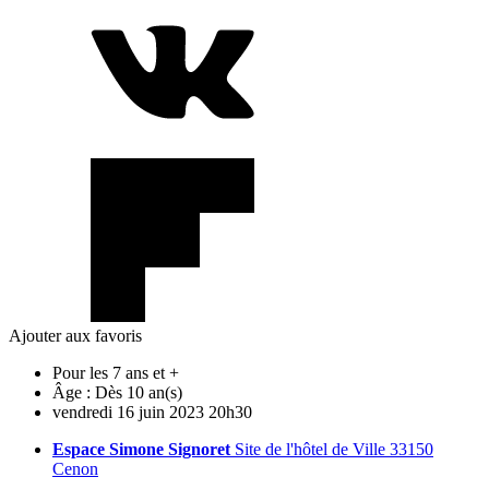
Ajouter aux favoris
Pour les 7 ans et +
Âge :
Dès 10 an(s)
vendredi
16
juin
2023
20h30
Espace Simone Signoret
Site de l'hôtel de Ville 33150
Cenon