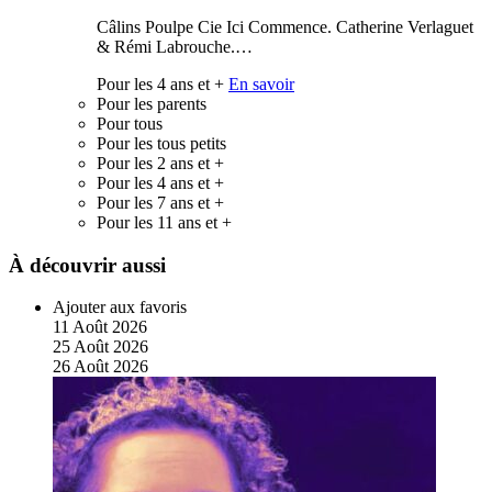
Câlins Poulpe Cie Ici Commence. Catherine Verlaguet
& Rémi Labrouche.…
Pour les 4 ans et +
En savoir
Pour les parents
Pour tous
Pour les tous petits
Pour les 2 ans et +
Pour les 4 ans et +
Pour les 7 ans et +
Pour les 11 ans et +
À découvrir aussi
Ajouter aux favoris
11
Août
2026
25
Août
2026
26
Août
2026