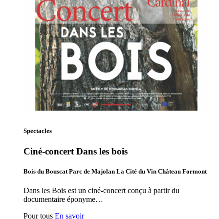
Spectacles
Ciné-concert Dans les bois
Bois du Bouscat Parc de Majolan La Cité du Vin Château Formont
Dans les Bois est un ciné-concert conçu à partir du
documentaire éponyme…
Pour tous
En savoir