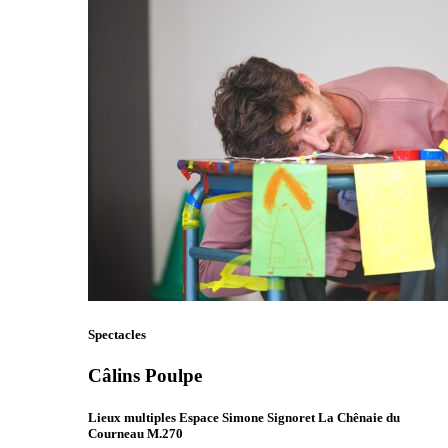
Spectacles
Câlins Poulpe
Lieux multiples Espace Simone Signoret La Chênaie du
Courneau M.270