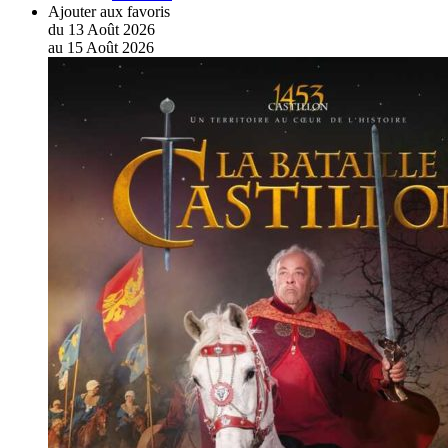
Ajouter aux favoris
du
13
Août
2026
au
15
Août
2026