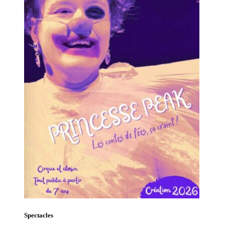
Spectacles