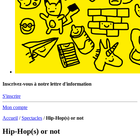
Inscrivez-vous à notre lettre d'information
S'inscrire
Mon compte
Accueil
/
Spectacles
/
Hip-Hop(s) or not
Hip-Hop(s) or not