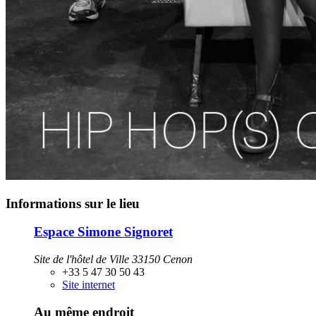
Informations sur le lieu
Espace Simone Signoret
Site de l'hôtel de Ville 33150 Cenon
+33 5 47 30 50 43
Site internet
Au même endroit