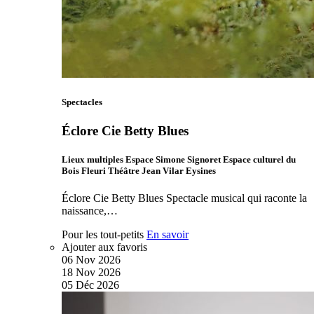
Spectacles
Éclore Cie Betty Blues
Lieux multiples Espace Simone Signoret Espace culturel du
Bois Fleuri Théâtre Jean Vilar Eysines
Éclore Cie Betty Blues Spectacle musical qui raconte la
naissance,…
Pour les tout-petits
En savoir
Ajouter aux favoris
06
Nov
2026
18
Nov
2026
05
Déc
2026