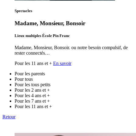
Spectacles
Madame, Monsieur, Bonsoir
Lieux multiples École Pin Franc
Madame, Monsieur, Bonsoir. ou notre besoin compulsif, de
rester connectés…
Pour les 11 ans et +
En savoir
Pour les parents
Pour tous
Pour les tous petits
Pour les 2 ans et +
Pour les 4 ans et +
Pour les 7 ans et +
Pour les 11 ans et +
Retour