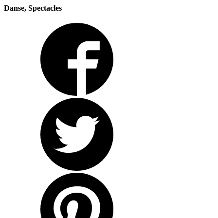
Danse, Spectacles