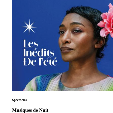
Spectacles
Musiques de Nuit