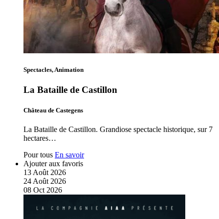
Spectacles, Animation
La Bataille de Castillon
Château de Castegens
La Bataille de Castillon. Grandiose spectacle historique, sur 7
hectares…
Pour tous
En savoir
Ajouter aux favoris
13
Août
2026
24
Août
2026
08
Oct
2026