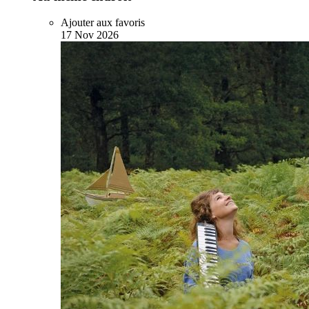
Ajouter aux favoris
17
Nov
2026