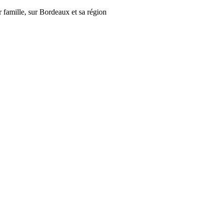
r famille, sur Bordeaux et sa région