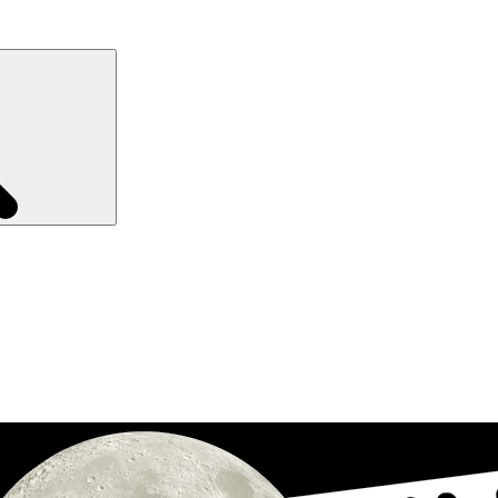
Recherche