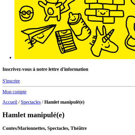
Inscrivez-vous à notre lettre d'information
S'inscrire
Mon compte
Accueil
/
Spectacles
/
Hamlet manipulé(e)
Hamlet manipulé(e)
Contes/Marionnettes, Spectacles, Théâtre