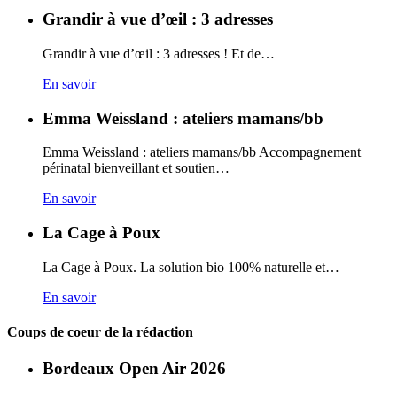
Grandir à vue d’œil : 3 adresses
Grandir à vue d’œil : 3 adresses ! Et de…
En savoir
Emma Weissland : ateliers mamans/bb
Emma Weissland : ateliers mamans/bb Accompagnement
périnatal bienveillant et soutien…
En savoir
La Cage à Poux
La Cage à Poux. La solution bio 100% naturelle et…
En savoir
Coups de coeur de la rédaction
Bordeaux Open Air 2026