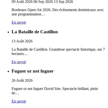
09
Août
2026
06
Sep
2026
13
Sep
2026
Bordeaux Open Air 2026. Des évènements dominicaux avec
une programmation…
En savoir
La Bataille de Castillon
13
Août
2026
La Bataille de Castillon. Grandiose spectacle historique, sur 7
hectares…
En savoir
Fuguer or not fuguer
26
Août
2026
Fuguer or not fuguer David Sire. Spectacle brillant, plein
de…
En savoir