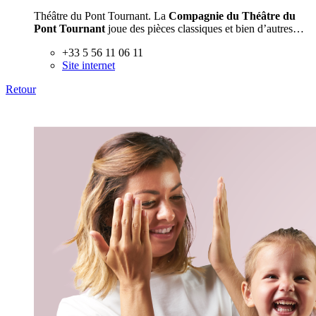
Théâtre du Pont Tournant. La
Compagnie du Théâtre du
Pont Tournant
joue des pièces classiques et bien d’autres…
+33 5 56 11 06 11
Site internet
Retour