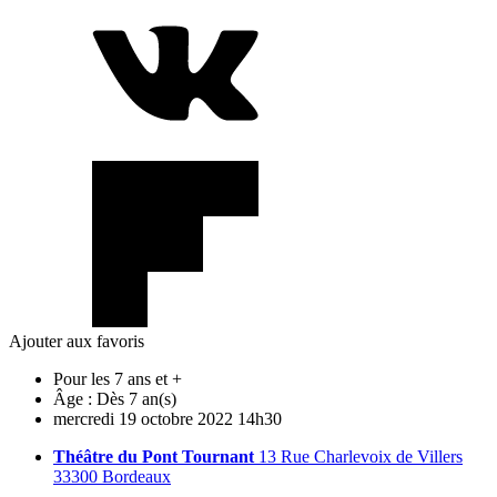
Ajouter aux favoris
Pour les 7 ans et +
Âge :
Dès 7 an(s)
mercredi
19
octobre
2022
14h30
Théâtre du Pont Tournant
13 Rue Charlevoix de Villers
33300 Bordeaux