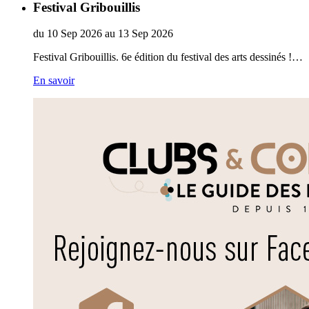
Festival Gribouillis
du
10
Sep
2026
au
13
Sep
2026
Festival Gribouillis. 6e édition du festival des arts dessinés !…
En savoir