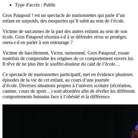
Type d'accès :
Public
Gros Patapouf ! est un spectacle de marionnettes qui parle d’un
enfant en surpoids, des moqueries qu’il subit au sein de l’école.
Victime de sarcasmes de la part des autres enfants au sein de son
école, Gros Patapouf réussira-t-il à se défendre et/ou se protéger,
osera-t-il en parler à son entourage ?
Victime de harcèlement, Victor, surnommé, Gros Patapouf, essaie
toutefois de comprendre les origines de ce comportement envers lui.
Il rêve de ne plus être le souffre-douleur du caïd de l’école…
Ce spectacle de marionnettes participatif, met en évidence plusieurs
épisodes de la vie de cet enfant, au cours d’une journée
d’école. Diverses situations propres à l’univers scolaire (récréation,
cantine, cours de sport…) sont abordées afin de révéler les différents
comportements humains face à l’obésité et la différence.