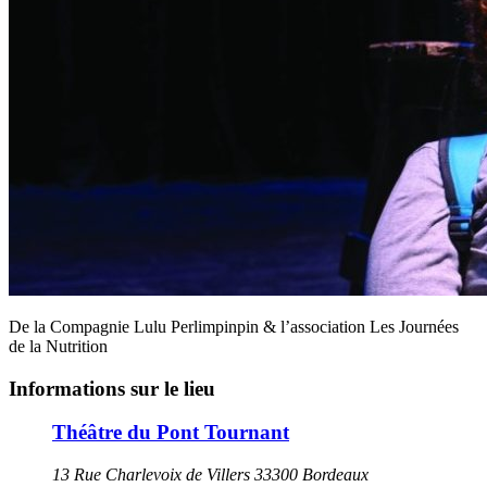
De la Compagnie Lulu Perlimpinpin & l’association Les Journées
de la Nutrition
Informations sur le lieu
Théâtre du Pont Tournant
13 Rue Charlevoix de Villers 33300 Bordeaux