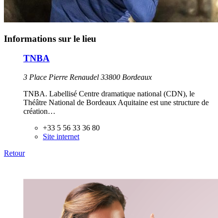
Informations sur le lieu
TNBA
3 Place Pierre Renaudel 33800 Bordeaux
TNBA. Labellisé Centre dramatique national (CDN), le
Théâtre National de Bordeaux Aquitaine est une structure de
création…
+33 5 56 33 36 80
Site internet
Retour