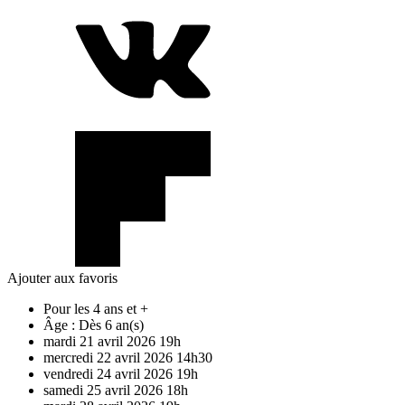
Ajouter aux favoris
Pour les 4 ans et +
Âge :
Dès 6 an(s)
mardi
21
avril
2026
19h
mercredi
22
avril
2026
14h30
vendredi
24
avril
2026
19h
samedi
25
avril
2026
18h