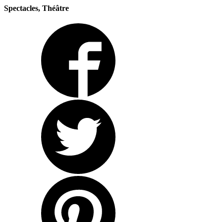
Spectacles, Théâtre