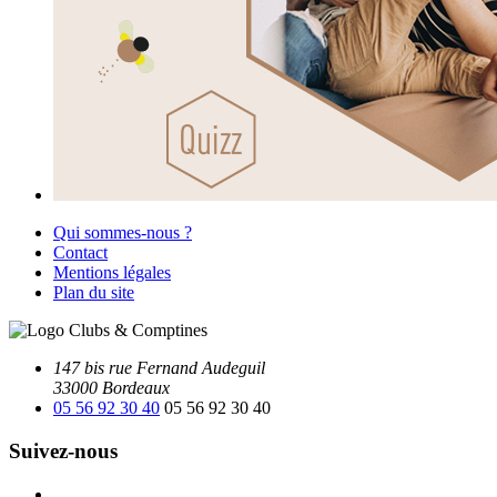
Qui sommes-nous ?
Contact
Mentions légales
Plan du site
147 bis rue Fernand Audeguil
33000 Bordeaux
05 56 92 30 40
05 56 92 30 40
Suivez-nous
Facebook