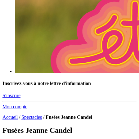
Inscrivez-vous à notre lettre d'information
S'inscrire
Mon compte
Accueil
/
Spectacles
/
Fusées Jeanne Candel
Fusées Jeanne Candel