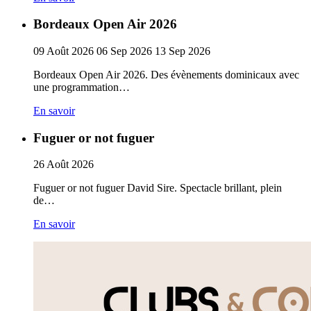
Bordeaux Open Air 2026
09
Août
2026
06
Sep
2026
13
Sep
2026
Bordeaux Open Air 2026. Des évènements dominicaux avec
une programmation…
En savoir
Fuguer or not fuguer
26
Août
2026
Fuguer or not fuguer David Sire. Spectacle brillant, plein
de…
En savoir