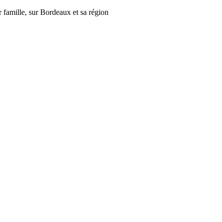
r famille, sur Bordeaux et sa région