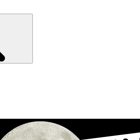
Recherche