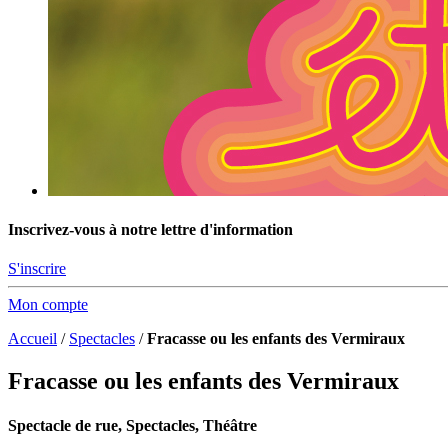
Inscrivez-vous à notre lettre d'information
S'inscrire
Mon compte
Accueil
/
Spectacles
/
Fracasse ou les enfants des Vermiraux
Fracasse ou les enfants des Vermiraux
Spectacle de rue, Spectacles, Théâtre