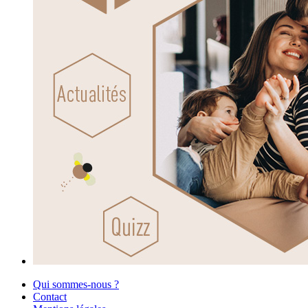
Qui sommes-nous ?
Contact