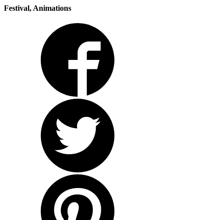
Festival, Animations