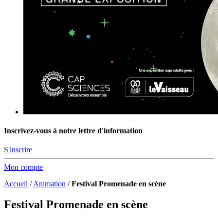
Inscrivez-vous à notre lettre d'information
S'inscrire
Mon compte
Accueil
/
Animation
/
Festival Promenade en scène
Festival Promenade en scène