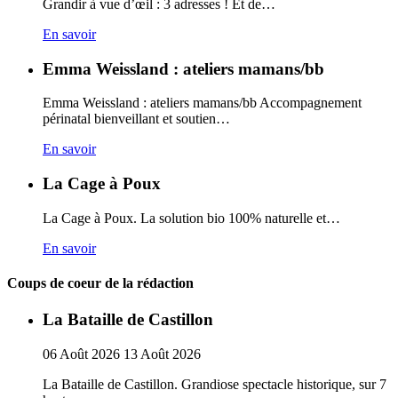
Grandir à vue d’œil : 3 adresses ! Et de…
En savoir
Emma Weissland : ateliers mamans/bb
Emma Weissland : ateliers mamans/bb Accompagnement
périnatal bienveillant et soutien…
En savoir
La Cage à Poux
La Cage à Poux. La solution bio 100% naturelle et…
En savoir
Coups de coeur de la rédaction
La Bataille de Castillon
06
Août
2026
13
Août
2026
La Bataille de Castillon. Grandiose spectacle historique, sur 7