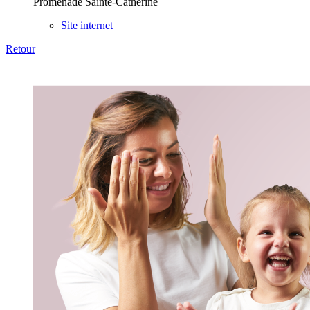
Promenade Sainte-Catherine
Site internet
Retour