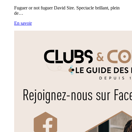
Fuguer or not fuguer David Sire. Spectacle brillant, plein
de…
En savoir