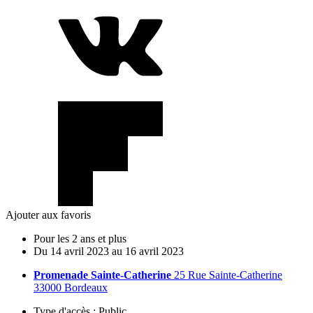
Ajouter aux favoris
Pour les 2 ans et plus
Du
14
avril
2023
au
16
avril
2023
Promenade Sainte-Catherine
25 Rue Sainte-Catherine
33000 Bordeaux
Type d'accès :
Public