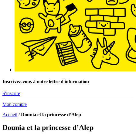
Inscrivez-vous à notre lettre d'information
S'inscrire
Mon compte
Accueil
/
Dounia et la princesse d’Alep
Dounia et la princesse d’Alep