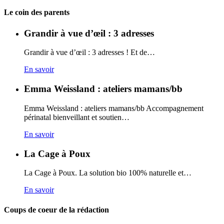
Carto
Le coin des parents
Grandir à vue d’œil : 3 adresses
Grandir à vue d’œil : 3 adresses ! Et de…
En savoir
Emma Weissland : ateliers mamans/bb
Emma Weissland : ateliers mamans/bb Accompagnement
périnatal bienveillant et soutien…
En savoir
La Cage à Poux
La Cage à Poux. La solution bio 100% naturelle et…
En savoir
Coups de coeur de la rédaction