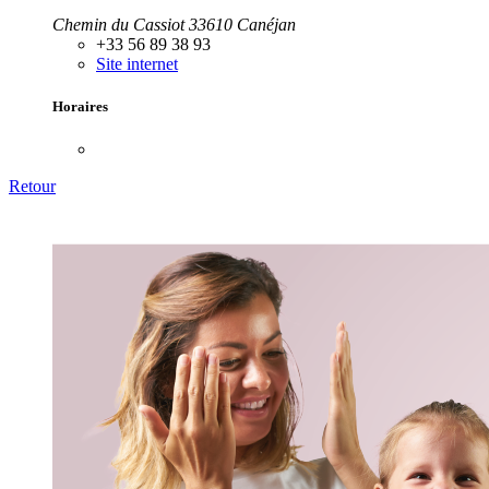
Chemin du Cassiot 33610 Canéjan
+33 56 89 38 93
Site internet
Horaires
Retour