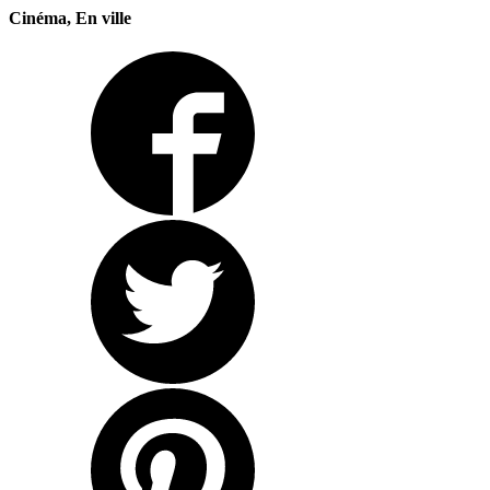
Cinéma, En ville