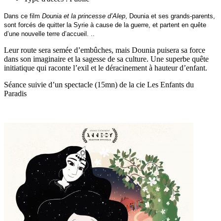
Dans ce film
Dounia et la princesse d’Alep
, Dounia et ses grands-parents,
sont forcés de quitter la Syrie à cause de la guerre, et partent en quête
d’une nouvelle terre d’accueil. ..
Leur route sera semée d’embûches, mais Dounia puisera sa force
dans son imaginaire et la sagesse de sa culture. Une superbe quête
initiatique qui raconte l’exil et le déracinement à hauteur d’enfant.
Séance suivie d’un spectacle (15mn) de la cie Les Enfants du
Paradis