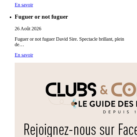
En savoir
Fuguer or not fuguer
26
Août
2026
Fuguer or not fuguer David Sire. Spectacle brillant, plein
de…
En savoir