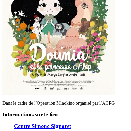
Dans le cadre de l’Opération Minokino organisé par l’ACPG
Informations sur le lieu
Centre Simone Signoret