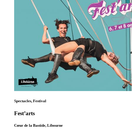
Spectacles, Festival
Fest’arts
Cœur de la Bastide, Libourne