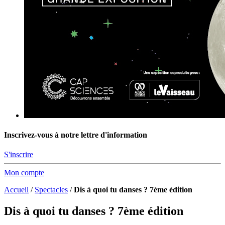
Inscrivez-vous à notre lettre d'information
S'inscrire
Mon compte
Accueil
/
Spectacles
/
Dis à quoi tu danses ? 7ème édition
Dis à quoi tu danses ? 7ème édition