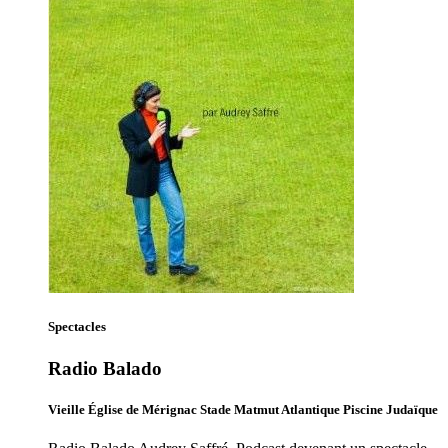
Spectacles
Radio Balado
Vieille Église de Mérignac Stade Matmut Atlantique Piscine Judaïque