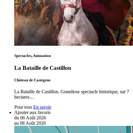
Spectacles, Animation
La Bataille de Castillon
Château de Castegens
La Bataille de Castillon. Grandiose spectacle historique, sur 7
hectares…
Pour tous
En savoir
Ajouter aux favoris
du
06
Août
2026
au
08
Août
2026