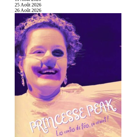
25
Août
2026
26
Août
2026