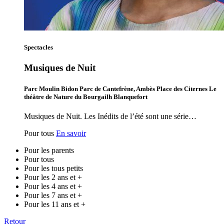
Spectacles
Musiques de Nuit
Parc Moulin Bidon Parc de Cantefrène, Ambès Place des Citernes Le
théâtre de Nature du Bourgailh Blanquefort
Musiques de Nuit. Les Inédits de l’été sont une série…
Pour tous
En savoir
Pour les parents
Pour tous
Pour les tous petits
Pour les 2 ans et +
Pour les 4 ans et +
Pour les 7 ans et +
Pour les 11 ans et +
Retour