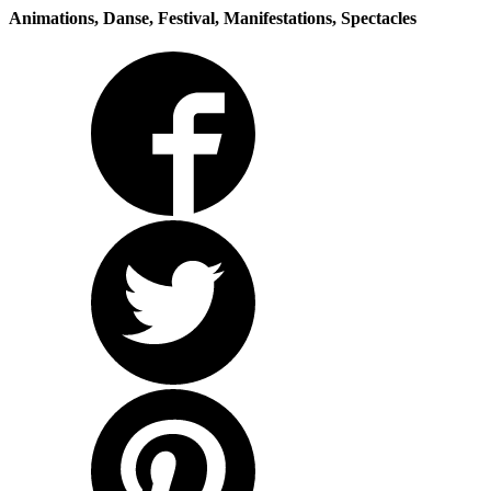
Animations, Danse, Festival, Manifestations, Spectacles