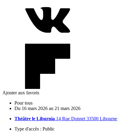
Ajouter aux favoris
Pour tous
Du
16
mars
2026
au
21
mars
2026
Théâtre le Liburnia
14 Rue Donnet 33500 Libourne
Type d'accès :
Public