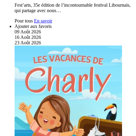
Fest’arts, 35e édition de l’incontournable festival Libournais,
qui partage avec nous…
Pour tous
En savoir
Ajouter aux favoris
09
Août
2026
16
Août
2026
23
Août
2026