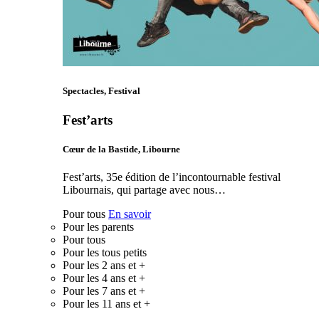
Spectacles, Festival
Fest’arts
Cœur de la Bastide, Libourne
Fest’arts, 35e édition de l’incontournable festival
Libournais, qui partage avec nous…
Pour tous
En savoir
Pour les parents
Pour tous
Pour les tous petits
Pour les 2 ans et +
Pour les 4 ans et +
Pour les 7 ans et +
Pour les 11 ans et +