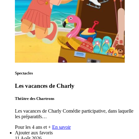
Spectacles
Les vacances de Charly
Théâtre des Chartrons
Les vacances de Charly Comédie participative, dans laquelle
les préparatifs…
Pour les 4 ans et +
En savoir
Ajouter aux favoris
11
Août
2026