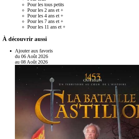
Pour les tous petits
Pour les 2 ans et +
Pour les 4 ans et +
Pour les 7 ans et +
Pour les 11 ans et +
À découvrir aussi
Ajouter aux favoris
du
06
Août
2026
au
08
Août
2026