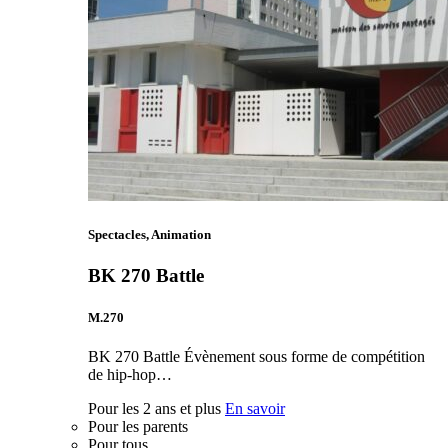
Spectacles, Animation
BK 270 Battle
M.270
BK 270 Battle Évènement sous forme de compétition
de hip-hop…
Pour les 2 ans et plus
En savoir
Pour les parents
Pour tous