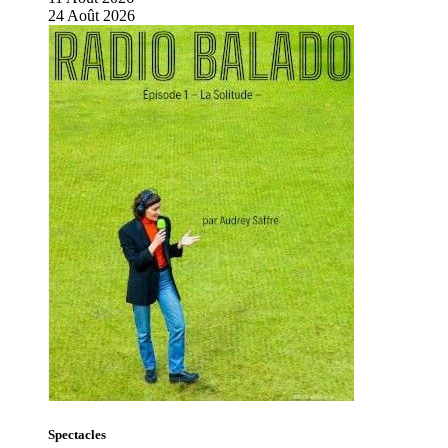
24
Août
2026
Spectacles