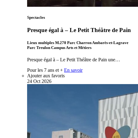
Spectacles
Presque égal à – Le Petit Théâtre de Pain
Lieux multiples M.270 Parc Charron Ambarès-et-Lagrave
Parc Treulon Campus Arts et Métiers
Presque égal à – Le Petit Théâtre de Pain une…
Pour les 7 ans et +
En savoir
Ajouter aux favoris
24
Oct
2026