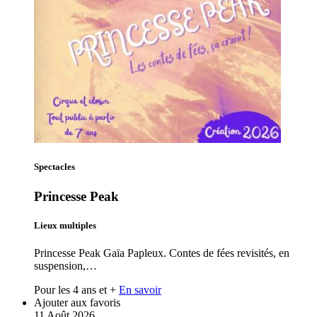
Spectacles
Princesse Peak
Lieux multiples
Princesse Peak Gaïa Papleux. Contes de fées revisités, en
suspension,…
Pour les 4 ans et +
En savoir
Ajouter aux favoris
11
Août
2026