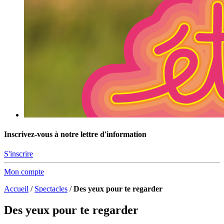
Inscrivez-vous à notre lettre d'information
S'inscrire
Mon compte
Accueil
/
Spectacles
/
Des yeux pour te regarder
Des yeux pour te regarder