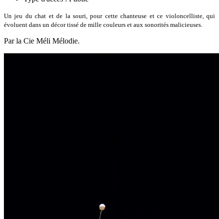
Un jeu du chat et de la souri, pour cette chanteuse et ce violoncelliste, qui
évoluent dans un décor tissé de mille couleurs et aux sonorités malicieuses.
Par la Cie Méli Mélodie.