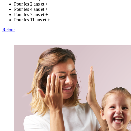
Pour les 2 ans et +
Pour les 4 ans et +
Pour les 7 ans et +
Pour les 11 ans et +
Retour