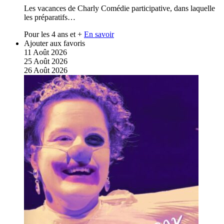
Les vacances de Charly Comédie participative, dans laquelle
les préparatifs…
Pour les 4 ans et +
En savoir
Ajouter aux favoris
11
Août
2026
25
Août
2026
26
Août
2026