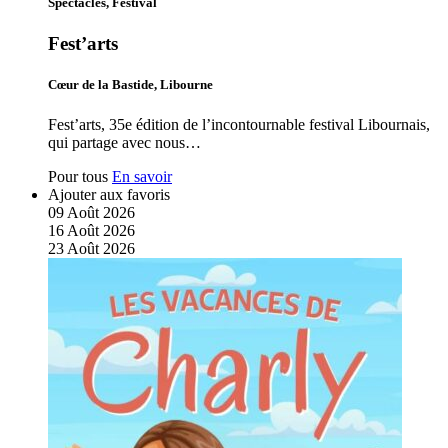
Spectacles, Festival
Fest’arts
Cœur de la Bastide, Libourne
Fest’arts, 35e édition de l’incontournable festival Libournais,
qui partage avec nous…
Pour tous
En savoir
Ajouter aux favoris
09
Août
2026
16
Août
2026
23
Août
2026