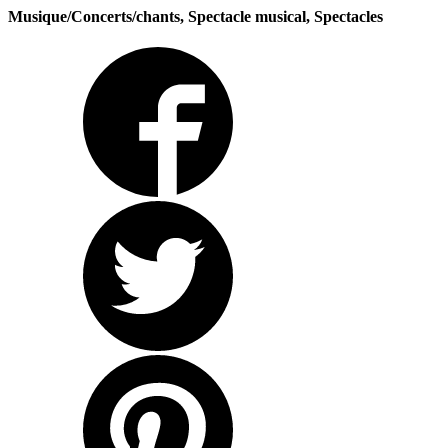
Musique/Concerts/chants, Spectacle musical, Spectacles