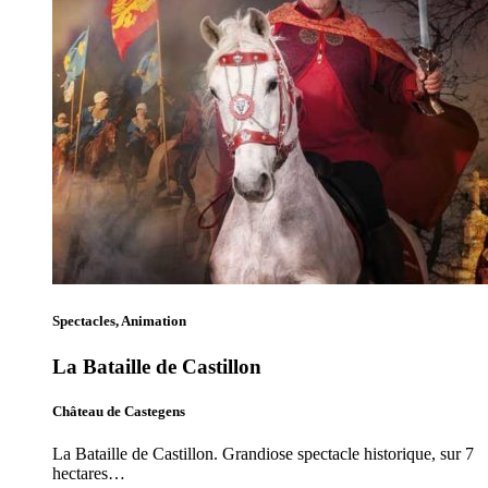
Spectacles, Animation
La Bataille de Castillon
Château de Castegens
La Bataille de Castillon. Grandiose spectacle historique, sur 7
hectares…