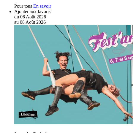
Pour tous
En savoir
Ajouter aux favoris
du
06
Août
2026
au
08
Août
2026