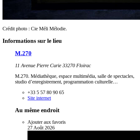
Crédit photo : Cie Méli Mélodie.
Informations sur le lieu
M.270
11 Avenue Pierre Curie 33270 Floirac
M.270. Médiathèque, espace multimédia, salle de spectacles,
studio d’enregistrement, programmation culturelle…
+33 5 57 80 90 65
Site internet
Au même endroit
Ajouter aux favoris
27
Août
2026