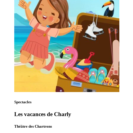
Spectacles
Les vacances de Charly
Théâtre des Chartrons