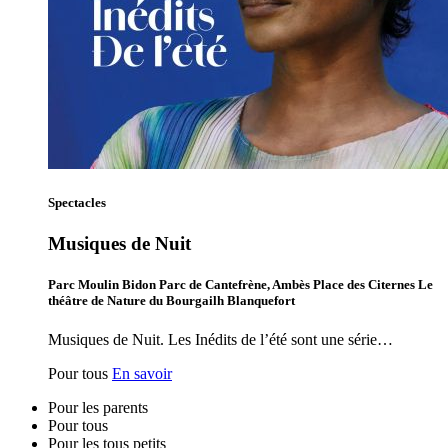
Spectacles
Musiques de Nuit
Parc Moulin Bidon Parc de Cantefrène, Ambès Place des Citernes Le
théâtre de Nature du Bourgailh Blanquefort
Musiques de Nuit. Les Inédits de l’été sont une série…
Pour tous
En savoir
Pour les parents
Pour tous
Pour les tous petits