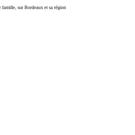
r famille, sur Bordeaux et sa région