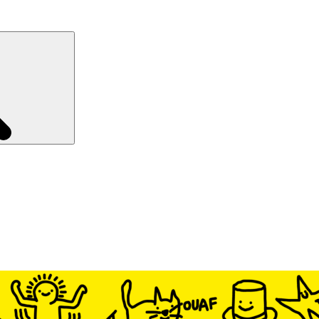
Recherche