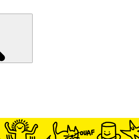
Recherche