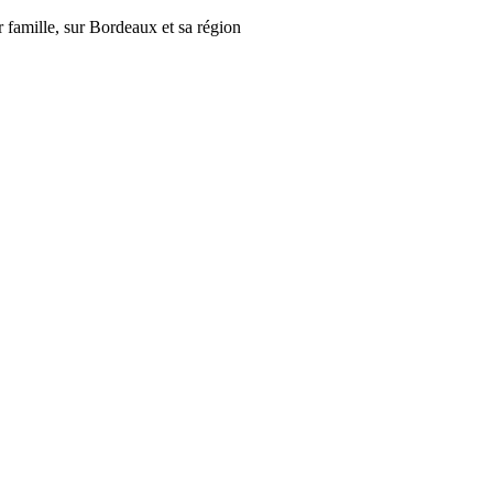
r famille, sur Bordeaux et sa région