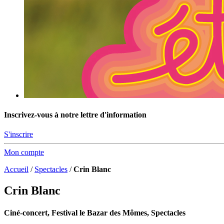
Inscrivez-vous à notre lettre d'information
S'inscrire
Mon compte
Accueil
/
Spectacles
/
Crin Blanc
Crin Blanc
Ciné-concert, Festival le Bazar des Mômes, Spectacles