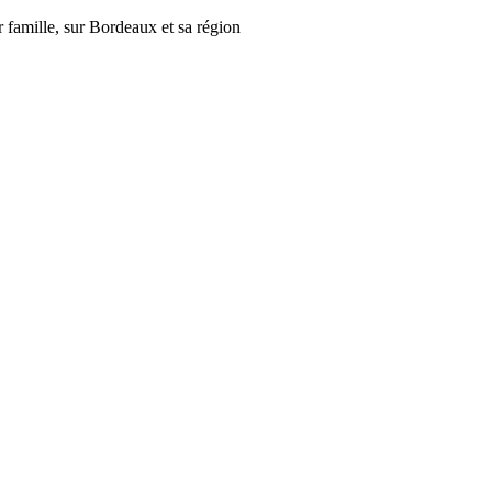
r famille, sur Bordeaux et sa région