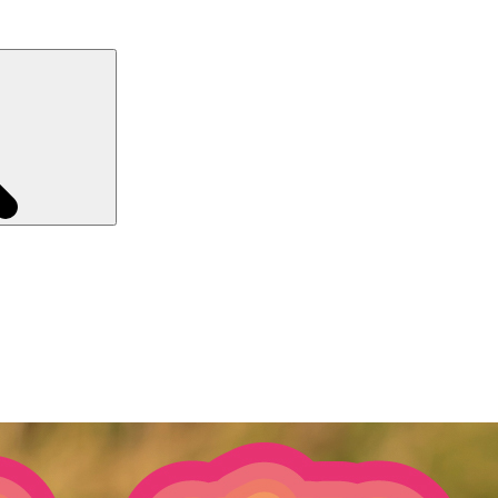
Recherche