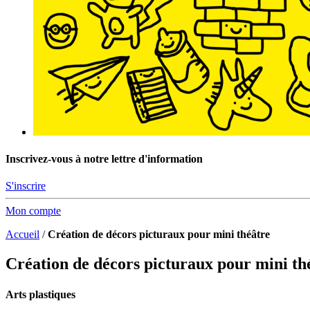
Inscrivez-vous à notre lettre d'information
S'inscrire
Mon compte
Accueil
/
Création de décors picturaux pour mini théâtre
Création de décors picturaux pour mini th
Arts plastiques