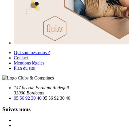
Qui sommes-nous ?
Contact
Mentions légales
Plan du site
147 bis rue Fernand Audeguil
33000 Bordeaux
05 56 92 30 40
05 56 92 30 40
Suivez-nous
Facebook
Instagram