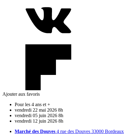
Ajouter aux favoris
Pour les 4 ans et +
vendredi
22
mai
2026
8h
vendredi
05
juin
2026
8h
vendredi
12
juin
2026
8h
Marché des Douves
4 rue des Douves 33000 Bordeaux