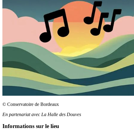
© Conservatoire de Bordeaux
En partenariat avec La Halle des Douves
Informations sur le lieu