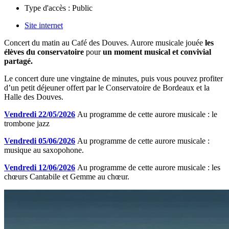
Type d'accès :
Public
Site internet
Concert du matin au Café des Douves. Aurore musicale jouée
les
élèves du conservatoire
pour
un moment musical et convivial
partagé.
Le concert dure une vingtaine de minutes, puis vous pouvez profiter
d’un petit déjeuner offert par le Conservatoire de Bordeaux et la
Halle des Douves.
Vendredi 22/05/2026
Au programme de cette aurore musicale : le
trombone jazz
Vendredi 05/06/2026
Au programme de cette aurore musicale :
musique au saxopohone.
Vendredi 12/06/2026
Au programme de cette aurore musicale : les
chœurs Cantabile et Gemme au chœur.