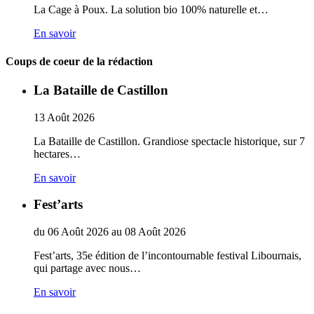
La Cage à Poux. La solution bio 100% naturelle et…
En savoir
Coups de coeur de la rédaction
La Bataille de Castillon
13
Août
2026
La Bataille de Castillon. Grandiose spectacle historique, sur 7
hectares…
En savoir
Fest’arts
du
06
Août
2026
au
08
Août
2026
Fest’arts, 35e édition de l’incontournable festival Libournais,
qui partage avec nous…
En savoir