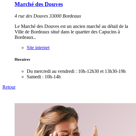
Marché des Douves
4 rue des Douves 33000 Bordeaux
Le Marché des Douves est un ancien marché au détail de la
Ville de Bordeaux situé dans le quartier des Capucins à
Bordeaux..
Site internet
Horaires
Du mercredi au vendredi :
10h-12h30 et 13h30-19h
Samedi :
10h-14h
Retour