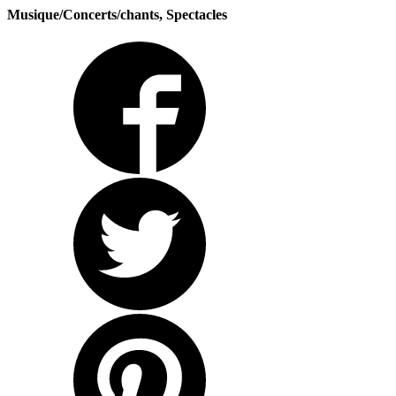
Musique/Concerts/chants, Spectacles