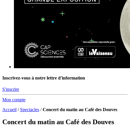
Inscrivez-vous à notre lettre d'information
S'inscrire
Mon compte
Accueil
/
Spectacles
/
Concert du matin au Café des Douves
Concert du matin au Café des Douves