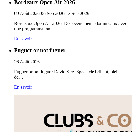
Bordeaux Open Air 2026
09
Août
2026
06
Sep
2026
13
Sep
2026
Bordeaux Open Air 2026. Des évènements dominicaux avec
une programmation…
En savoir
Fuguer or not fuguer
26
Août
2026
Fuguer or not fuguer David Sire. Spectacle brillant, plein
de…
En savoir