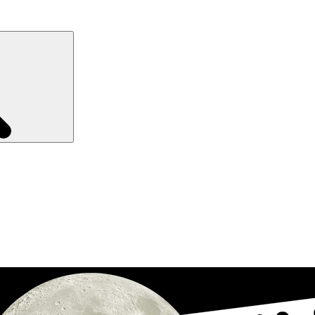
Recherche