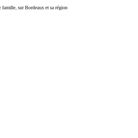
r famille, sur Bordeaux et sa région