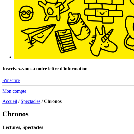
Inscrivez-vous à notre lettre d'information
S'inscrire
Mon compte
Accueil
/
Spectacles
/
Chronos
Chronos
Lectures, Spectacles