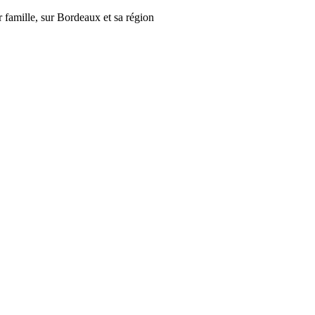
r famille, sur Bordeaux et sa région