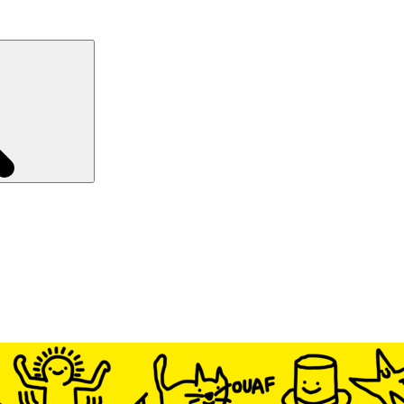
Recherche