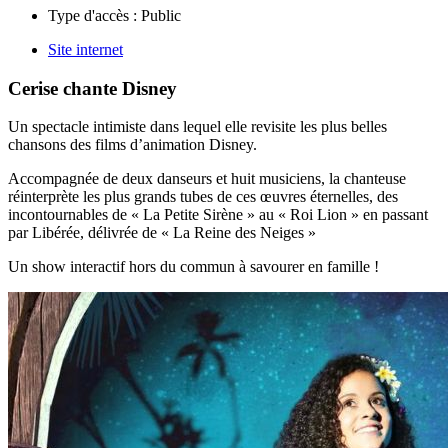
Type d'accès :
Public
Site internet
Cerise chante Disney
Un spectacle intimiste dans lequel elle revisite les plus belles
chansons des films d’animation Disney.
Accompagnée de deux danseurs et huit musiciens, la chanteuse
réinterprète les plus grands tubes de ces œuvres éternelles, des
incontournables de « La Petite Sirène » au « Roi Lion » en passant
par Libérée, délivrée de « La Reine des Neiges »
Un show interactif hors du commun à savourer en famille !