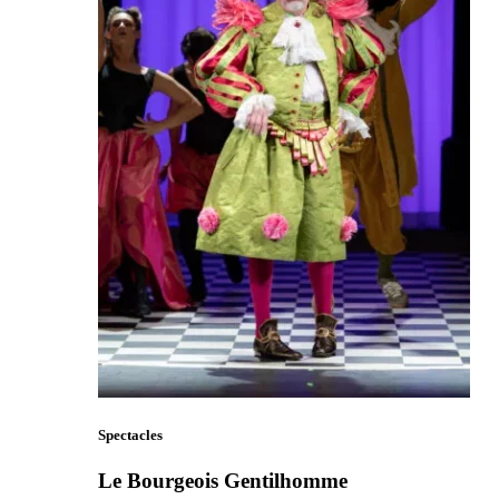
Spectacles
Le Bourgeois Gentilhomme