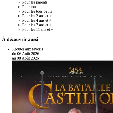
Pour les parents
Pour tous
Pour les tous petits
Pour les 2 ans et +
Pour les 4 ans et +
Pour les 7 ans et +
Pour les 11 ans et +
À découvrir aussi
Ajouter aux favoris
du
06
Août
2026
au
08
Août
2026