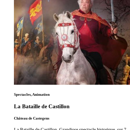
Spectacles, Animation
La Bataille de Castillon
Château de Castegens
La Bataille de Castillon. Grandiose spectacle historique, sur 7