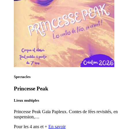
Spectacles
Princesse Peak
Lieux multiples
Princesse Peak Gaïa Papleux. Contes de fées revisités, en
suspension,…
Pour les 4 ans et +
En savoir