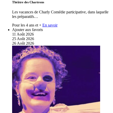
Théâtre des Chartrons
Les vacances de Charly Comédie participative, dans laquelle
les préparatifs…
Pour les 4 ans et +
En savoir
Ajouter aux favoris
11
Août
2026
25
Août
2026
26
Août
2026