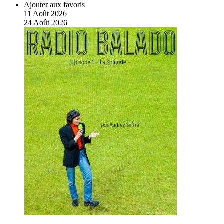
Ajouter aux favoris
11
Août
2026
24
Août
2026