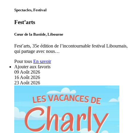
Spectacles, Festival
Fest’arts
Cœur de la Bastide, Libourne
Fest’arts, 35e édition de l’incontournable festival Libournais,
qui partage avec nous…
Pour tous
En savoir
Ajouter aux favoris
09
Août
2026
16
Août
2026
23
Août
2026