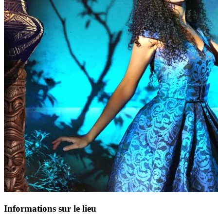
Informations sur le lieu