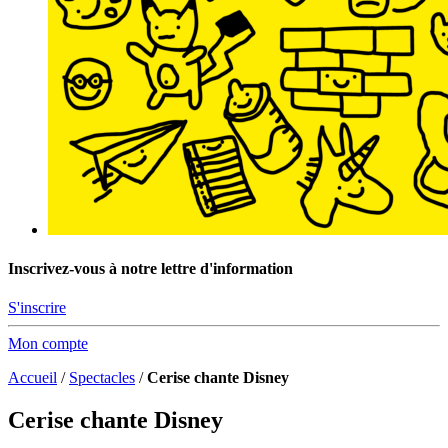
Inscrivez-vous à notre lettre d'information
S'inscrire
Mon compte
Accueil
/
Spectacles
/
Cerise chante Disney
Cerise chante Disney