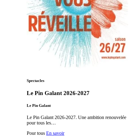
Spectacles
Le Pin Galant 2026-2027
Le Pin Galant
Le Pin Galant 2026-2027. Une ambition renouvelée
pour tous les…
Pour tous
En savoir