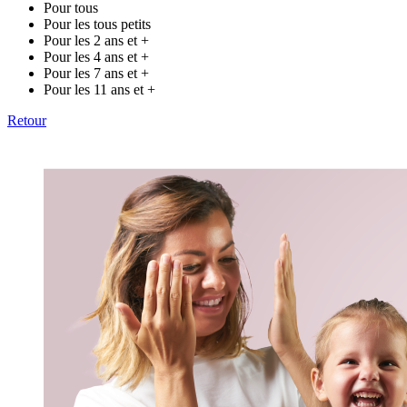
Pour tous
Pour les tous petits
Pour les 2 ans et +
Pour les 4 ans et +
Pour les 7 ans et +
Pour les 11 ans et +
Retour