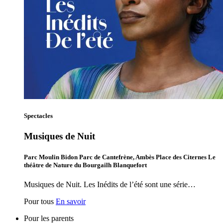
Spectacles
Musiques de Nuit
Parc Moulin Bidon Parc de Cantefrène, Ambès Place des Citernes Le
théâtre de Nature du Bourgailh Blanquefort
Musiques de Nuit. Les Inédits de l’été sont une série…
Pour tous
En savoir
Pour les parents