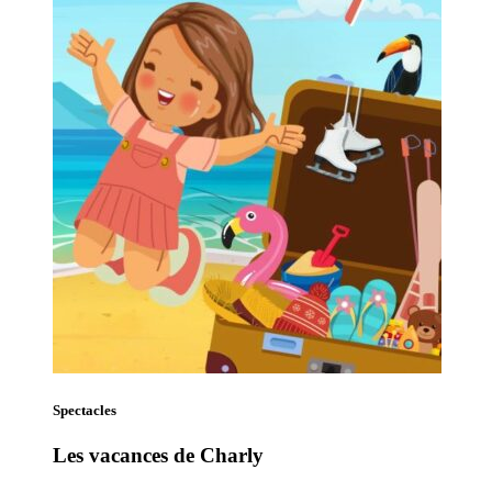
Spectacles
Les vacances de Charly