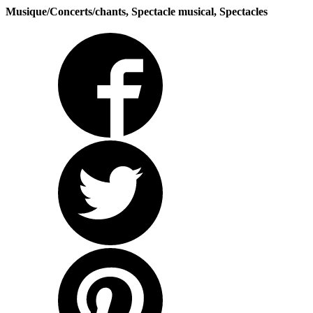
Musique/Concerts/chants, Spectacle musical, Spectacles