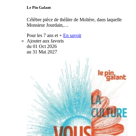
Le Pin Galant
Célèbre pièce de théâtre de Molière, dans laquelle
Monsieur Jourdain,…
Pour les 7 ans et +
En savoir
Ajouter aux favoris
du
01
Oct
2026
au
31
Mai
2027