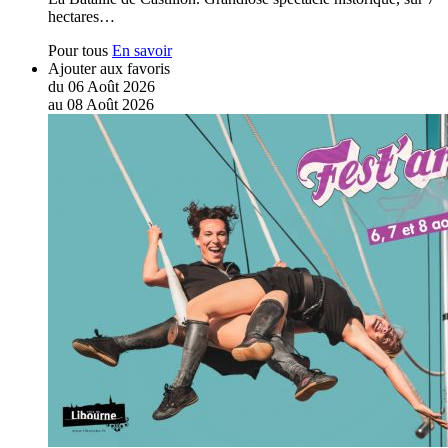
hectares…
Pour tous
En savoir
Ajouter aux favoris
du
06
Août
2026
au
08
Août
2026