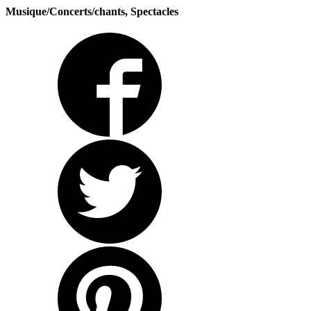
Musique/Concerts/chants, Spectacles