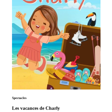
Spectacles
Les vacances de Charly