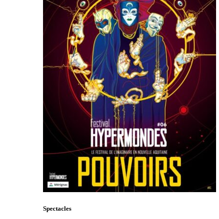
Spectacles