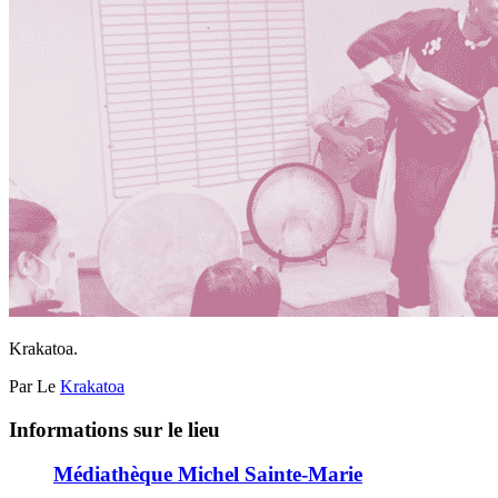
Krakatoa.
Par Le
Krakatoa
Informations sur le lieu
Médiathèque Michel Sainte-Marie