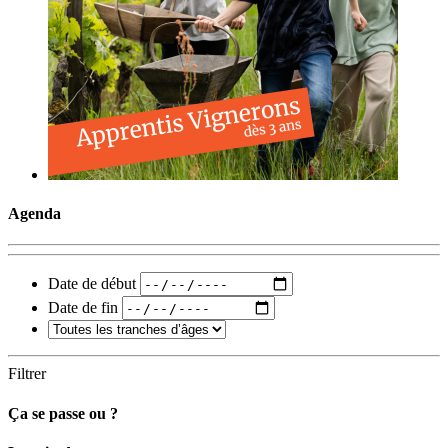
Agenda
Date de début
Date de fin
Filtrer
Ça se passe ou ?