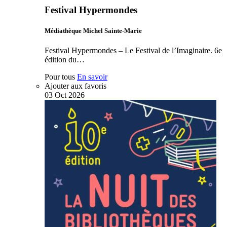
Festival Hypermondes
Médiathèque Michel Sainte-Marie
Festival Hypermondes – Le Festival de l’Imaginaire. 6e
édition du…
Pour tous
En savoir
Ajouter aux favoris
03
Oct
2026