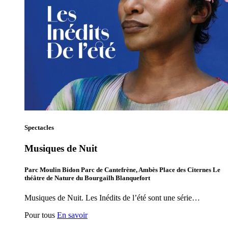
Spectacles
Musiques de Nuit
Parc Moulin Bidon Parc de Cantefrène, Ambès Place des Citernes Le
théâtre de Nature du Bourgailh Blanquefort
Musiques de Nuit. Les Inédits de l’été sont une série…
Pour tous
En savoir