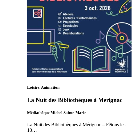
Loisirs, Animation
La Nuit des Bibliothèques à Mérignac
Médiathèque Michel Sainte-Marie
La Nuit des Bibliothèques à Mérignac – Fêtons les
10…