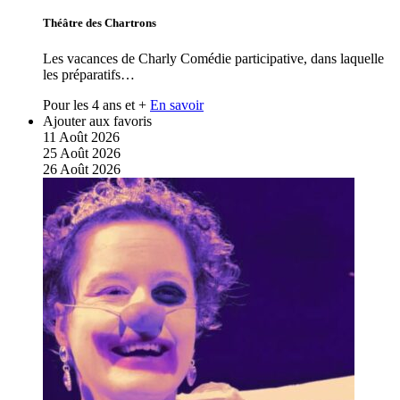
Théâtre des Chartrons
Les vacances de Charly Comédie participative, dans laquelle
les préparatifs…
Pour les 4 ans et +
En savoir
Ajouter aux favoris
11
Août
2026
25
Août
2026
26
Août
2026