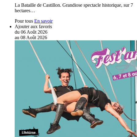
La Bataille de Castillon. Grandiose spectacle historique, sur 7
hectares…
Pour tous
En savoir
Ajouter aux favoris
du
06
Août
2026
au
08
Août
2026