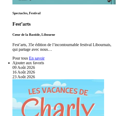
Spectacles, Festival
Fest’arts
Cœur de la Bastide, Libourne
Fest’arts, 35e édition de l’incontournable festival Libournais,
qui partage avec nous…
Pour tous
En savoir
Ajouter aux favoris
09
Août
2026
16
Août
2026
23
Août
2026