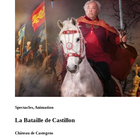
Spectacles, Animation
La Bataille de Castillon
Château de Castegens