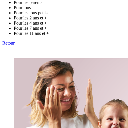
Pour les parents
Pour tous
Pour les tous petits
Pour les 2 ans et +
Pour les 4 ans et +
Pour les 7 ans et +
Pour les 11 ans et +
Retour