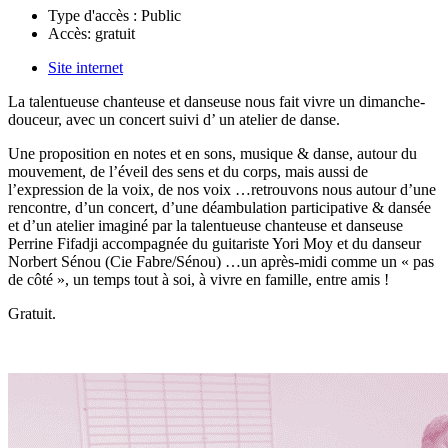
Type d'accès :
Public
Accès:
gratuit
Site internet
La talentueuse chanteuse et danseuse nous fait vivre un dimanche-
douceur, avec un concert suivi d’ un atelier de danse.
Une proposition en notes et en sons, musique & danse, autour du
mouvement, de l’éveil des sens et du corps, mais aussi de
l’expression de la voix, de nos voix …retrouvons nous autour d’une
rencontre, d’un concert, d’une déambulation participative & dansée
et d’un atelier imaginé par la talentueuse chanteuse et danseuse
Perrine Fifadji accompagnée du guitariste Yori Moy et du danseur
Norbert Sénou (Cie Fabre/Sénou) …un après-midi comme un « pas
de côté », un temps tout à soi, à vivre en famille, entre amis !
Gratuit.