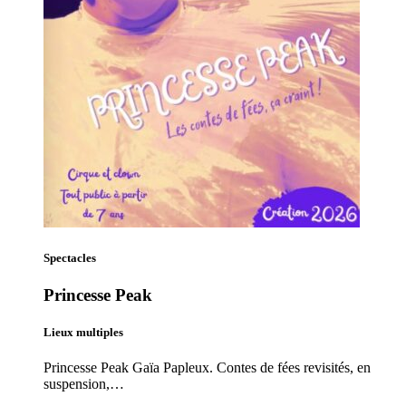
Spectacles
Princesse Peak
Lieux multiples
Princesse Peak Gaïa Papleux. Contes de fées revisités, en
suspension,…