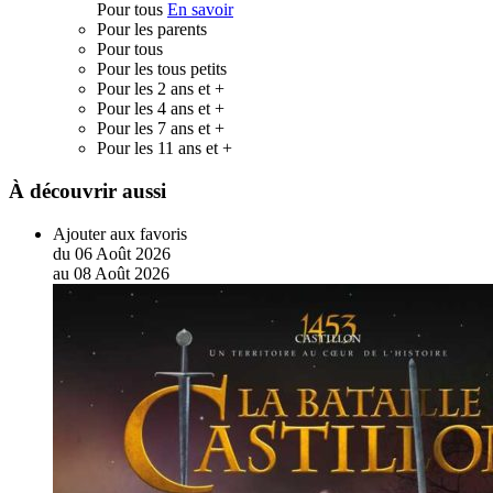
Pour tous
En savoir
Pour les parents
Pour tous
Pour les tous petits
Pour les 2 ans et +
Pour les 4 ans et +
Pour les 7 ans et +
Pour les 11 ans et +
À découvrir aussi
Ajouter aux favoris
du
06
Août
2026
au
08
Août
2026