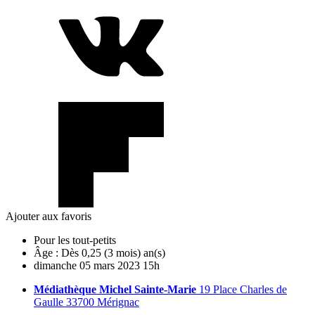
Ajouter aux favoris
Pour les tout-petits
Âge :
Dès 0,25 (3 mois) an(s)
dimanche
05
mars
2023
15h
Médiathèque Michel Sainte-Marie
19 Place Charles de
Gaulle 33700 Mérignac