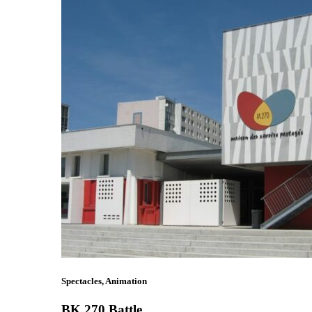
Spectacles, Animation
BK 270 Battle