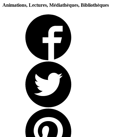
Animations, Lectures, Médiathèques, Bibliothèques