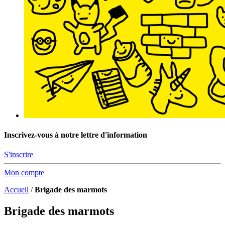
Inscrivez-vous à notre lettre d'information
S'inscrire
Mon compte
Accueil
/
Brigade des marmots
Brigade des marmots