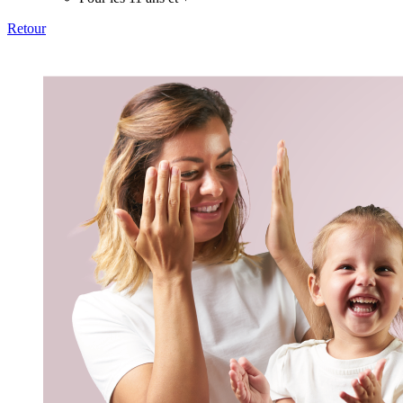
Retour