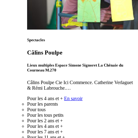
Spectacles
Câlins Poulpe
Lieux multiples Espace Simone Signoret La Chênaie du
Courneau M.270
Câlins Poulpe Cie Ici Commence. Catherine Verlaguet
& Rémi Labrouche.…
Pour les 4 ans et +
En savoir
Pour les parents
Pour tous
Pour les tous petits
Pour les 2 ans et +
Pour les 4 ans et +
Pour les 7 ans et +
Pour les 11 ans et +