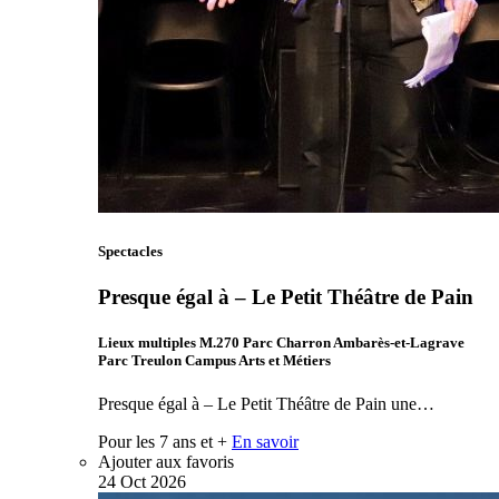
Spectacles
Presque égal à – Le Petit Théâtre de Pain
Lieux multiples M.270 Parc Charron Ambarès-et-Lagrave
Parc Treulon Campus Arts et Métiers
Presque égal à – Le Petit Théâtre de Pain une…
Pour les 7 ans et +
En savoir
Ajouter aux favoris
24
Oct
2026