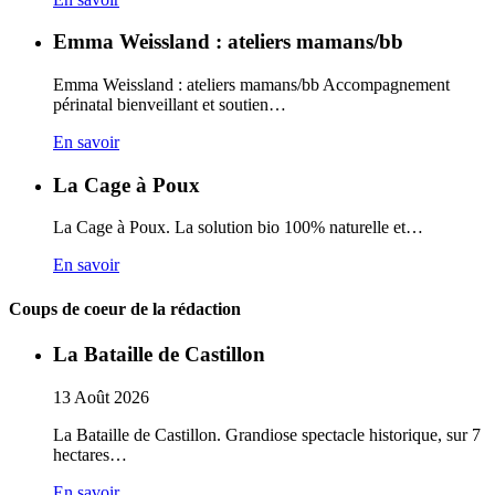
Emma Weissland : ateliers mamans/bb
Emma Weissland : ateliers mamans/bb Accompagnement
périnatal bienveillant et soutien…
En savoir
La Cage à Poux
La Cage à Poux. La solution bio 100% naturelle et…
En savoir
Coups de coeur de la rédaction
La Bataille de Castillon
13
Août
2026
La Bataille de Castillon. Grandiose spectacle historique, sur 7
hectares…
En savoir