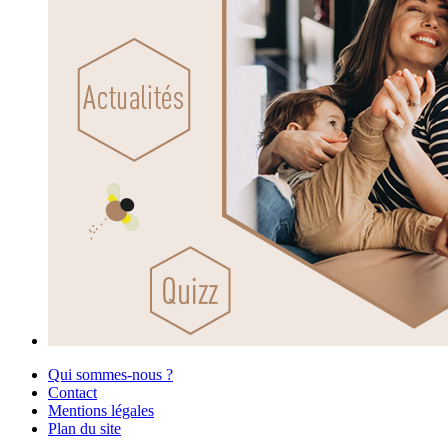
Qui sommes-nous ?
Contact
Mentions légales
Plan du site