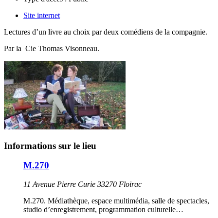
Site internet
Lectures d’un livre au choix par deux comédiens de la compagnie.
Par la
Cie Thomas Visonneau.
Informations sur le lieu
M.270
11 Avenue Pierre Curie 33270 Floirac
M.270. Médiathèque, espace multimédia, salle de spectacles,
studio d’enregistrement, programmation culturelle…