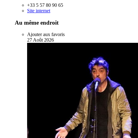
+33 5 57 80 90 65
Site internet
Au même endroit
Ajouter aux favoris
27
Août
2026