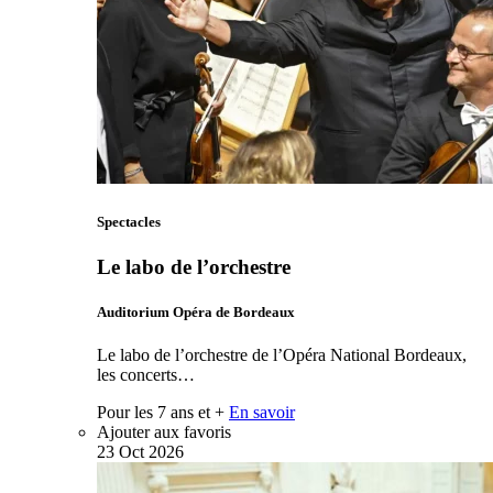
Spectacles
Le labo de l’orchestre
Auditorium Opéra de Bordeaux
Le labo de l’orchestre de l’Opéra National Bordeaux,
les concerts…
Pour les 7 ans et +
En savoir
Ajouter aux favoris
23
Oct
2026