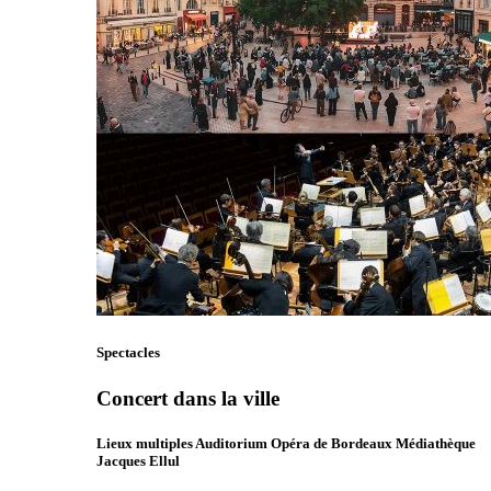
Spectacles
Concert dans la ville
Lieux multiples Auditorium Opéra de Bordeaux Médiathèque
Jacques Ellul