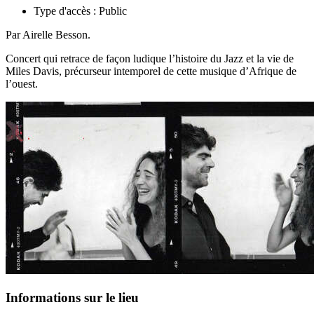
Type d'accès :
Public
Par Airelle Besson.
Concert qui retrace de façon ludique l’histoire du Jazz et la vie de
Miles Davis, précurseur intemporel de cette musique d’Afrique de
l’ouest.
Informations sur le lieu