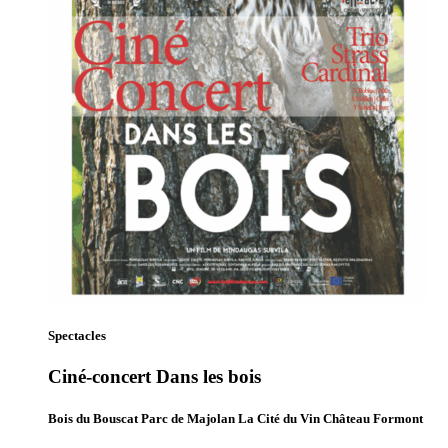
Spectacles
Ciné-concert Dans les bois
Bois du Bouscat Parc de Majolan La Cité du Vin Château Formont