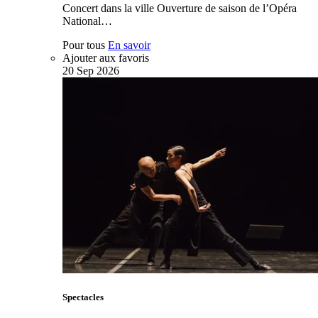
Concert dans la ville Ouverture de saison de l’Opéra
National…
Pour tous
En savoir
Ajouter aux favoris
20
Sep
2026
Spectacles