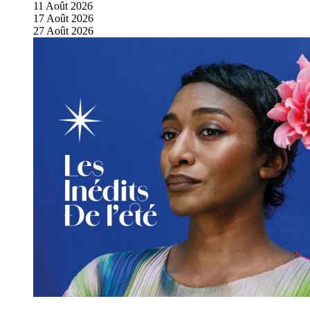
11
Août
2026
17
Août
2026
27
Août
2026