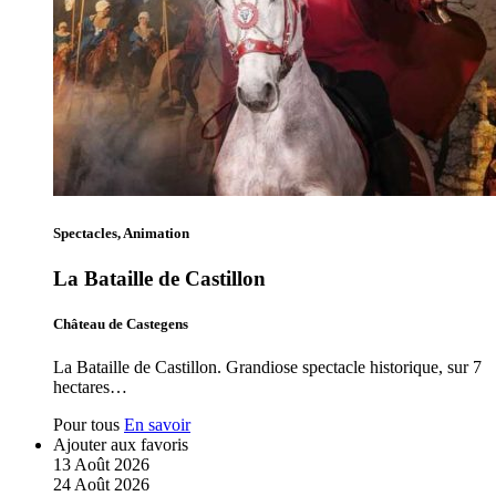
Spectacles, Animation
La Bataille de Castillon
Château de Castegens
La Bataille de Castillon. Grandiose spectacle historique, sur 7
hectares…
Pour tous
En savoir
Ajouter aux favoris
13
Août
2026
24
Août
2026