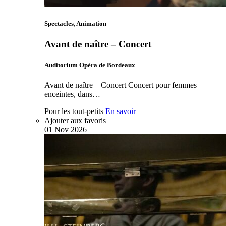
Spectacles, Animation
Avant de naître – Concert
Auditorium Opéra de Bordeaux
Avant de naître – Concert Concert pour femmes
enceintes, dans…
Pour les tout-petits
En savoir
Ajouter aux favoris
01
Nov
2026