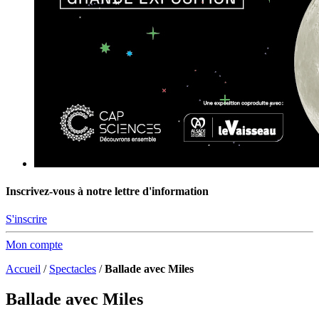
Inscrivez-vous à notre lettre d'information
S'inscrire
Mon compte
Accueil
/
Spectacles
/
Ballade avec Miles
Ballade avec Miles