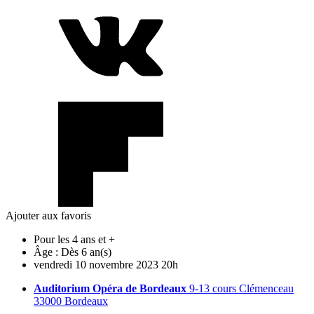
Ajouter aux favoris
Pour les 4 ans et +
Âge :
Dès 6 an(s)
vendredi
10
novembre
2023
20h
Auditorium Opéra de Bordeaux
9-13 cours Clémenceau
33000 Bordeaux