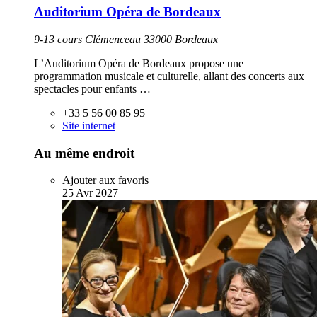
Auditorium Opéra de Bordeaux
9-13 cours Clémenceau 33000 Bordeaux
L’Auditorium Opéra de Bordeaux propose une
programmation musicale et culturelle, allant des concerts aux
spectacles pour enfants …
+33 5 56 00 85 95
Site internet
Au même endroit
Ajouter aux favoris
25
Avr
2027