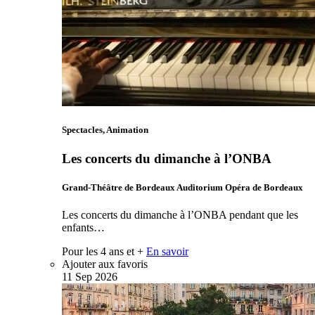
Spectacles, Animation
Les concerts du dimanche à l’ONBA
Grand-Théâtre de Bordeaux Auditorium Opéra de Bordeaux
Les concerts du dimanche à l’ONBA pendant que les
enfants…
Pour les 4 ans et +
En savoir
Ajouter aux favoris
11
Sep
2026