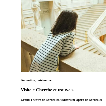
Animation, Patrimoine
Visite « Cherche et trouve »
Grand-Théâtre de Bordeaux Auditorium Opéra de Bordeaux