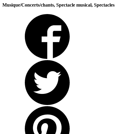
Musique/Concerts/chants, Spectacle musical, Spectacles