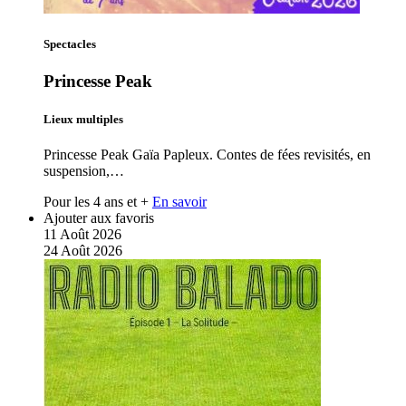
Spectacles
Princesse Peak
Lieux multiples
Princesse Peak Gaïa Papleux. Contes de fées revisités, en
suspension,…
Pour les 4 ans et +
En savoir
Ajouter aux favoris
11
Août
2026
24
Août
2026