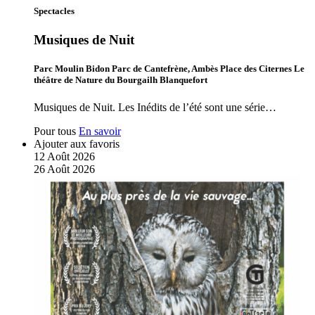
Spectacles
Musiques de Nuit
Parc Moulin Bidon Parc de Cantefrène, Ambès Place des Citernes Le
théâtre de Nature du Bourgailh Blanquefort
Musiques de Nuit. Les Inédits de l’été sont une série…
Pour tous
En savoir
Ajouter aux favoris
12
Août
2026
26
Août
2026