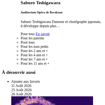
Saburo Teshigawara
Auditorium Opéra de Bordeaux
Saburo Teshigawara Danseur et chorégraphe japonais,
il développe depuis plus…
Pour tous
En savoir
Pour les parents
Pour tous
Pour les tous petits
Pour les 2 ans et +
Pour les 4 ans et +
Pour les 7 ans et +
Pour les 11 ans et +
À découvrir aussi
Ajouter aux favoris
11
Août
2026
25
Août
2026
26
Août
2026