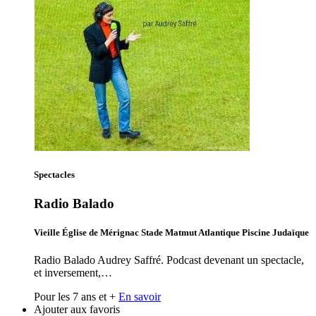
Spectacles
Radio Balado
Vieille Église de Mérignac Stade Matmut Atlantique Piscine Judaïque
Radio Balado Audrey Saffré. Podcast devenant un spectacle,
et inversement,…
Pour les 7 ans et +
En savoir
Ajouter aux favoris