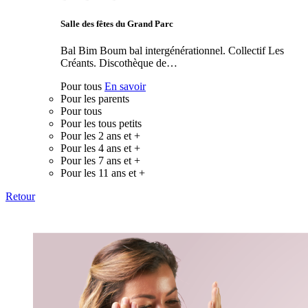
Salle des fêtes du Grand Parc
Bal Bim Boum bal intergénérationnel. Collectif Les
Créants. Discothèque de…
Pour tous
En savoir
Pour les parents
Pour tous
Pour les tous petits
Pour les 2 ans et +
Pour les 4 ans et +
Pour les 7 ans et +
Pour les 11 ans et +
Retour