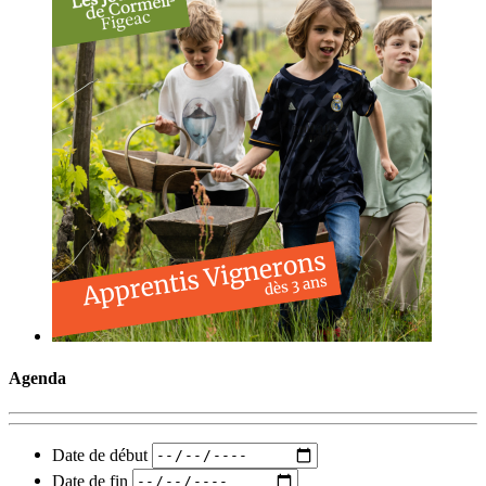
Agenda
Date de début
Date de fin