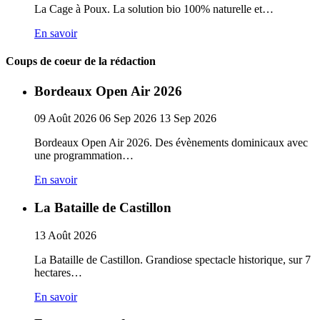
La Cage à Poux. La solution bio 100% naturelle et…
En savoir
Coups de coeur de la rédaction
Bordeaux Open Air 2026
09
Août
2026
06
Sep
2026
13
Sep
2026
Bordeaux Open Air 2026. Des évènements dominicaux avec
une programmation…
En savoir
La Bataille de Castillon
13
Août
2026
La Bataille de Castillon. Grandiose spectacle historique, sur 7
hectares…
En savoir