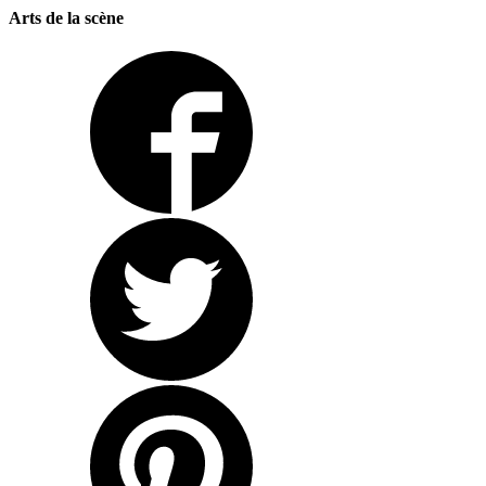
Arts de la scène