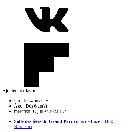
Ajouter aux favoris
Pour les 4 ans et +
Âge :
Dès 6 an(s)
mercredi
05
juillet
2023
15h
Salle des fêtes du Grand Parc
cours de Luze 33100
Bordeaux