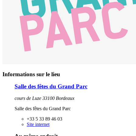
Informations sur le lieu
Salle des fêtes du Grand Parc
cours de Luze 33100 Bordeaux
Salle des fêtes du Grand Parc
+33 5 33 89 46 03
Site internet