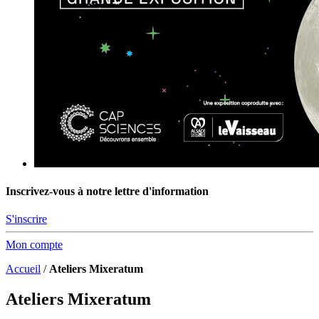
Inscrivez-vous à notre lettre d'information
S'inscrire
Mon compte
Accueil
/
Ateliers Mixeratum
Ateliers Mixeratum