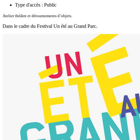
Type d'accès :
Public
Atelier théâtre et détournements d’objets.
Dans le cadre du Festival Un été au Grand Parc.