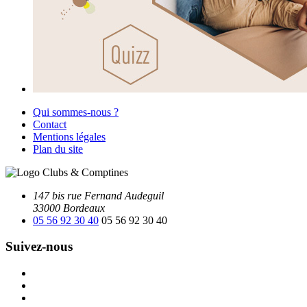
Qui sommes-nous ?
Contact
Mentions légales
Plan du site
147 bis rue Fernand Audeguil
33000 Bordeaux
05 56 92 30 40
05 56 92 30 40
Suivez-nous
Facebook
Instagram
Youtube