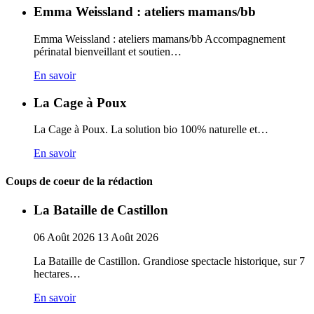
Emma Weissland : ateliers mamans/bb
Emma Weissland : ateliers mamans/bb Accompagnement
périnatal bienveillant et soutien…
En savoir
La Cage à Poux
La Cage à Poux. La solution bio 100% naturelle et…
En savoir
Coups de coeur de la rédaction
La Bataille de Castillon
06
Août
2026
13
Août
2026
La Bataille de Castillon. Grandiose spectacle historique, sur 7
hectares…
En savoir