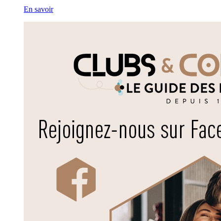
En savoir