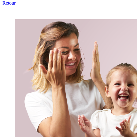
Retour