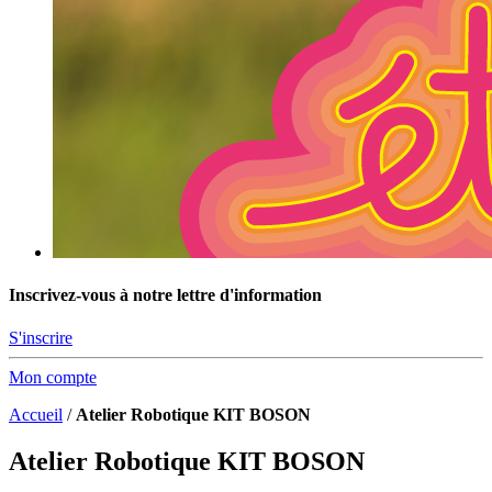
Inscrivez-vous à notre lettre d'information
S'inscrire
Mon compte
Accueil
/
Atelier Robotique KIT BOSON
Atelier Robotique KIT BOSON