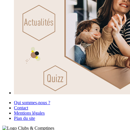
Qui sommes-nous ?
Contact
Mentions légales
Plan du site