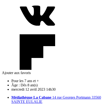
Ajouter aux favoris
Pour les 7 ans et +
Âge :
Dès 8 an(s)
mercredi
12
avril
2023
14h30
Médiathèque La Cabane
14 rue Georges Portmann 33560
SAINTE EULALIE