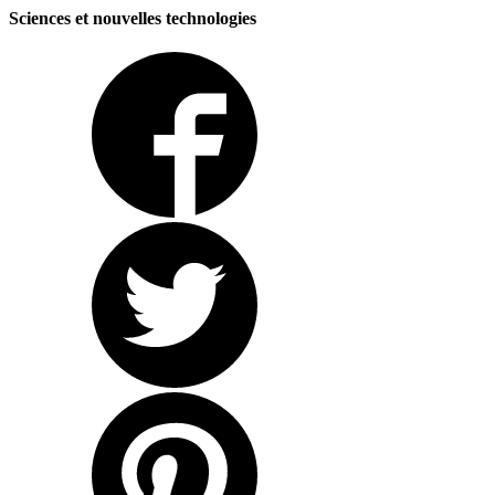
Sciences et nouvelles technologies