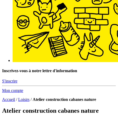
Inscrivez-vous à notre lettre d'information
S'inscrire
Mon compte
Accueil
/
Loisirs
/
Atelier construction cabanes nature
Atelier construction cabanes nature