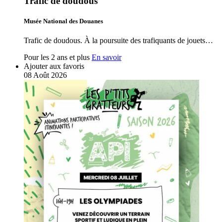
Trafic de doudous
Musée National des Douanes
Trafic de doudous. À la poursuite des trafiquants de jouets…
Pour les 2 ans et plus
En savoir
Ajouter aux favoris
08
Août
2026