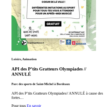
Loisirs, Animation
API des P’tits Gratteurs Olympiades //
ANNULÉ
Parc des sports de Saint-Michel à Bordeaux
API des P’tits Gratteurs Olympiades// ANNULÉ à cause des
fortes…
Pour tous
En savoir