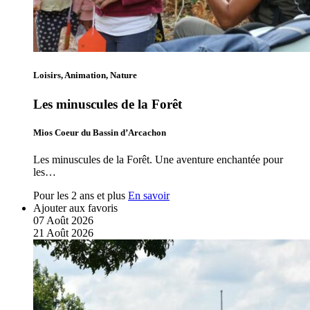
Loisirs, Animation, Nature
Les minuscules de la Forêt
Mios Coeur du Bassin d’Arcachon
Les minuscules de la Forêt. Une aventure enchantée pour
les…
Pour les 2 ans et plus
En savoir
Ajouter aux favoris
07
Août
2026
21
Août
2026