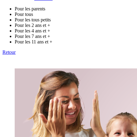
Pour les parents
Pour tous
Pour les tous petits
Pour les 2 ans et +
Pour les 4 ans et +
Pour les 7 ans et +
Pour les 11 ans et +
Retour