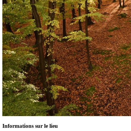
Informations sur le lieu