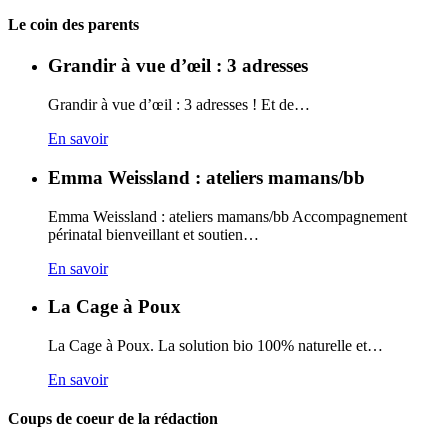
Carto
Le coin des parents
Grandir à vue d’œil : 3 adresses
Grandir à vue d’œil : 3 adresses ! Et de…
En savoir
Emma Weissland : ateliers mamans/bb
Emma Weissland : ateliers mamans/bb Accompagnement
périnatal bienveillant et soutien…
En savoir
La Cage à Poux
La Cage à Poux. La solution bio 100% naturelle et…
En savoir
Coups de coeur de la rédaction