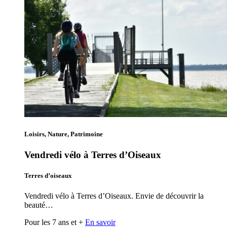
Loisirs, Nature, Patrimoine
Vendredi vélo à Terres d’Oiseaux
Terres d’oiseaux
Vendredi vélo à Terres d’Oiseaux. Envie de découvrir la
beauté…
Pour les 7 ans et +
En savoir