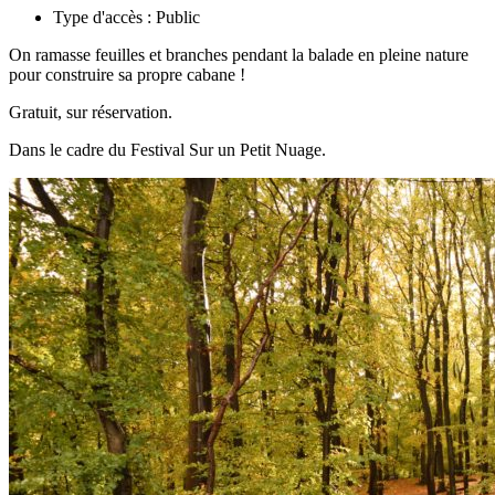
Type d'accès :
Public
On ramasse feuilles et branches pendant la balade en pleine nature
pour construire sa propre cabane !
Gratuit, sur réservation.
Dans le cadre du Festival Sur un Petit Nuage.