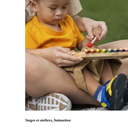
Stages et ateliers, Animation