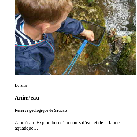
Loisirs
Anim’eau
Réserve géologique de Saucats
Anim’eau. Exploration d’un cours d’eau et de la faune
aquatique…