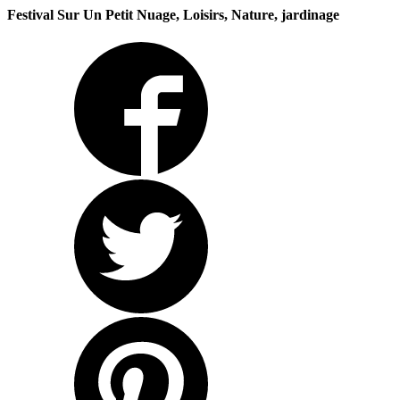
Festival Sur Un Petit Nuage, Loisirs, Nature, jardinage