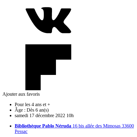
Ajouter aux favoris
Pour les 4 ans et +
Âge :
Dès 6 an(s)
samedi
17
décembre
2022
10h
Bibliothèque Pablo Néruda
16 bis allée des Mimosas 33600
Pessac