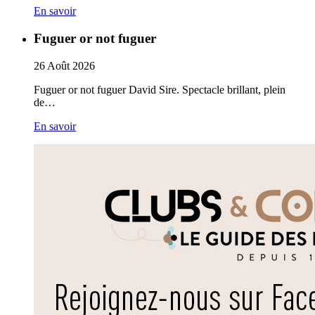
En savoir
Fuguer or not fuguer
26
Août
2026
Fuguer or not fuguer David Sire. Spectacle brillant, plein
de…
En savoir