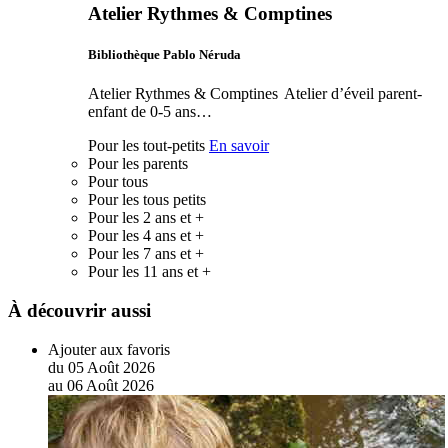
Atelier Rythmes & Comptines
Bibliothèque Pablo Néruda
Atelier Rythmes & Comptines Atelier d’éveil parent-
enfant de 0-5 ans…
Pour les tout-petits
En savoir
Pour les parents
Pour tous
Pour les tous petits
Pour les 2 ans et +
Pour les 4 ans et +
Pour les 7 ans et +
Pour les 11 ans et +
À découvrir aussi
Ajouter aux favoris
du
05
Août
2026
au
06
Août
2026