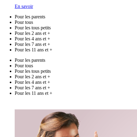
En savoir
Pour les parents
Pour tous
Pour les tous petits
Pour les 2 ans et +
Pour les 4 ans et +
Pour les 7 ans et +
Pour les 11 ans et +
Pour les parents
Pour tous
Pour les tous petits
Pour les 2 ans et +
Pour les 4 ans et +
Pour les 7 ans et +
Pour les 11 ans et +