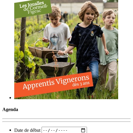
Agenda
Date de début