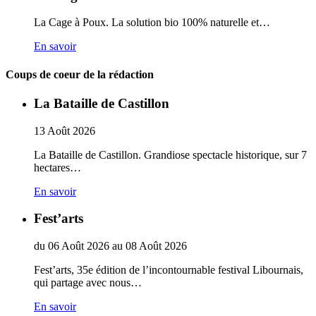
La Cage à Poux. La solution bio 100% naturelle et…
En savoir
Coups de coeur de la rédaction
La Bataille de Castillon
13
Août
2026
La Bataille de Castillon. Grandiose spectacle historique, sur 7
hectares…
En savoir
Fest’arts
du
06
Août
2026
au
08
Août
2026
Fest’arts, 35e édition de l’incontournable festival Libournais,
qui partage avec nous…
En savoir