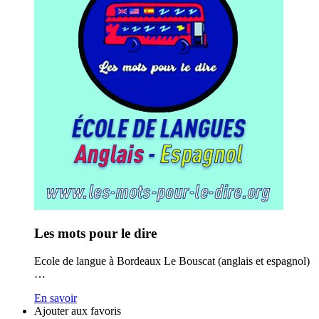
Les mots pour le dire
Ecole de langue à Bordeaux Le Bouscat (anglais et espagnol)
…
En savoir
Ajouter aux favoris