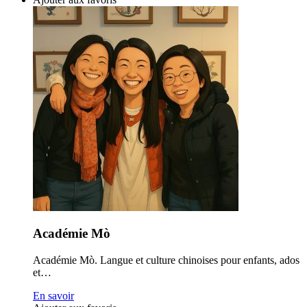
Académie Mò
Académie Mò. Langue et culture chinoises pour enfants, ados
et…
En savoir