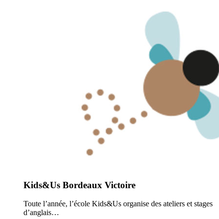
Kids&Us Bordeaux Victoire
Toute l’année, l’école Kids&Us organise des ateliers et stages
d’anglais…