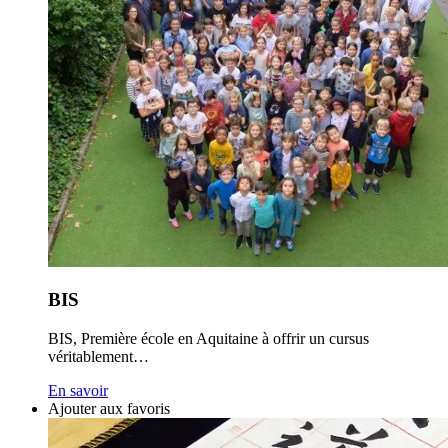
BIS
BIS, Première école en Aquitaine à offrir un cursus
véritablement…
En savoir
Ajouter aux favoris