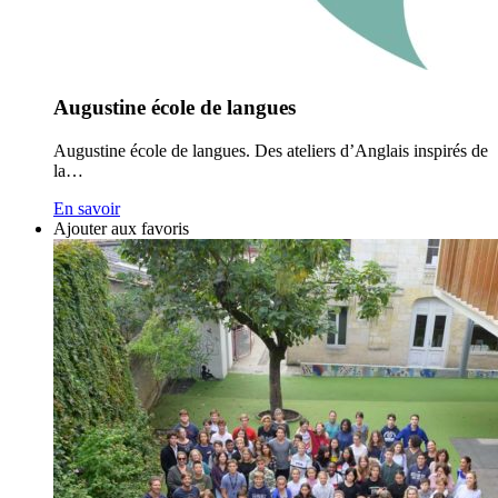
Augustine école de langues
Augustine école de langues. Des ateliers d’Anglais inspirés de
la…
En savoir
Ajouter aux favoris