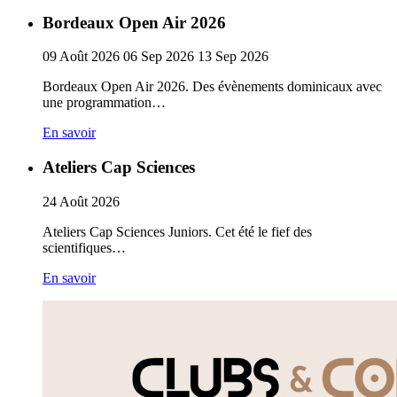
Bordeaux Open Air 2026
09
Août
2026
06
Sep
2026
13
Sep
2026
Bordeaux Open Air 2026. Des évènements dominicaux avec
une programmation…
En savoir
Ateliers Cap Sciences
24
Août
2026
Ateliers Cap Sciences Juniors. Cet été le fief des
scientifiques…
En savoir