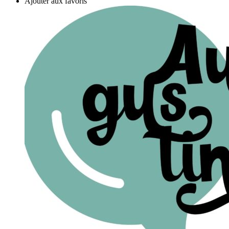
Ajouter aux favoris