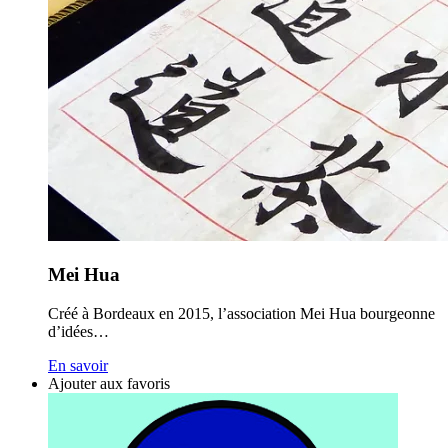
Mei Hua
Créé à Bordeaux en 2015, l’association Mei Hua bourgeonne
d’idées…
En savoir
Ajouter aux favoris