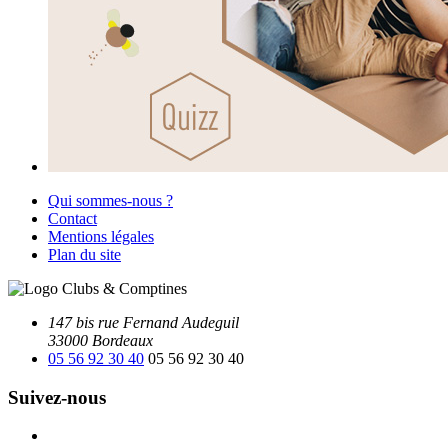
Qui sommes-nous ?
Contact
Mentions légales
Plan du site
147 bis rue Fernand Audeguil
33000 Bordeaux
05 56 92 30 40
05 56 92 30 40
Suivez-nous
Facebook