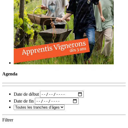
Agenda
Date de début
Date de fin
Filtrer