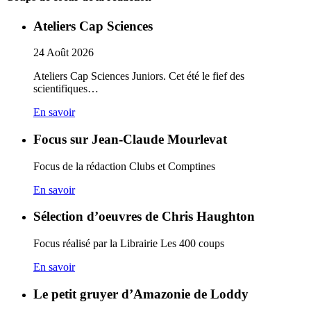
Ateliers Cap Sciences
24
Août
2026
Ateliers Cap Sciences Juniors. Cet été le fief des
scientifiques…
En savoir
Focus sur Jean-Claude Mourlevat
Focus de la rédaction Clubs et Comptines
En savoir
Sélection d’oeuvres de Chris Haughton
Focus réalisé par la Librairie Les 400 coups
En savoir
Le petit gruyer d’Amazonie de Loddy