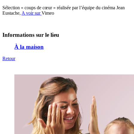
Sélection « coups de cœur » réalisée par l’équipe du cinéma Jean
Eustache,
A voir sur
Vimeo
Informations sur le lieu
À la maison
Retour