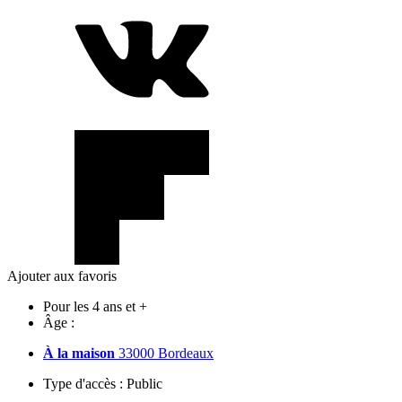
Ajouter aux favoris
Pour les 4 ans et +
Âge :
À la maison
33000 Bordeaux
Type d'accès :
Public