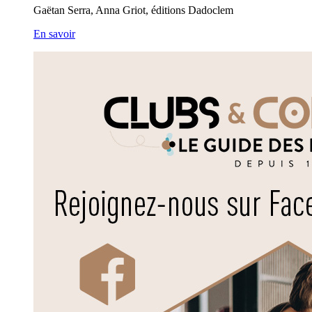
Gaëtan Serra, Anna Griot, éditions Dadoclem
En savoir