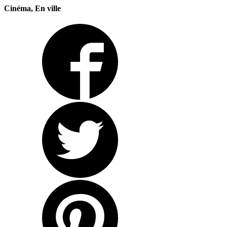
Cinéma, En ville