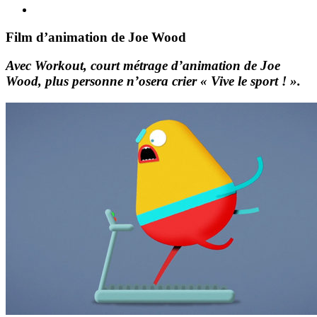
Film d’animation de Joe Wood
Avec Workout, court métrage d’animation de Joe
Wood, plus personne n’osera crier « Vive le sport ! ».