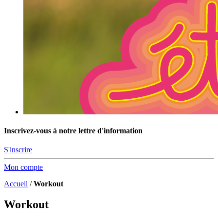
Inscrivez-vous à notre lettre d'information
S'inscrire
Mon compte
Accueil
/
Workout
Workout