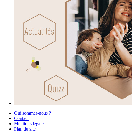
Qui sommes-nous ?
Contact
Mentions légales
Plan du site