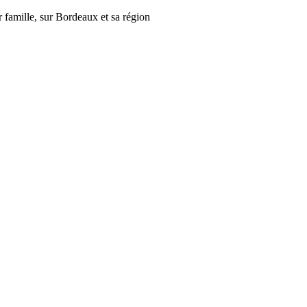
r famille, sur Bordeaux et sa région