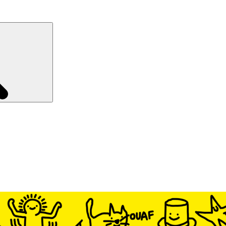
Recherche