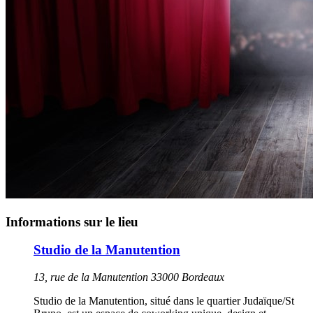
Informations sur le lieu
Studio de la Manutention
13, rue de la Manutention 33000 Bordeaux
Studio de la Manutention, situé dans le quartier Judaïque/St