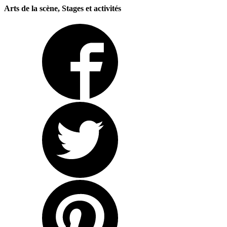
Arts de la scène, Stages et activités