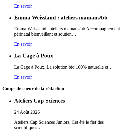
En savoir
Emma Weissland : ateliers mamans/bb
Emma Weissland : ateliers mamans/bb Accompagnement
périnatal bienveillant et soutien…
En savoir
La Cage à Poux
La Cage à Poux. La solution bio 100% naturelle et…
En savoir
Coups de coeur de la rédaction
Ateliers Cap Sciences
24
Août
2026
Ateliers Cap Sciences Juniors. Cet été le fief des
scientifiques…