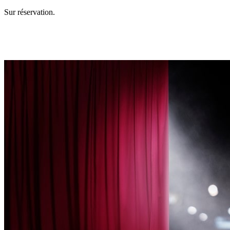
Sur réservation.