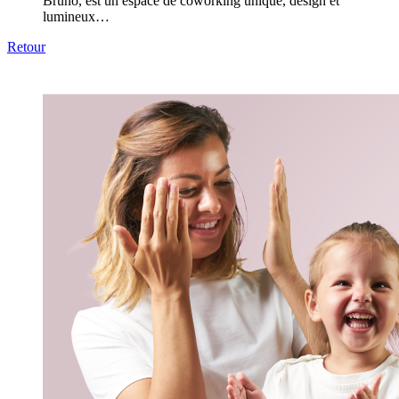
Bruno, est un espace de coworking unique, design et
lumineux…
Retour