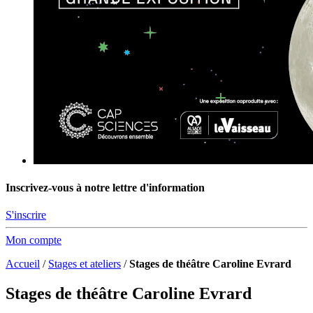
Inscrivez-vous à notre lettre d'information
S'inscrire
Mon compte
Accueil
/
Stages et ateliers
/
Stages de théâtre Caroline Evrard
Stages de théâtre Caroline Evrard