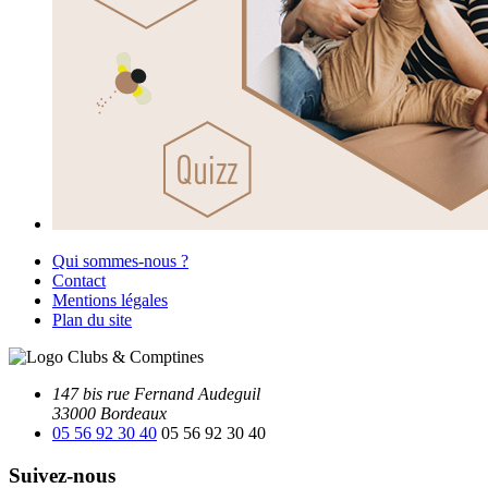
Qui sommes-nous ?
Contact
Mentions légales
Plan du site
147 bis rue Fernand Audeguil
33000 Bordeaux
05 56 92 30 40
05 56 92 30 40
Suivez-nous