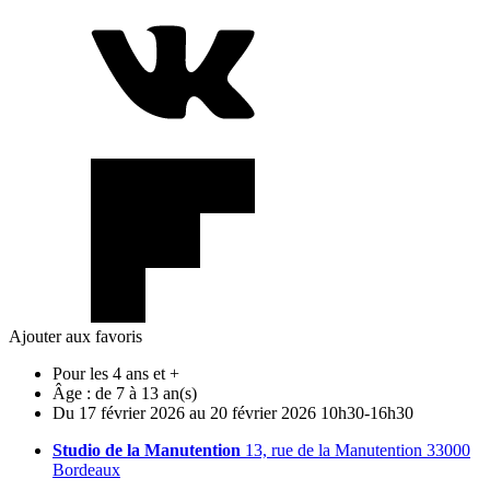
Ajouter aux favoris
Pour les 4 ans et +
Âge :
de 7 à 13 an(s)
Du
17
février
2026
au
20
février
2026
10h30-16h30
Studio de la Manutention
13, rue de la Manutention 33000
Bordeaux