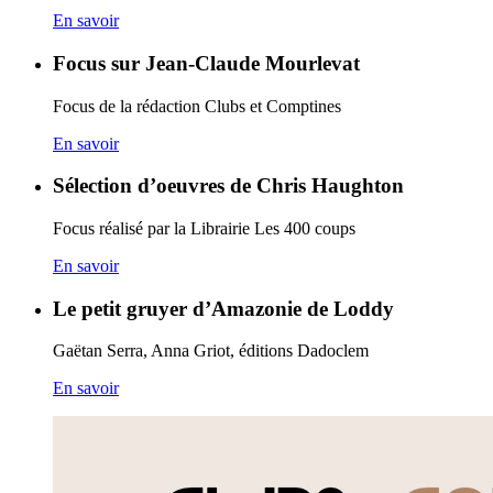
En savoir
Focus sur Jean-Claude Mourlevat
Focus de la rédaction Clubs et Comptines
En savoir
Sélection d’oeuvres de Chris Haughton
Focus réalisé par la Librairie Les 400 coups
En savoir
Le petit gruyer d’Amazonie de Loddy
Gaëtan Serra, Anna Griot, éditions Dadoclem
En savoir