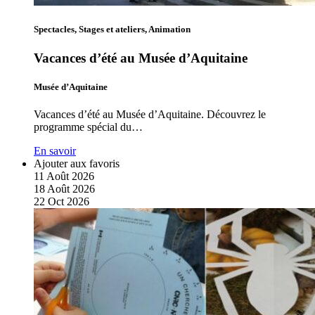
Spectacles, Stages et ateliers, Animation
Vacances d’été au Musée d’Aquitaine
Musée d’Aquitaine
Vacances d’été au Musée d’Aquitaine. Découvrez le
programme spécial du…
En savoir
Ajouter aux favoris
11
Août
2026
18
Août
2026
22
Oct
2026