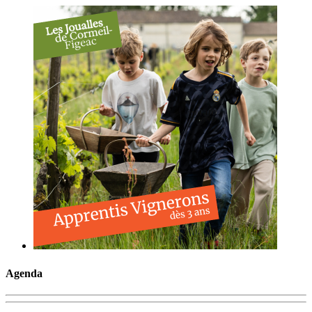
Agenda