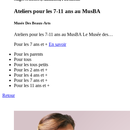
Ateliers pour les 7-11 ans au MusBA
Musée Des Beaux-Arts
Ateliers pour les 7-11 ans au MusBA Le Musée des…
Pour les 7 ans et +
En savoir
Pour les parents
Pour tous
Pour les tous petits
Pour les 2 ans et +
Pour les 4 ans et +
Pour les 7 ans et +
Pour les 11 ans et +
Retour