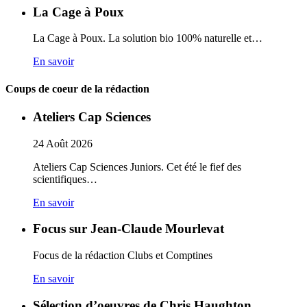
La Cage à Poux
La Cage à Poux. La solution bio 100% naturelle et…
En savoir
Coups de coeur de la rédaction
Ateliers Cap Sciences
24
Août
2026
Ateliers Cap Sciences Juniors. Cet été le fief des
scientifiques…
En savoir
Focus sur Jean-Claude Mourlevat
Focus de la rédaction Clubs et Comptines
En savoir
Sélection d’oeuvres de Chris Haughton