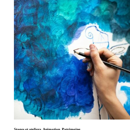
Stages et ateliers, Animation, Patrimoine