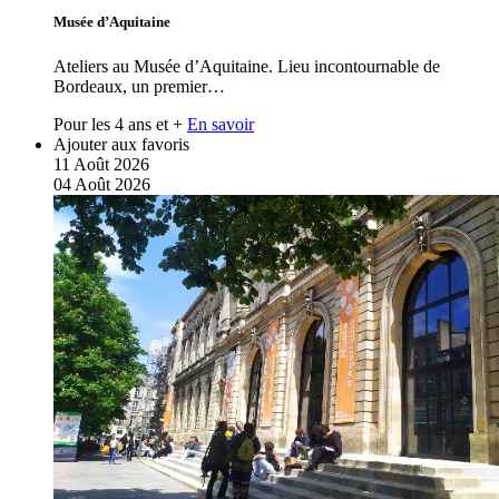
Musée d’Aquitaine
Ateliers au Musée d’Aquitaine. Lieu incontournable de
Bordeaux, un premier…
Pour les 4 ans et +
En savoir
Ajouter aux favoris
11
Août
2026
04
Août
2026