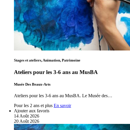
Stages et ateliers, Animation, Patrimoine
Ateliers pour les 3-6 ans au MusBA
Musée Des Beaux-Arts
Ateliers pour les 3-6 ans au MusBA. Le Musée des…
Pour les 2 ans et plus
En savoir
Ajouter aux favoris
14
Août
2026
20
Août
2026