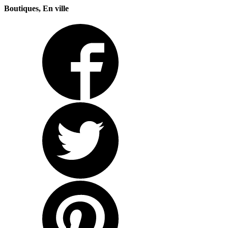
Boutiques, En ville