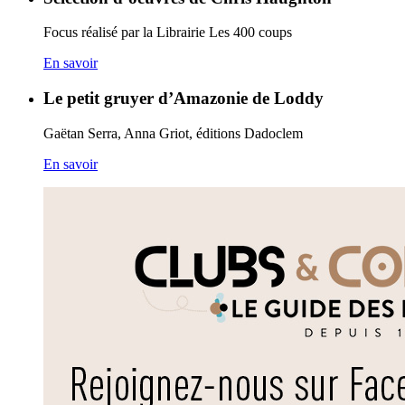
Focus réalisé par la Librairie Les 400 coups
En savoir
Le petit gruyer d’Amazonie de Loddy
Gaëtan Serra, Anna Griot, éditions Dadoclem
En savoir