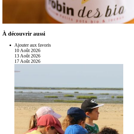
À découvrir aussi
Ajouter aux favoris
10
Août
2026
13
Août
2026
17
Août
2026