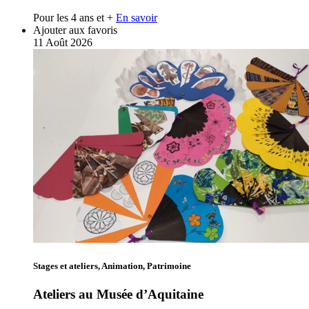
Pour les 4 ans et +
En savoir
Ajouter aux favoris
11
Août
2026
Stages et ateliers, Animation, Patrimoine
Ateliers au Musée d’Aquitaine