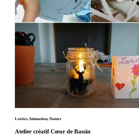
Loisirs, Animation, Nature
Atelier créatif Cœur de Bassin