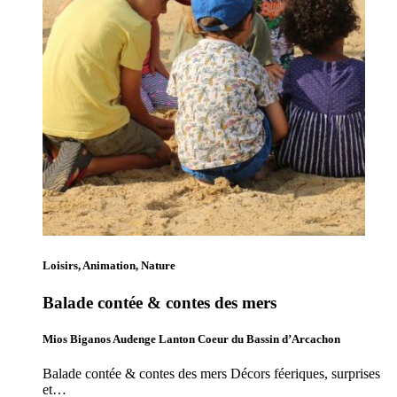
Loisirs, Animation, Nature
Balade contée & contes des mers
Mios Biganos Audenge Lanton Coeur du Bassin d’Arcachon
Balade contée & contes des mers Décors féeriques, surprises
et…