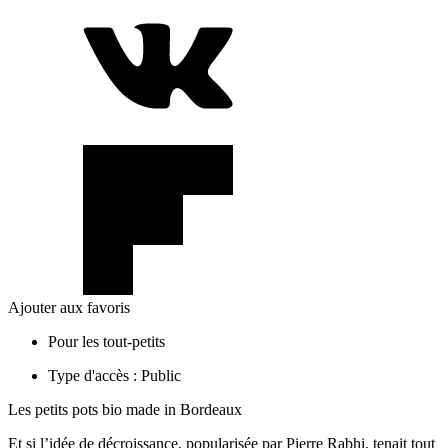
Ajouter aux favoris
Pour les tout-petits
Type d'accès :
Public
Les petits pots bio made in Bordeaux
Et si l’idée de décroissance, popularisée par Pierre Rabhi, tenait tout