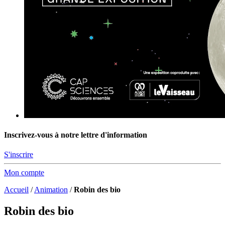
Inscrivez-vous à notre lettre d'information
S'inscrire
Mon compte
Accueil
/
Animation
/
Robin des bio
Robin des bio