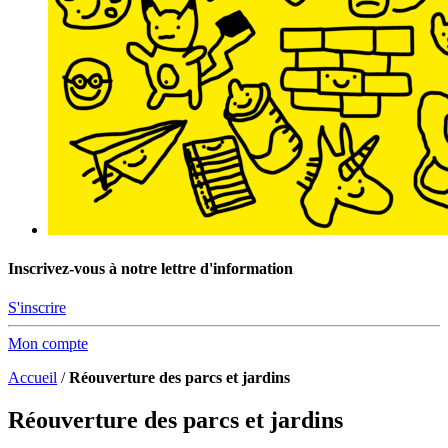
Inscrivez-vous à notre lettre d'information
S'inscrire
Mon compte
Accueil
/
Réouverture des parcs et jardins
Réouverture des parcs et jardins