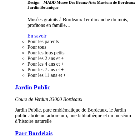
Design – MADD Musée Des Beaux-Arts Muséum de Bordeaux
Jardin Botanique
Musées gratuits à Bordeaux 1er dimanche du mois,
profitons en famille…
En savoir
Pour les parents
Pour tous
Pour les tous petits
Pour les 2 ans et +
Pour les 4 ans et +
Pour les 7 ans et +
Pour les 11 ans et +
Jardin Public
Cours de Verdun 33000 Bordeaux
Jardin Public, parc emblématique de Bordeaux, le Jardin
public abrite un arboretum, une bibliothèque et un muséum
d’histoire naturelle
Parc Bordelais