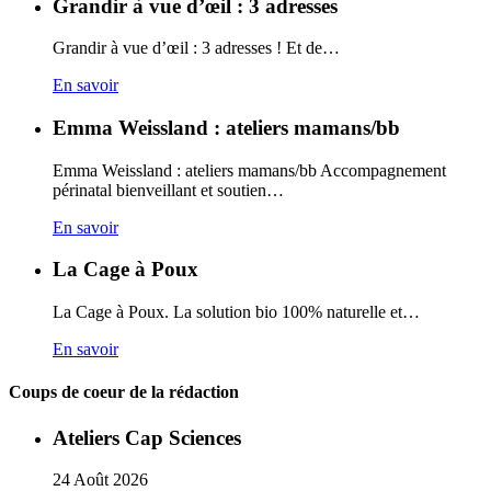
Grandir à vue d’œil : 3 adresses
Grandir à vue d’œil : 3 adresses ! Et de…
En savoir
Emma Weissland : ateliers mamans/bb
Emma Weissland : ateliers mamans/bb Accompagnement
périnatal bienveillant et soutien…
En savoir
La Cage à Poux
La Cage à Poux. La solution bio 100% naturelle et…
En savoir
Coups de coeur de la rédaction
Ateliers Cap Sciences
24
Août
2026