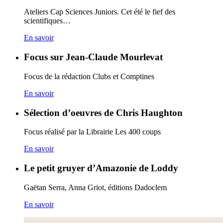
Ateliers Cap Sciences Juniors. Cet été le fief des
scientifiques…
En savoir
Focus sur Jean-Claude Mourlevat
Focus de la rédaction Clubs et Comptines
En savoir
Sélection d’oeuvres de Chris Haughton
Focus réalisé par la Librairie Les 400 coups
En savoir
Le petit gruyer d’Amazonie de Loddy
Gaëtan Serra, Anna Griot, éditions Dadoclem
En savoir