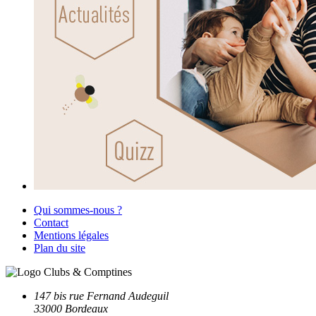
Qui sommes-nous ?
Contact
Mentions légales
Plan du site
147 bis rue Fernand Audeguil
33000 Bordeaux