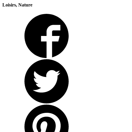
Loisirs, Nature