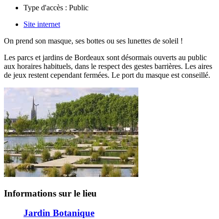
Type d'accès :
Public
Site internet
On prend son masque, ses bottes ou ses lunettes de soleil !
Les parcs et jardins de Bordeaux sont désormais ouverts au public
aux horaires habituels, dans le respect des gestes barrières. Les aires
de jeux restent cependant fermées. Le port du masque est conseillé.
Informations sur le lieu
Jardin Botanique