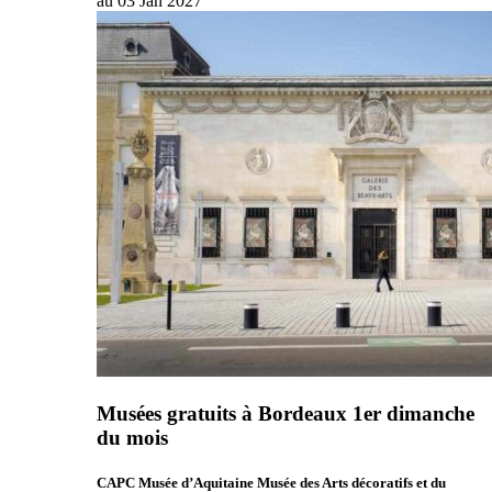
au
03
Jan
2027
Musées gratuits à Bordeaux 1er dimanche
du mois
CAPC Musée d’Aquitaine Musée des Arts décoratifs et du