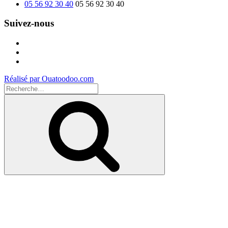
05 56 92 30 40
05 56 92 30 40
Suivez-nous
Facebook
Instagram
Youtube
Réalisé par Ouatoodoo.com
Recherche
pour
Recherche
: