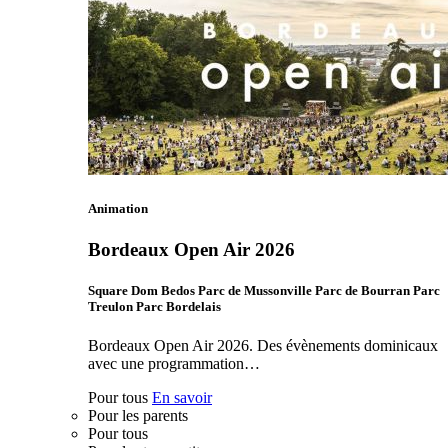
Animation
Bordeaux Open Air 2026
Square Dom Bedos Parc de Mussonville Parc de Bourran Parc
Treulon Parc Bordelais
Bordeaux Open Air 2026. Des évènements dominicaux
avec une programmation…
Pour tous
En savoir
Pour les parents
Pour tous