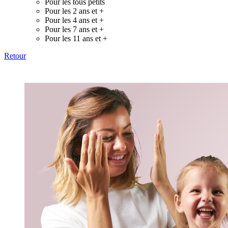
Pour les tous petits
Pour les 2 ans et +
Pour les 4 ans et +
Pour les 7 ans et +
Pour les 11 ans et +
Retour