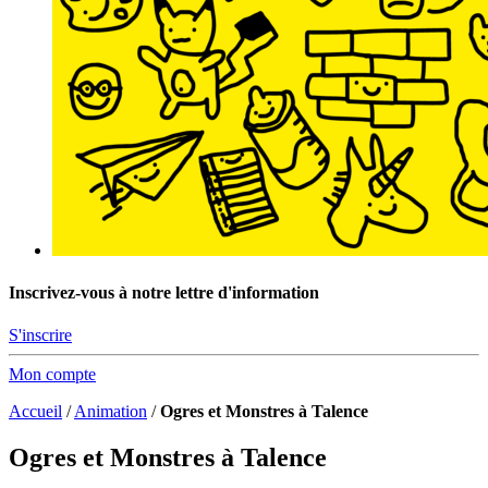
Inscrivez-vous à notre lettre d'information
S'inscrire
Mon compte
Accueil
/
Animation
/
Ogres et Monstres à Talence
Ogres et Monstres à Talence