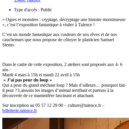
Type d'accès :
Public
« Ogres et monstres : cryptage, décryptage une histoire monstrueuse
», c’est l’exposition fantastique à visiter à Talence !
C’est un monde fantastique aux couleurs de nos rêves et de nos
cauchemars que nous propose de côtoyer le plasticien Samuel
Stento.
Dans le cadre de cette exposition, 2 ateliers sont proposés aux 4- 6
ans :
Mardi 4 mars à 15h et mardi 22 avril à 15h
« J’ai pas peur du loup »
Qui a peur du grand méchant loup ? Mais d’ailleurs… pourquoi fait-
il peur ? Laissons les images d’animal terrifiant et partons à la
découverte de ce mammifère fascinant et attachant.
Sur inscription au 05 57 12 29 00 – culture@talence.fr –
billetterie.talence.fr