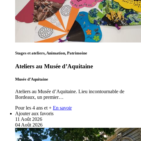
Stages et ateliers, Animation, Patrimoine
Ateliers au Musée d’Aquitaine
Musée d’Aquitaine
Ateliers au Musée d’Aquitaine. Lieu incontournable de
Bordeaux, un premier…
Pour les 4 ans et +
En savoir
Ajouter aux favoris
11
Août
2026
04
Août
2026