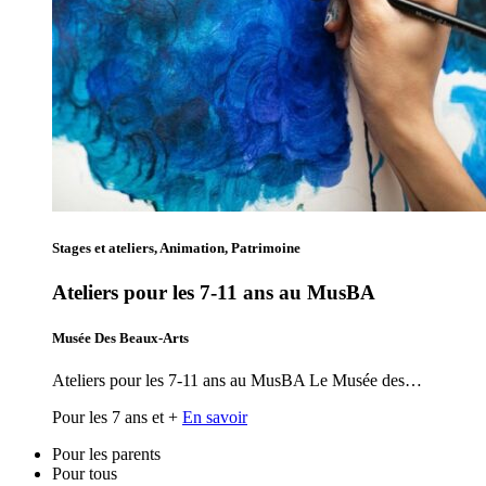
Stages et ateliers, Animation, Patrimoine
Ateliers pour les 7-11 ans au MusBA
Musée Des Beaux-Arts
Ateliers pour les 7-11 ans au MusBA Le Musée des…
Pour les 7 ans et +
En savoir
Pour les parents
Pour tous