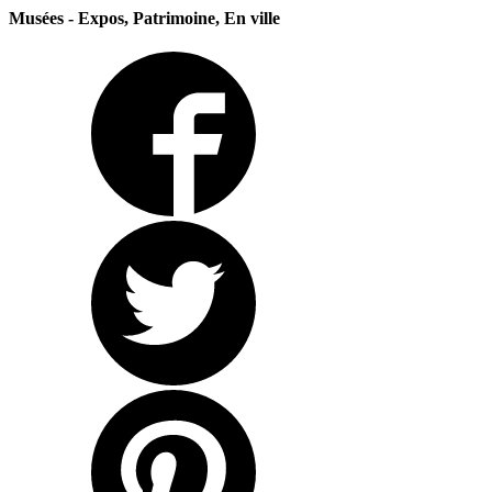
Musées - Expos, Patrimoine, En ville