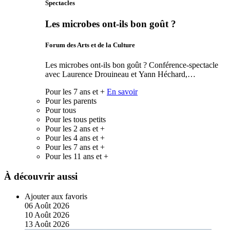
Spectacles
Les microbes ont-ils bon goût ?
Forum des Arts et de la Culture
Les microbes ont-ils bon goût ? Conférence-spectacle
avec Laurence Drouineau et Yann Héchard,…
Pour les 7 ans et +
En savoir
Pour les parents
Pour tous
Pour les tous petits
Pour les 2 ans et +
Pour les 4 ans et +
Pour les 7 ans et +
Pour les 11 ans et +
À découvrir aussi
Ajouter aux favoris
06
Août
2026
10
Août
2026
13
Août
2026