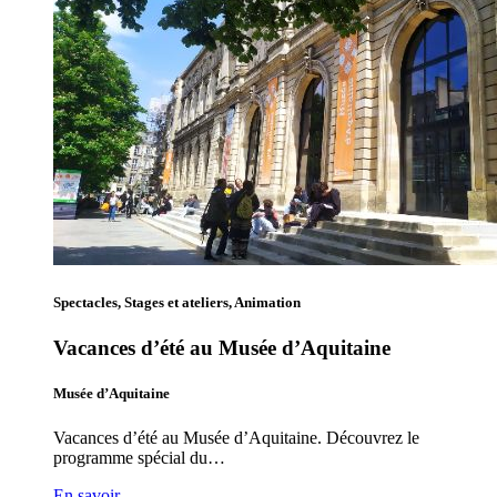
Spectacles, Stages et ateliers, Animation
Vacances d’été au Musée d’Aquitaine
Musée d’Aquitaine
Vacances d’été au Musée d’Aquitaine. Découvrez le
programme spécial du…
En savoir