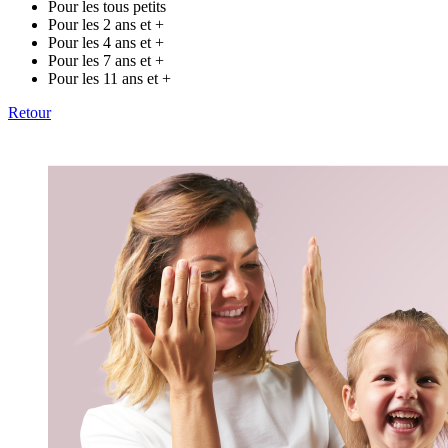
Pour les tous petits
Pour les 2 ans et +
Pour les 4 ans et +
Pour les 7 ans et +
Pour les 11 ans et +
Retour