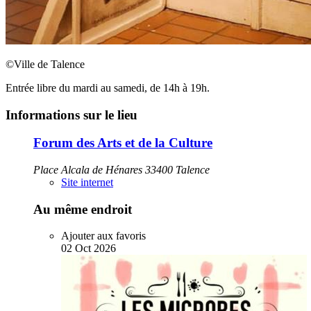
©Ville de Talence
Entrée libre du mardi au samedi, de 14h à 19h.
Informations sur le lieu
Forum des Arts et de la Culture
Place Alcala de Hénares 33400 Talence
Site internet
Au même endroit
Ajouter aux favoris
02
Oct
2026