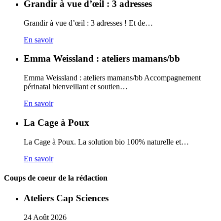
Grandir à vue d’œil : 3 adresses
Grandir à vue d’œil : 3 adresses ! Et de…
En savoir
Emma Weissland : ateliers mamans/bb
Emma Weissland : ateliers mamans/bb Accompagnement
périnatal bienveillant et soutien…
En savoir
La Cage à Poux
La Cage à Poux. La solution bio 100% naturelle et…
En savoir
Coups de coeur de la rédaction
Ateliers Cap Sciences
24
Août
2026