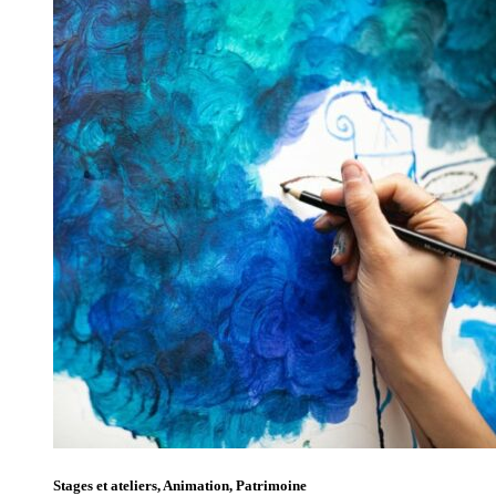
Stages et ateliers, Animation, Patrimoine