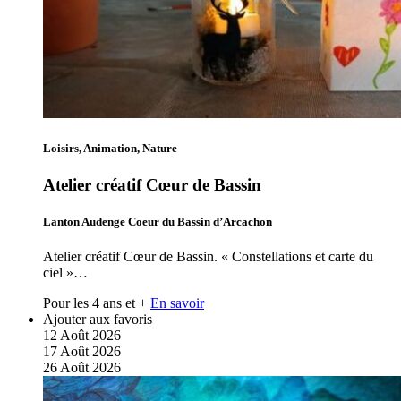
Loisirs, Animation, Nature
Atelier créatif Cœur de Bassin
Lanton Audenge Coeur du Bassin d’Arcachon
Atelier créatif Cœur de Bassin. « Constellations et carte du
ciel »…
Pour les 4 ans et +
En savoir
Ajouter aux favoris
12
Août
2026
17
Août
2026
26
Août
2026