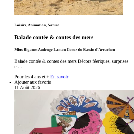
Loisirs, Animation, Nature
Balade contée & contes des mers
Mios Biganos Audenge Lanton Coeur du Bassin d’Arcachon
Balade contée & contes des mers Décors féeriques, surprises
et…
Pour les 4 ans et +
En savoir
Ajouter aux favoris
11
Août
2026