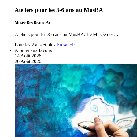
Ateliers pour les 3-6 ans au MusBA
Musée Des Beaux-Arts
Ateliers pour les 3-6 ans au MusBA. Le Musée des…
Pour les 2 ans et plus
En savoir
Ajouter aux favoris
14
Août
2026
20
Août
2026