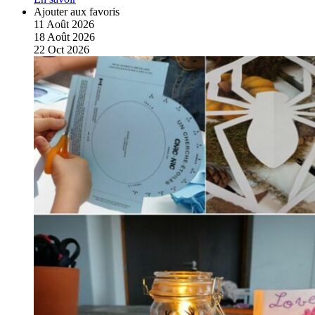
Ajouter aux favoris
11
Août
2026
18
Août
2026
22
Oct
2026