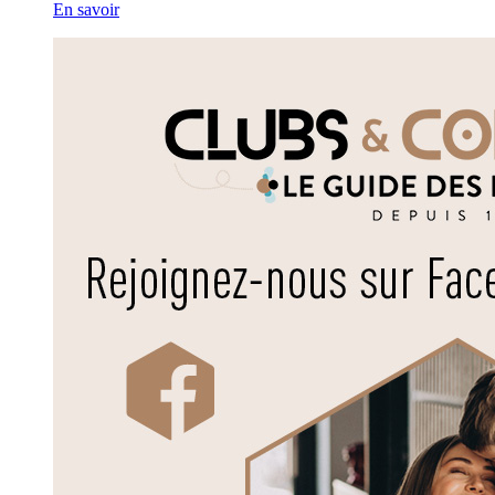
En savoir