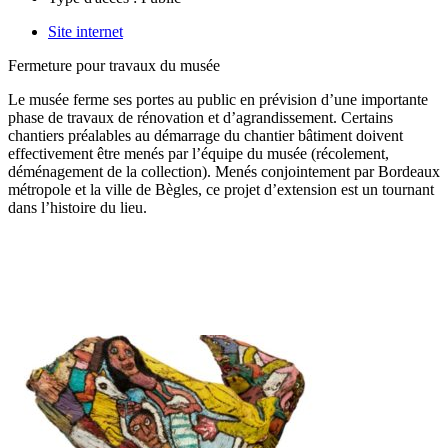
Site internet
Fermeture pour travaux du musée
Le musée ferme ses portes au public en prévision d’une importante
phase de travaux de rénovation et d’agrandissement. Certains
chantiers préalables au démarrage du chantier bâtiment doivent
effectivement être menés par l’équipe du musée (récolement,
déménagement de la collection). Menés conjointement par Bordeaux
métropole et la ville de Bègles, ce projet d’extension est un tournant
dans l’histoire du lieu.