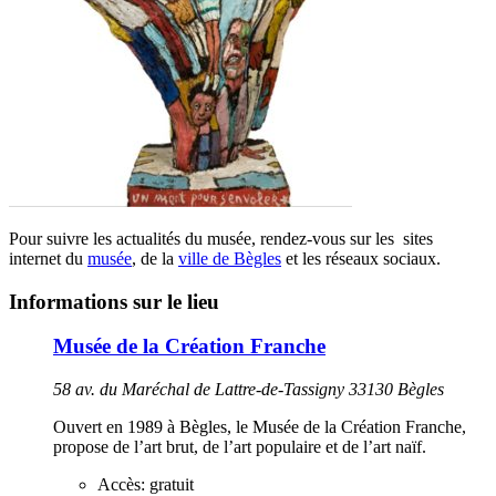
Pour suivre les actualités du musée, rendez-vous sur les
sites
internet du
musée
, de la
ville de Bègles
et les réseaux sociaux.
Informations sur le lieu
Musée de la Création Franche
58 av. du Maréchal de Lattre-de-Tassigny 33130 Bègles
Ouvert en 1989 à Bègles, le Musée de la Création Franche,
propose de l’art brut, de l’art populaire et de l’art naïf.
Accès:
gratuit