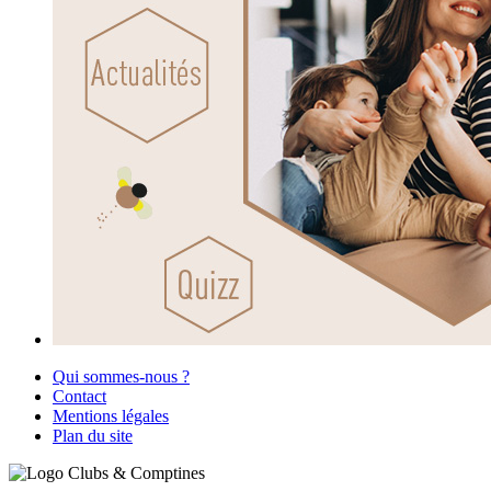
Qui sommes-nous ?
Contact
Mentions légales
Plan du site