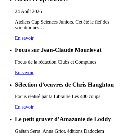
24
Août
2026
Ateliers Cap Sciences Juniors. Cet été le fief des
scientifiques…
En savoir
Focus sur Jean-Claude Mourlevat
Focus de la rédaction Clubs et Comptines
En savoir
Sélection d’oeuvres de Chris Haughton
Focus réalisé par la Librairie Les 400 coups
En savoir
Le petit gruyer d’Amazonie de Loddy
Gaëtan Serra, Anna Griot, éditions Dadoclem