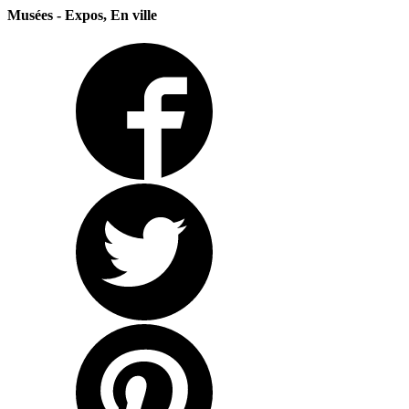
Musées - Expos, En ville