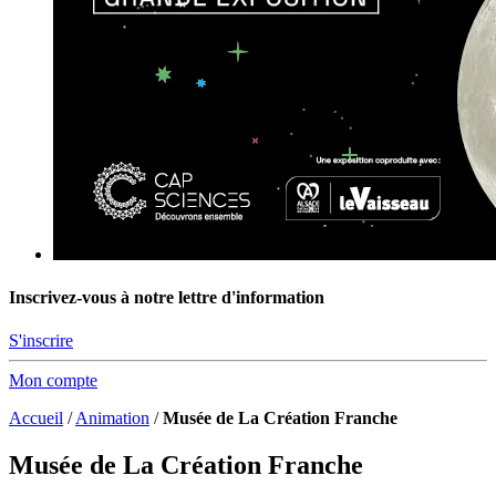
Inscrivez-vous à notre lettre d'information
S'inscrire
Mon compte
Accueil
/
Animation
/
Musée de La Création Franche
Musée de La Création Franche