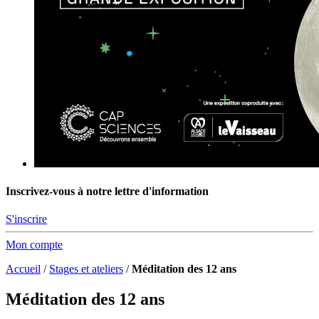
Inscrivez-vous à notre lettre d'information
S'inscrire
Mon compte
Accueil
/
Stages et ateliers
/
Méditation des 12 ans
Méditation des 12 ans