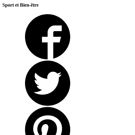
Sport et Bien-être