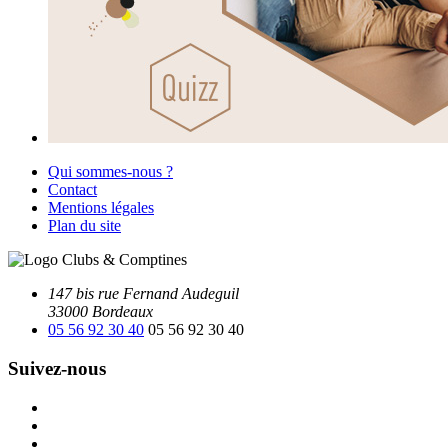
Qui sommes-nous ?
Contact
Mentions légales
Plan du site
147 bis rue Fernand Audeguil
33000 Bordeaux
05 56 92 30 40
05 56 92 30 40
Suivez-nous
Facebook
Instagram
Youtube