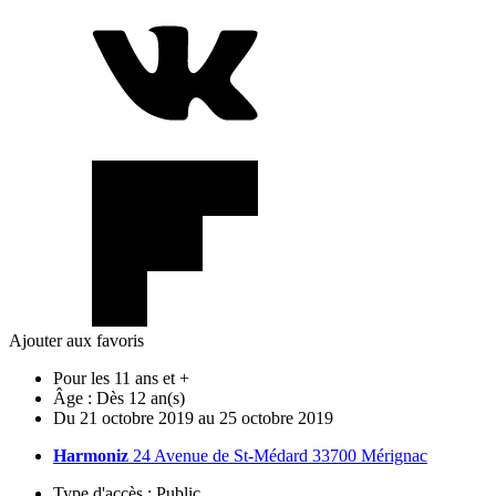
Ajouter aux favoris
Pour les 11 ans et +
Âge :
Dès 12 an(s)
Du
21
octobre
2019
au
25
octobre
2019
Harmoniz
24 Avenue de St-Médard 33700 Mérignac
Type d'accès :
Public