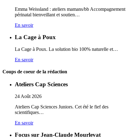
Emma Weissland : ateliers mamans/bb Accompagnement
périnatal bienveillant et soutien…
En savoir
La Cage à Poux
La Cage à Poux. La solution bio 100% naturelle et…
En savoir
Coups de coeur de la rédaction
Ateliers Cap Sciences
24
Août
2026
Ateliers Cap Sciences Juniors. Cet été le fief des
scientifiques…
En savoir
Focus sur Jean-Claude Mourlevat