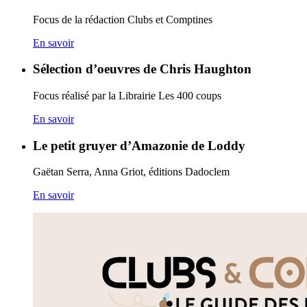
Focus de la rédaction Clubs et Comptines
En savoir
Sélection d’oeuvres de Chris Haughton
Focus réalisé par la Librairie Les 400 coups
En savoir
Le petit gruyer d’Amazonie de Loddy
Gaëtan Serra, Anna Griot, éditions Dadoclem
En savoir