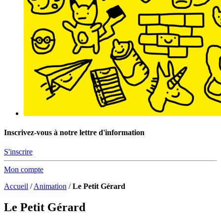
Inscrivez-vous à notre lettre d'information
S'inscrire
Mon compte
Accueil
/
Animation
/
Le Petit Gérard
Le Petit Gérard