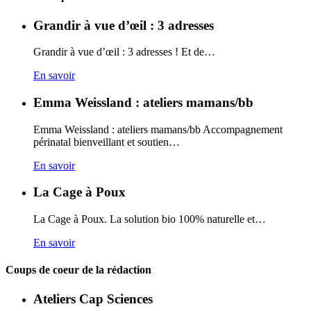
Grandir à vue d’œil : 3 adresses
Grandir à vue d’œil : 3 adresses ! Et de…
En savoir
Emma Weissland : ateliers mamans/bb
Emma Weissland : ateliers mamans/bb Accompagnement
périnatal bienveillant et soutien…
En savoir
La Cage à Poux
La Cage à Poux. La solution bio 100% naturelle et…
En savoir
Coups de coeur de la rédaction
Ateliers Cap Sciences