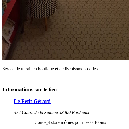
Sevice de retrait en boutique et de livraisons postales
Informations sur le lieu
Le Petit Gérard
377 Cours de la Somme 33000 Bordeaux
Concept store mômes pour les 0-10 ans