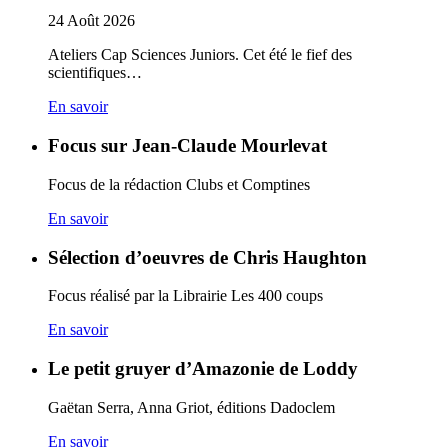
24
Août
2026
Ateliers Cap Sciences Juniors. Cet été le fief des
scientifiques…
En savoir
Focus sur Jean-Claude Mourlevat
Focus de la rédaction Clubs et Comptines
En savoir
Sélection d’oeuvres de Chris Haughton
Focus réalisé par la Librairie Les 400 coups
En savoir
Le petit gruyer d’Amazonie de Loddy
Gaëtan Serra, Anna Griot, éditions Dadoclem
En savoir