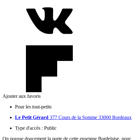
Ajouter aux favoris
Pour les tout-petits
Le Petit Gérard
377 Cours de la Somme 33000 Bordeaux
Type d'accès :
Public
On pousse doucement la porte de cette enseigne Bordelaise, pour