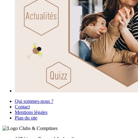
Qui sommes-nous ?
Contact
Mentions légales
Plan du site