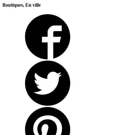
Boutiques, En ville